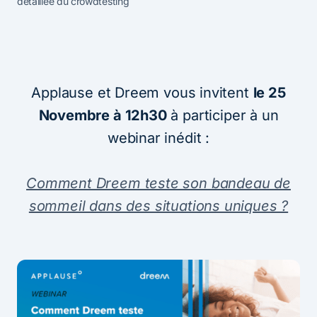
détaillée du crowdtesting
Applause et Dreem vous invitent
le 25
Novembre à 12h30
à participer à un
webinar inédit :
Comment Dreem teste son bandeau de
sommeil dans des situations uniques ?