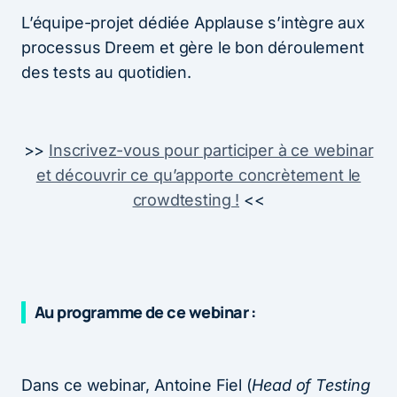
L’équipe-projet dédiée Applause s’intègre aux
processus Dreem et gère le bon déroulement
des tests au quotidien.
>>
Inscrivez-vous pour participer à ce webinar
et découvrir ce qu’apporte concrètement le
crowdtesting !
<<
Au programme de ce webinar :
Dans ce webinar, Antoine Fiel (
Head of Testing