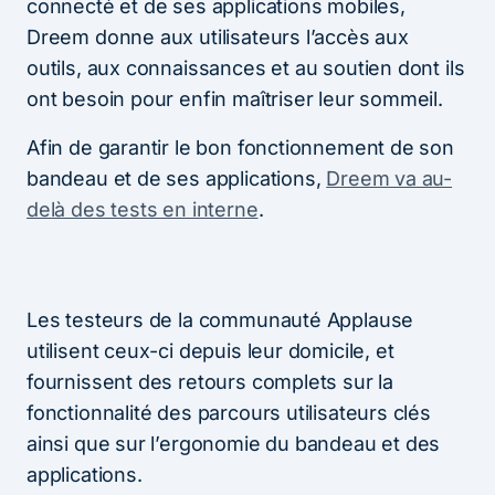
connecté et de ses applications mobiles,
Dreem donne aux utilisateurs l’accès aux
outils, aux connaissances et au soutien dont ils
ont besoin pour enfin maîtriser leur sommeil.
Afin de garantir le bon fonctionnement de son
bandeau et de ses applications,
Dreem va au-
delà des tests en interne
.
Les testeurs de la communauté Applause
utilisent ceux-ci depuis leur domicile, et
fournissent des retours complets sur la
fonctionnalité des parcours utilisateurs clés
ainsi que sur l’ergonomie du bandeau et des
applications.