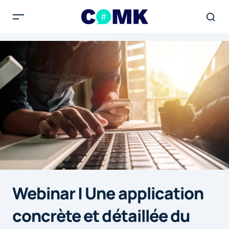
Webinar | Une application
concrète et détaillée du