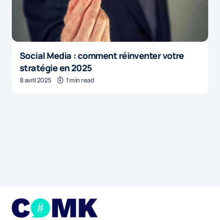
Social Media : comment réinventer votre
stratégie en 2025
8 avril 2025
1 min read