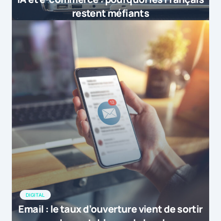
restent méfiants
DIGITAL
Email : le taux d’ouverture vient de sortir