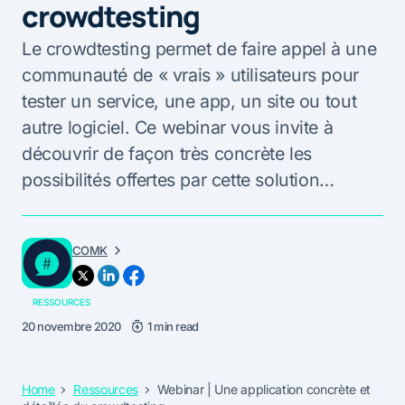
crowdtesting
Le crowdtesting permet de faire appel à une
communauté de « vrais » utilisateurs pour
tester un service, une app, un site ou tout
autre logiciel. Ce webinar vous invite à
découvrir de façon très concrète les
possibilités offertes par cette solution…
COMK
RESSOURCES
20 novembre 2020
1 min read
Home
Ressources
Webinar | Une application concrète et