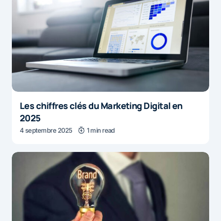
Les chiffres clés du Marketing Digital en
2025
4 septembre 2025
1 min read