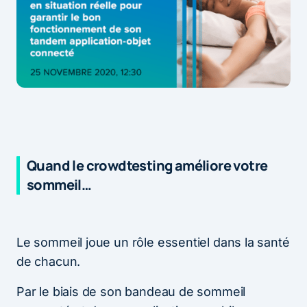
Quand le crowdtesting améliore votre
sommeil…
Le sommeil joue un rôle essentiel dans la santé
de chacun.
Par le biais de son bandeau de sommeil