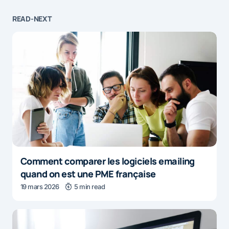
READ-NEXT
Comment comparer les logiciels emailing
quand on est une PME française
19 mars 2026
5 min read