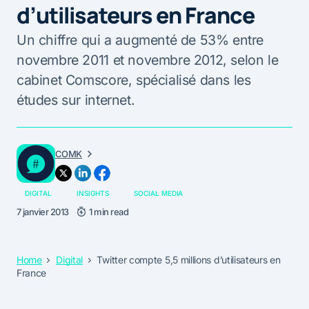
d’utilisateurs en France
Un chiffre qui a augmenté de 53% entre
novembre 2011 et novembre 2012, selon le
cabinet Comscore, spécialisé dans les
études sur internet.
COMK
DIGITAL
INSIGHTS
SOCIAL MEDIA
7 janvier 2013
1 min read
Home
Digital
Twitter compte 5,5 millions d’utilisateurs en
France