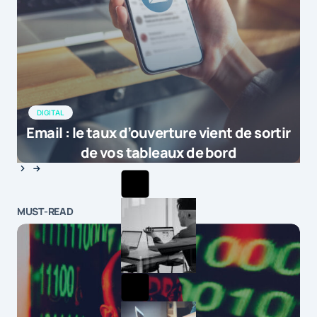
DIGITAL
Email : le taux d’ouverture vient de sortir
de vos tableaux de bord
MUST-READ