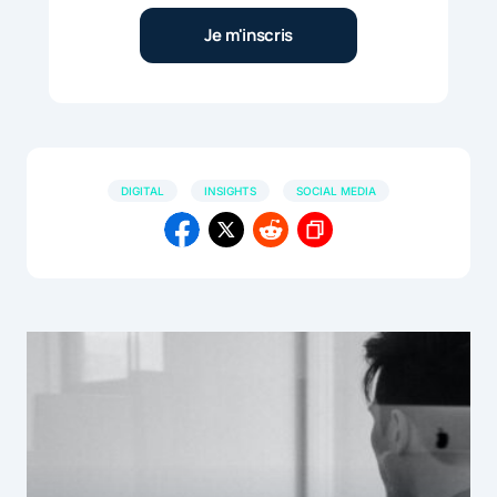
DIGITAL
INSIGHTS
SOCIAL MEDIA