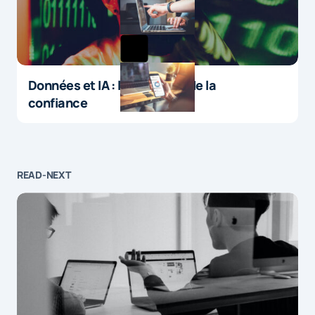
Données et IA : le paradoxe de la
confiance
READ-NEXT