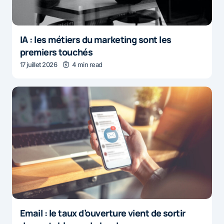
IA : les métiers du marketing sont les
premiers touchés
17 juillet 2026
4 min read
Email : le taux d’ouverture vient de sortir