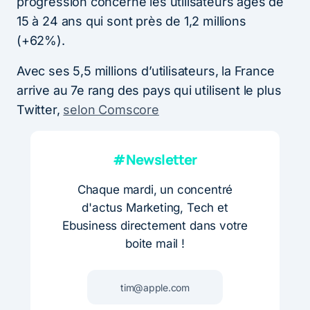
progression concerne les utilisateurs âgés de
15 à 24 ans qui sont près de 1,2 millions
(+62%).
Avec ses 5,5 millions d’utilisateurs, la France
arrive au 7e rang des pays qui utilisent le plus
Twitter,
selon Comscore
#Newsletter
Chaque mardi, un concentré
d'actus Marketing, Tech et
Ebusiness directement dans votre
boite mail !