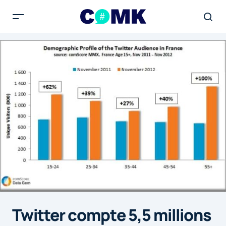
Twitter compte 5,5 millions