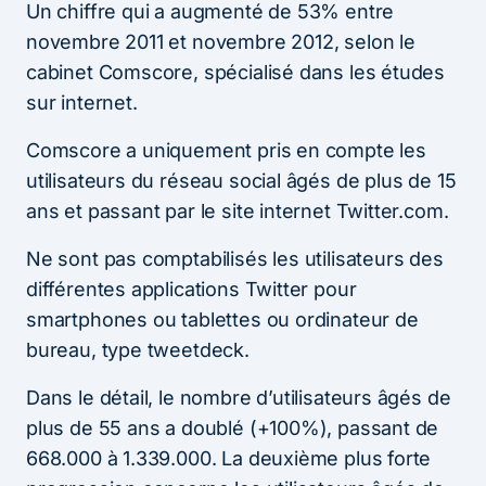
Un chiffre qui a augmenté de 53% entre
novembre 2011 et novembre 2012, selon le
cabinet Comscore, spécialisé dans les études
sur internet.
Comscore a uniquement pris en compte les
utilisateurs du réseau social âgés de plus de 15
ans et passant par le site internet Twitter.com.
Ne sont pas comptabilisés les utilisateurs des
différentes applications Twitter pour
smartphones ou tablettes ou ordinateur de
bureau, type tweetdeck.
Dans le détail, le nombre d’utilisateurs âgés de
plus de 55 ans a doublé (+100%), passant de
668.000 à 1.339.000. La deuxième plus forte