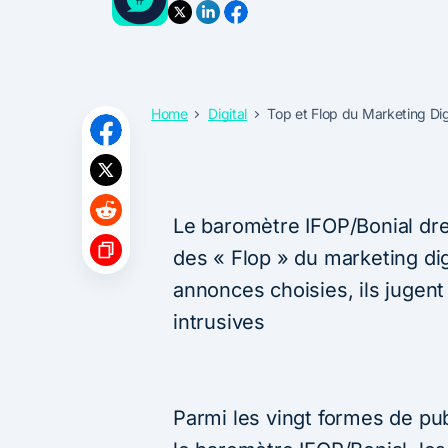
Home
Digital
Top et Flop du Marketing Dig
Le baromètre IFOP/Bonial dre
des « Flop » du marketing digi
annonces choisies, ils jugent
intrusives
Parmi les vingt formes de publ