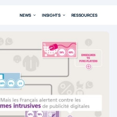
NEWS
INSIGHTS
RESSOURCES