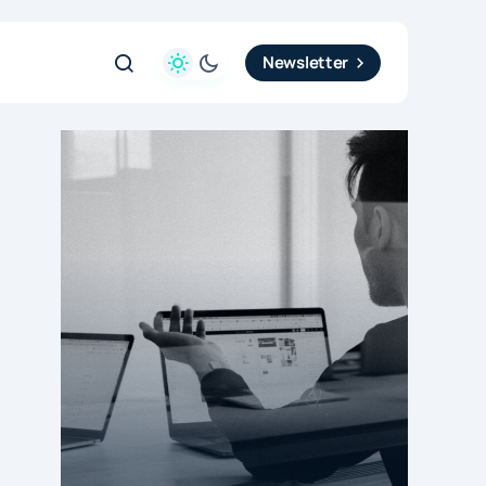
Newsletter