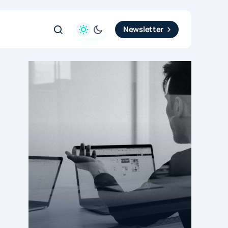
Newsletter