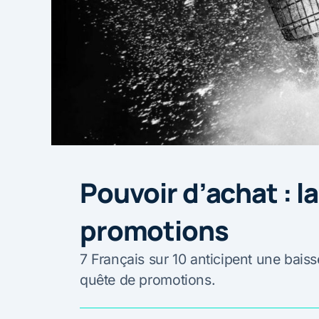
Pouvoir d’achat : l
promotions
7 Français sur 10 anticipent une baiss
quête de promotions.