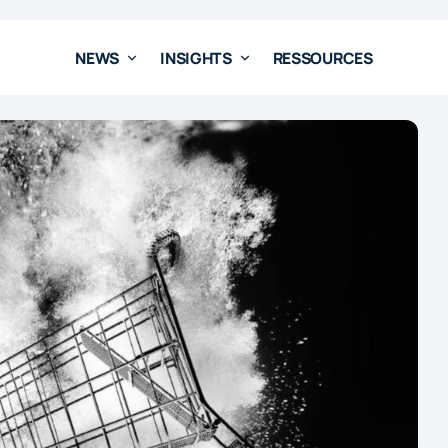
NEWS
INSIGHTS
RESSOURCES