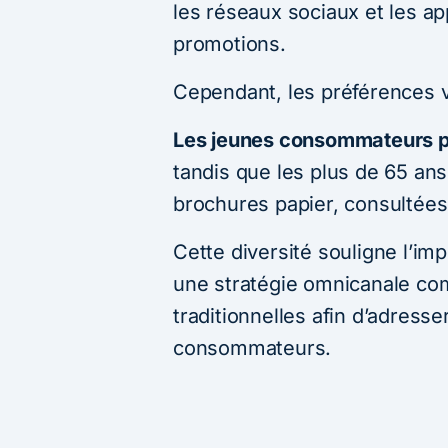
les réseaux sociaux et les ap
promotions.
Cependant, les préférences v
Les jeunes consommateurs pri
tandis que les plus de 65 ans
brochures papier, consultées
Cette diversité souligne l’i
une stratégie omnicanale com
traditionnelles afin d’adresse
consommateurs.