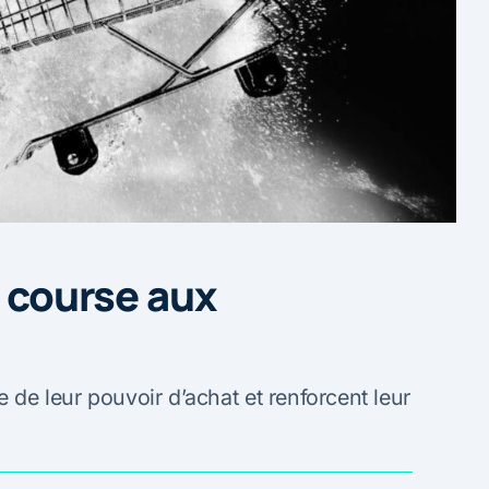
a course aux
e de leur pouvoir d’achat et renforcent leur