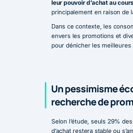
leur pouvoir d’achat au cour
principalement en raison de l
Dans ce contexte, les conso
envers les promotions et dive
pour dénicher les meilleures 
Un pessimisme éco
recherche de prom
Selon l’étude, seuls 29% des
d’achat restera stable ou s’a