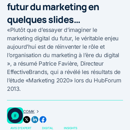
futur du marketing en
quelques slides…
«Plutôt que d’essayer d’imaginer le
marketing digital du futur, le véritable enjeu
aujourd’hui est de réinventer le rôle et
l’organisation du marketing à l’ère du digital
», a résumé Patrice Favière, Directeur
EffectiveBrands, qui a révélé les résultats de
l’étude «Marketing 2020» lors du HubForum
2013.
COMK
AVIS D'EXPERT
DIGITAL
INSIGHTS