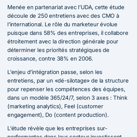
Menée en partenariat avec l’UDA, cette étude
découle de 250 entretiens avec des CMO à
l’international. Le rôle du marketeur évolue
puisque dans 58% des entreprises, il collabore
étroitement avec la direction générale pour
déterminer les priorités stratégiques de
croissance, contre 38% en 2006.
L’enjeu d’intégration passe, selon les
entretiens, par un «dé-silotage» de la structure
pour repenser les compétences des équipes,
dans un modèle 365/24/7, selon 3 axes : Think
(marketing analytics), Feel (customer
engagement), Do (content production).
L’étude révèle que les entreprises sur-
performantes dans leur secteur investissent