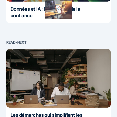
Données et IA : le paradoxe de la
confiance
READ-NEXT
Les démarches qui simplifient les