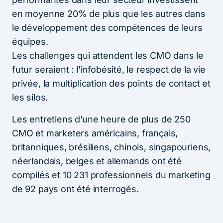
en moyenne 20% de plus que les autres dans
le développement des compétences de leurs
équipes.
Les challenges qui attendent les CMO dans le
futur seraient : l’infobésité, le respect de la vie
privée, la multiplication des points de contact et
les silos.
Les entretiens d’une heure de plus de 250
CMO et marketers américains, français,
britanniques, brésiliens, chinois, singapouriens,
néerlandais, belges et allemands ont été
compilés et 10 231 professionnels du marketing
de 92 pays ont été interrogés.