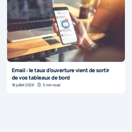
Email : le taux d’ouverture vient de sortir
de vos tableaux de bord
16 juillet 2026
5 min read