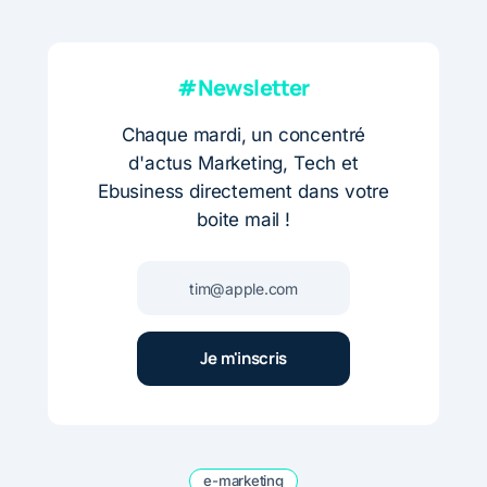
#Newsletter
Chaque mardi, un concentré
d'actus Marketing, Tech et
Ebusiness directement dans votre
boite mail !
e-marketing