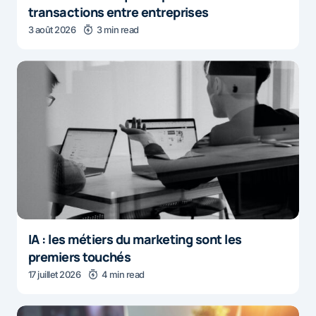
transactions entre entreprises
3 août 2026
3 min read
IA : les métiers du marketing sont les
premiers touchés
17 juillet 2026
4 min read