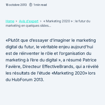
18 octobre 2013
1 min read
Home
Avis d'expert
« Marketing 2020 » : le futur du
marketing en quelques slides…
«Plutôt que d’essayer d’imaginer le marketing
digital du futur, le véritable enjeu aujourd’hui
est de réinventer le rôle et l’organisation du
marketing à l’ère du digital », a résumé Patrice
Favière, Directeur EffectiveBrands, qui a révélé
les résultats de l’étude «Marketing 2020» lors
du HubForum 2013.