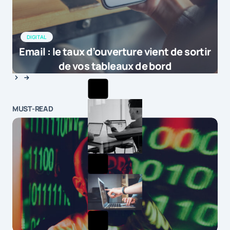
DIGITAL
Email : le taux d’ouverture vient de sortir
de vos tableaux de bord
MUST-READ