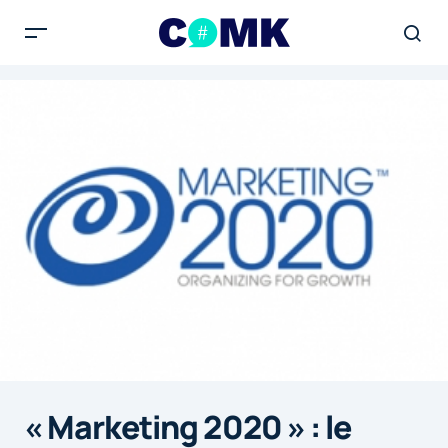
« Marketing 2020 » : le