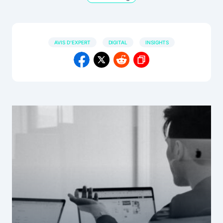
AVIS D'EXPERT
DIGITAL
INSIGHTS