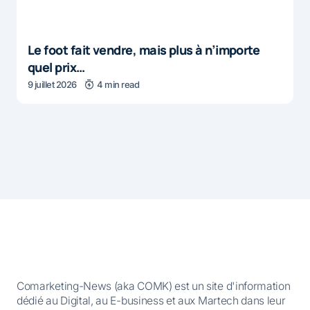
Le foot fait vendre, mais plus à n’importe
quel prix…
9 juillet 2026
4 min read
Comarketing-News (aka COMK) est un site d'information
dédié au Digital, au E-business et aux Martech dans leur