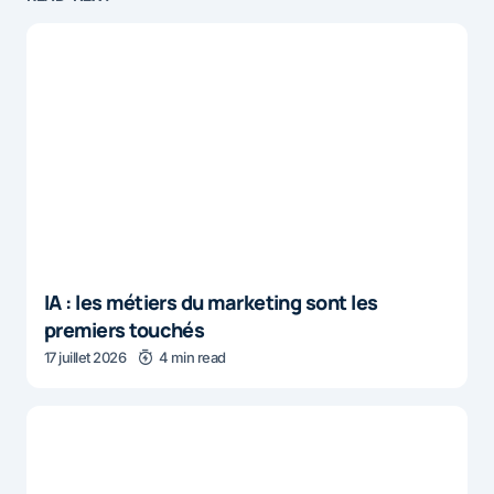
IA : les métiers du marketing sont les
premiers touchés
17 juillet 2026
4 min read