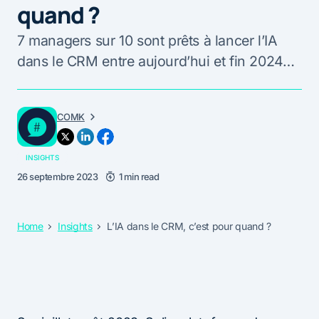
quand ?
7 managers sur 10 sont prêts à lancer l’IA
dans le CRM entre aujourd’hui et fin 2024…
COMK
INSIGHTS
26 septembre 2023
1 min read
Home
Insights
L’IA dans le CRM, c’est pour quand ?