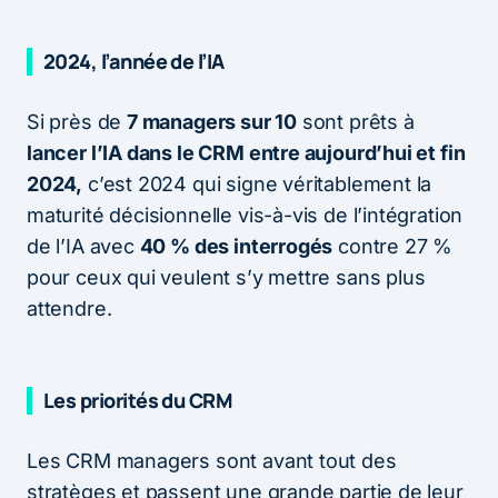
2024, l’année de l’IA
Si près de
7 managers sur 10
sont prêts à
lancer l’IA dans le CRM entre aujourd’hui et fin
2024,
c’est 2024 qui signe véritablement la
maturité décisionnelle vis-à-vis de l’intégration
de l’IA avec
40 % des interrogés
contre 27 %
pour ceux qui veulent s’y mettre sans plus
attendre.
Les priorités du CRM
Les CRM managers sont avant tout des
stratèges et passent une grande partie de leur