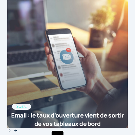
DIGITAL
Email : le taux d’ouverture vient de sortir
de vos tableaux de bord