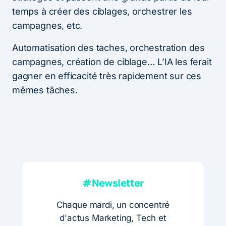
temps à créer des ciblages, orchestrer les
campagnes, etc.
Automatisation des taches, orchestration des
campagnes, création de ciblage… L’IA les ferait
gagner en efficacité très rapidement sur ces
mêmes tâches.
#Newsletter
Chaque mardi, un concentré
d'actus Marketing, Tech et