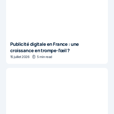
Publicité digitale en France : une
croissance en trompe-l’œil ?
15 juillet 2026
5 min read