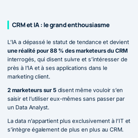
CRM et IA : le grand enthousiasme
L’IA a dépassé le statut de tendance et devient
une réalité pour 88 % des marketeurs du CRM
interrogés, qui disent suivre et s’intéresser de
près à l’IA et à ses applications dans le
marketing client.
2 marketeurs sur 5
disent même vouloir s’en
saisir et l’utiliser eux-mêmes sans passer par
un Data Analyst.
La data n’appartient plus exclusivement à l’IT et
s’intègre également de plus en plus au CRM.