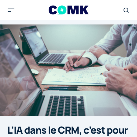
L’IA dans le CRM, c’est pour