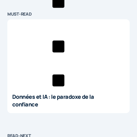
MUST-READ
Données et IA : le paradoxe de la
confiance
READ-NEXT