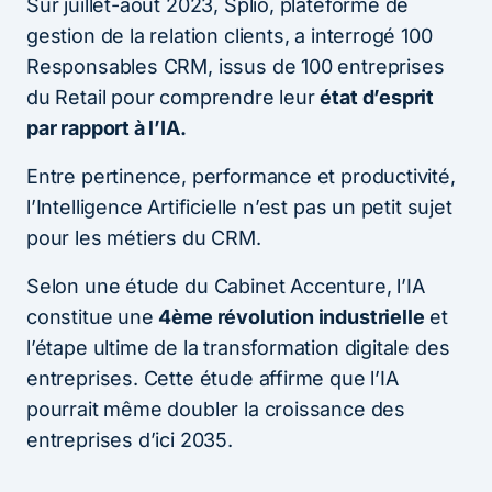
Sur juillet-août 2023, Splio, plateforme de
gestion de la relation clients, a interrogé 100
Responsables CRM, issus de 100 entreprises
du Retail pour comprendre leur
état d’esprit
par rapport à l’IA.
Entre pertinence, performance et productivité,
l’Intelligence Artificielle n’est pas un petit sujet
pour les métiers du CRM.
Selon une étude du Cabinet Accenture, l’IA
constitue une
4ème révolution industrielle
et
l’étape ultime de la transformation digitale des
entreprises. Cette étude affirme que l’IA
pourrait même doubler la croissance des
entreprises d’ici 2035.