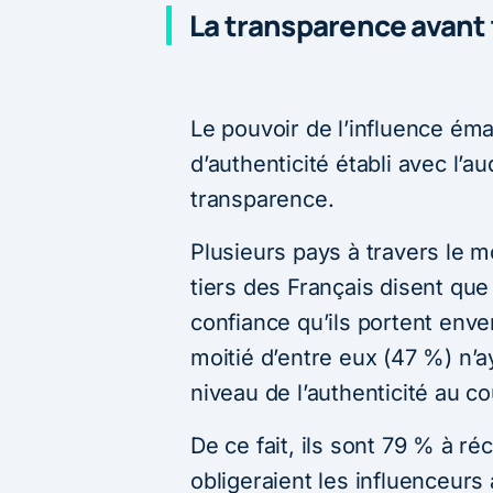
La transparence avant
Le pouvoir de l’influence ém
d’authenticité établi avec l’a
transparence.
Plusieurs pays à travers le m
tiers des Français disent qu
confiance qu’ils portent enve
moitié d’entre eux (47 %) n’
niveau de l’authenticité au c
De ce fait, ils sont 79 % à ré
obligeraient les influenceurs 