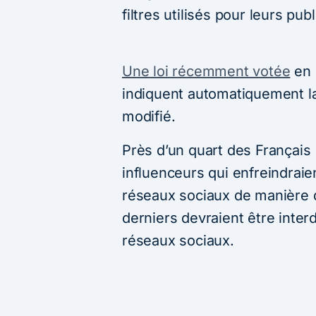
filtres utilisés pour leurs publ
Une loi récemment votée
en 
indiquent automatiquement l
modifié.
Près d’un quart des Français
influenceurs qui enfreindraie
réseaux sociaux de manière 
derniers devraient être inter
réseaux sociaux.