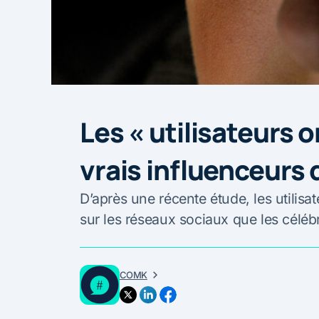
Les « utilisateurs o
vrais influenceurs
D’après une récente étude, les utilisa
sur les réseaux sociaux que les célébr
COMK