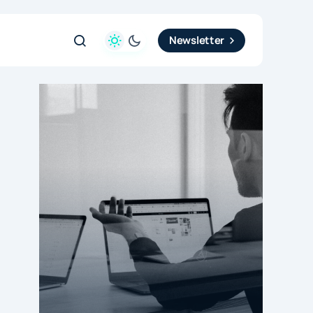
Newsletter