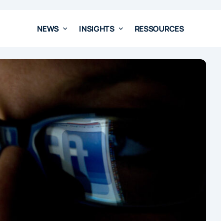
NEWS
INSIGHTS
RESSOURCES