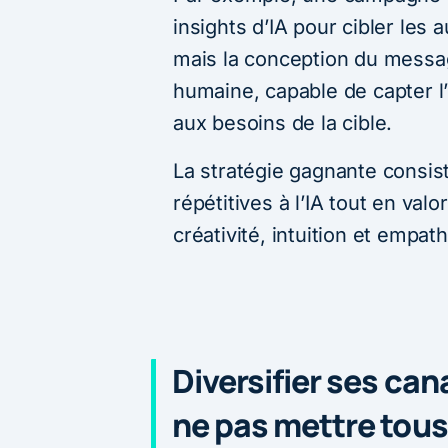
insights d’IA pour cibler les
mais la conception du messag
humaine, capable de capter l’
aux besoins de la cible.
La stratégie gagnante consis
répétitives à l’IA tout en val
créativité, intuition et empath
Diversifier ses can
ne pas mettre tous