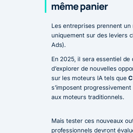
même panier
Les entreprises prennent un r
uniquement sur des leviers 
Ads).
En 2025, il sera essentiel de 
d’explorer de nouvelles oppo
sur les moteurs IA tels que
C
s’imposent progressivement 
aux moteurs traditionnels.
Mais tester ces nouveaux outil
professionnels devront évalu