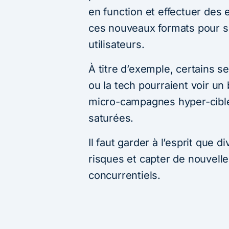
en function et effectuer des 
ces nouveaux formats pour s
utilisateurs.
À titre d’exemple, certains 
ou la tech pourraient voir un
micro-campagnes hyper-ciblé
saturées.
Il faut garder à l’esprit que div
risques et capter de nouvell
concurrentiels.