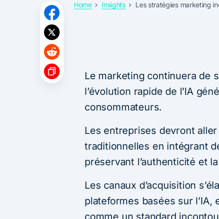
Home
Insights
Les stratégies marketing i
Le marketing continuera de 
l’évolution rapide de l’IA gén
consommateurs.
Les entreprises devront alle
traditionnelles en intégrant d
préservant l’authenticité et 
Les canaux d’acquisition s’éla
plateformes basées sur l’IA, 
comme un standard incontourn