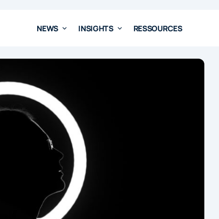
NEWS
INSIGHTS
RESSOURCES