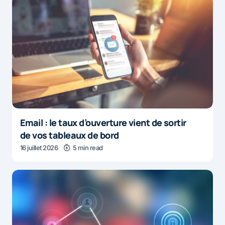
Email : le taux d’ouverture vient de sortir
de vos tableaux de bord
16 juillet 2026
5 min read