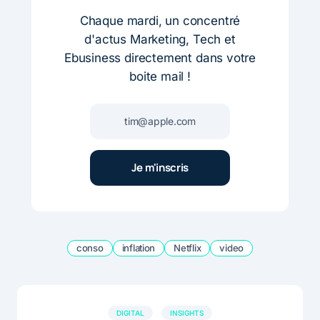
Chaque mardi, un concentré
d'actus Marketing, Tech et
Ebusiness directement dans votre
boite mail !
conso
inflation
Netflix
video
DIGITAL
INSIGHTS