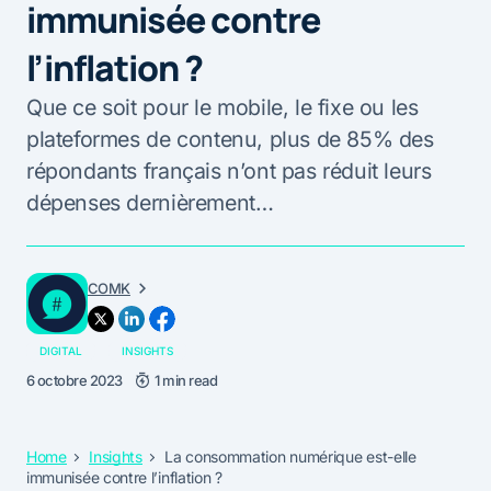
immunisée contre
l’inflation ?
Que ce soit pour le mobile, le fixe ou les
plateformes de contenu, plus de 85% des
répondants français n’ont pas réduit leurs
dépenses dernièrement…
COMK
DIGITAL
INSIGHTS
6 octobre 2023
1 min read
Home
Insights
La consommation numérique est-elle
immunisée contre l’inflation ?