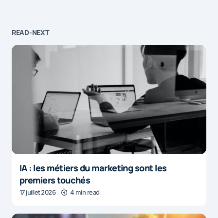
READ-NEXT
IA : les métiers du marketing sont les
premiers touchés
17 juillet 2026
4 min read