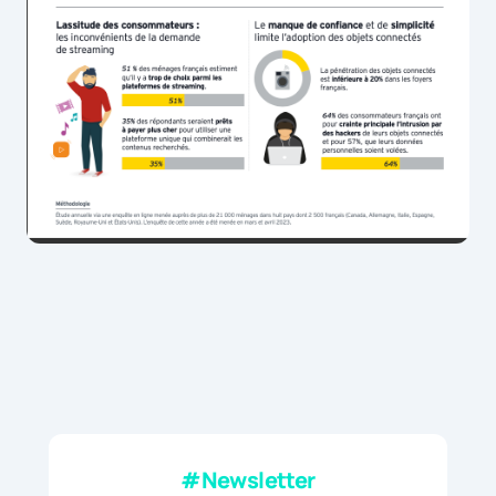
#Newsletter