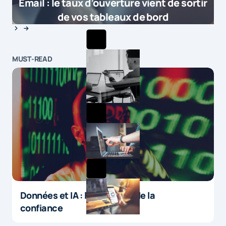
Email : le taux d’ouverture vient de sortir
de vos tableaux de bord
MUST-READ
Données et IA : le paradoxe de la
confiance