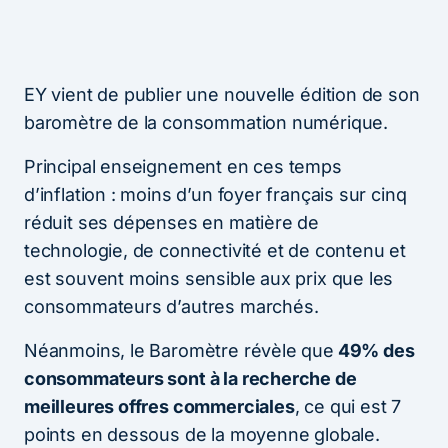
EY vient de publier une nouvelle édition de son
baromètre de la consommation numérique.
Principal enseignement en ces temps
d’inflation : moins d’un foyer français sur cinq
réduit ses dépenses en matière de
technologie, de connectivité et de contenu et
est souvent moins sensible aux prix que les
consommateurs d’autres marchés.
Néanmoins, le Baromètre révèle que
49% des
consommateurs sont à la recherche de
meilleures offres commerciales
, ce qui est 7
points en dessous de la moyenne globale.