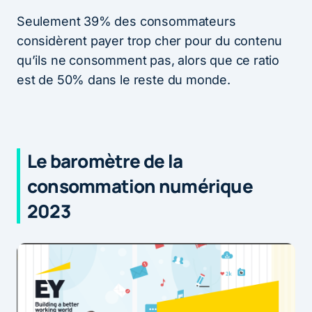
Seulement 39% des consommateurs
considèrent payer trop cher pour du contenu
qu’ils ne consomment pas, alors que ce ratio
est de 50% dans le reste du monde.
Le baromètre de la
consommation numérique
2023