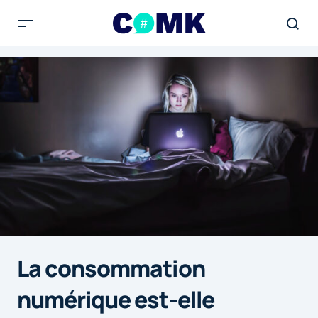
La consommation
numérique est-elle