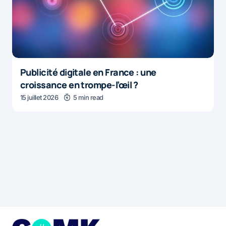
Publicité digitale en France : une
croissance en trompe-l’œil ?
15 juillet 2026
5 min read