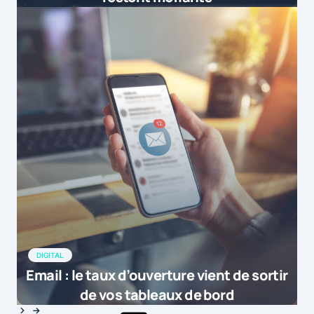
DIGITAL
Email : le taux d’ouverture vient de sortir
de vos tableaux de bord