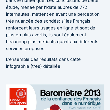
dans le numérique. Les conclusions de cette
étude, menée par l’Idate auprès de 772
internautes, mettent en avant une perception
très nuancée des sondés: si les Français
renforcent leurs usages en ligne et sont de
plus en plus avertis, ils sont également
beaucoup plus méfiants quant aux différents
services proposés.
L’ensemble des résultats dans cette
infographie (très) détaillée: