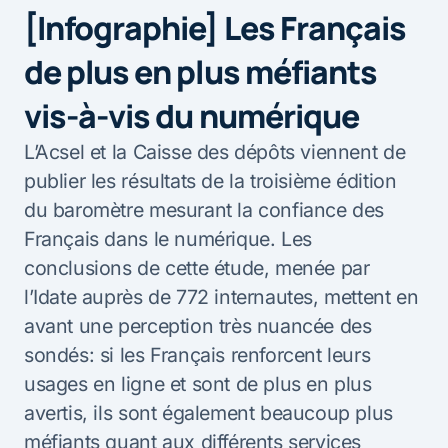
[Infographie] Les Français
de plus en plus méfiants
vis-à-vis du numérique
L’Acsel et la Caisse des dépôts viennent de
publier les résultats de la troisième édition
du baromètre mesurant la confiance des
Français dans le numérique. Les
conclusions de cette étude, menée par
l’Idate auprès de 772 internautes, mettent en
avant une perception très nuancée des
sondés: si les Français renforcent leurs
usages en ligne et sont de plus en plus
avertis, ils sont également beaucoup plus
méfiants quant aux différents services