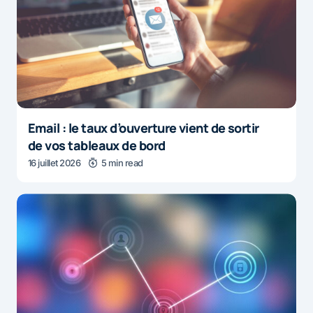
Email : le taux d’ouverture vient de sortir
de vos tableaux de bord
16 juillet 2026
5 min read