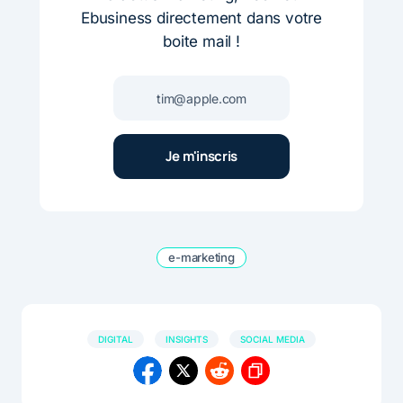
Ebusiness directement dans votre
boite mail !
e-marketing
DIGITAL
INSIGHTS
SOCIAL MEDIA