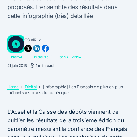
proposés. L’ensemble des résultats dans
cette infographie (très) détaillée
COMK
DIGITAL
INSIGHTS
SOCIAL MEDIA
21 juin 2013
1 min read
Home
Digital
[Infographie] Les Français de plus en plus
méfiants vis-à-vis du numérique
L’Acsel et la Caisse des dépôts viennent de
publier les résultats de la troisième édition du
baromètre mesurant la confiance des Français