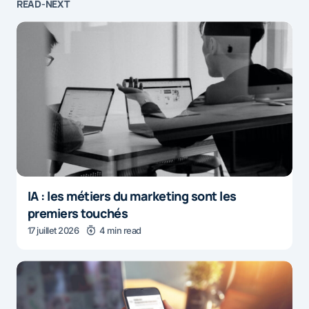
READ-NEXT
IA : les métiers du marketing sont les
premiers touchés
17 juillet 2026
4 min read