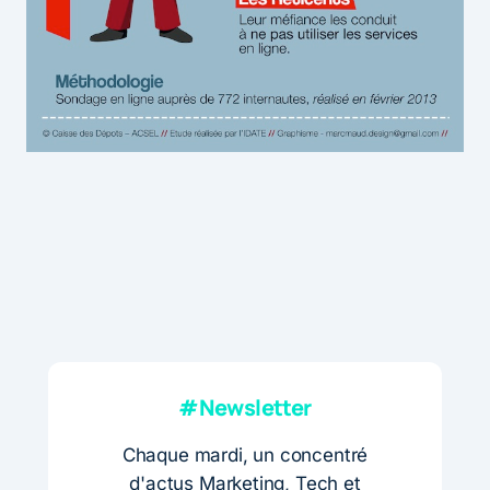
#Newsletter
Chaque mardi, un concentré
d'actus Marketing, Tech et