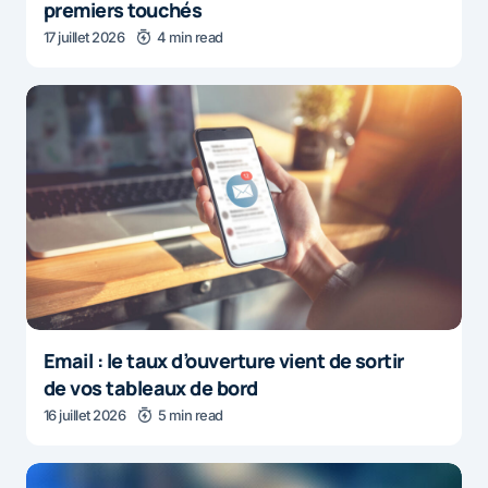
premiers touchés
17 juillet 2026
4 min read
Email : le taux d’ouverture vient de sortir
de vos tableaux de bord
16 juillet 2026
5 min read