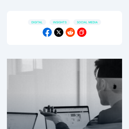
DIGITAL
INSIGHTS
SOCIAL MEDIA