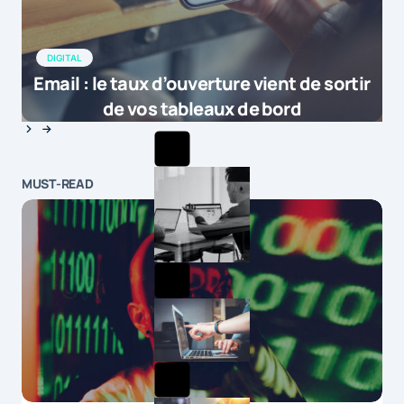
DIGITAL
Email : le taux d’ouverture vient de sortir
de vos tableaux de bord
MUST-READ