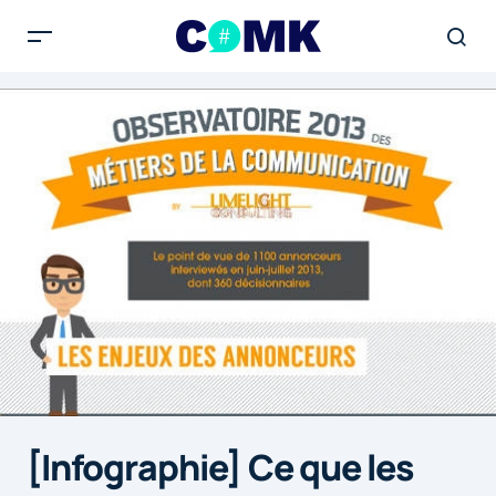
[Infographie] Ce que les