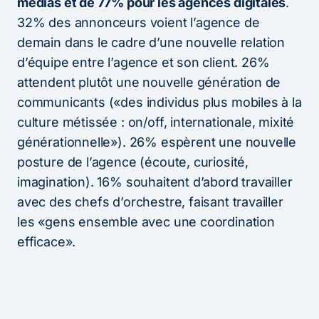
médias et de 77% pour les agences digitales
.
32% des annonceurs voient l’agence de
demain dans le cadre d’une nouvelle relation
d’équipe entre l’agence et son client. 26%
attendent plutôt une nouvelle génération de
communicants («des individus plus mobiles à la
culture métissée : on/off, internationale, mixité
générationnelle»). 26% espèrent une nouvelle
posture de l’agence (écoute, curiosité,
imagination). 16% souhaitent d’abord travailler
avec des chefs d’orchestre, faisant travailler
les «gens ensemble avec une coordination
efficace».