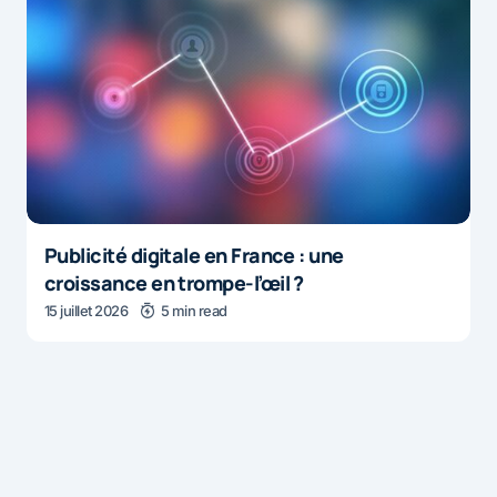
Publicité digitale en France : une
croissance en trompe-l’œil ?
15 juillet 2026
5 min read