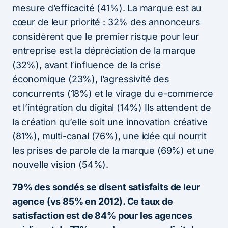
mesure d’efficacité (41%). La marque est au
cœur de leur priorité : 32% des annonceurs
considèrent que le premier risque pour leur
entreprise est la dépréciation de la marque
(32%), avant l’influence de la crise
économique (23%), l’agressivité des
concurrents (18%) et le virage du e-commerce
et l’intégration du digital (14%) Ils attendent de
la création qu’elle soit une innovation créative
(81%), multi-canal (76%), une idée qui nourrit
les prises de parole de la marque (69%) et une
nouvelle vision (54%).
79% des sondés se disent satisfaits de leur
agence (vs 85% en 2012). Ce taux de
satisfaction est de 84% pour les agences