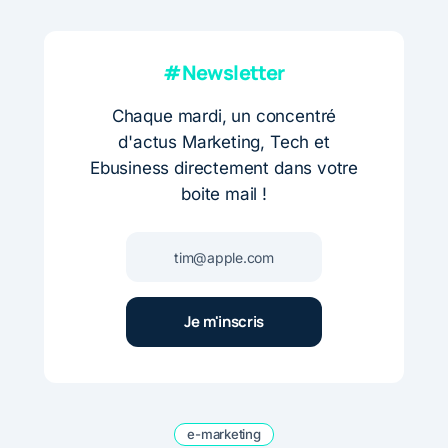
#Newsletter
Chaque mardi, un concentré
d'actus Marketing, Tech et
Ebusiness directement dans votre
boite mail !
e-marketing