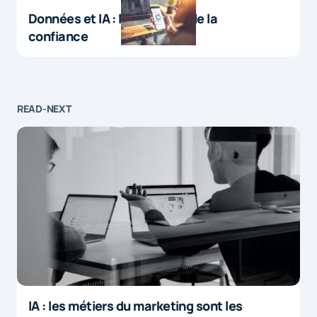
Données et IA : le paradoxe de la
confiance
READ-NEXT
IA : les métiers du marketing sont les