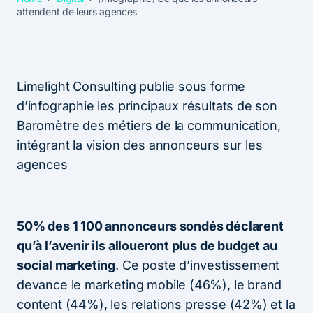
attendent de leurs agences
Limelight Consulting publie sous forme
d’infographie les principaux résultats de son
Baromètre des métiers de la communication,
intégrant la vision des annonceurs sur les
agences
50% des 1 100 annonceurs sondés déclarent
qu’à l’avenir ils alloueront plus de budget au
social marketing
. Ce poste d’investissement
devance le marketing mobile (46%), le brand
content (44%), les relations presse (42%) et la