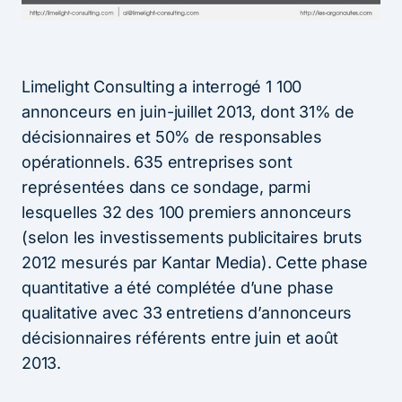
Limelight Consulting a interrogé 1 100
annonceurs en juin-juillet 2013, dont 31% de
décisionnaires et 50% de responsables
opérationnels. 635 entreprises sont
représentées dans ce sondage, parmi
lesquelles 32 des 100 premiers annonceurs
(selon les investissements publicitaires bruts
2012 mesurés par Kantar Media). Cette phase
quantitative a été complétée d’une phase
qualitative avec 33 entretiens d’annonceurs
décisionnaires référents entre juin et août
2013.