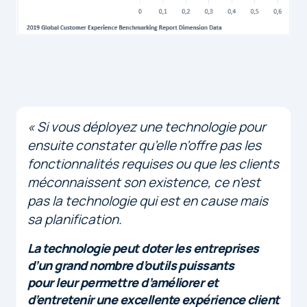
«
Si vous déployez une technologie pour
ensuite constater qu’elle n’offre pas les
fonctionnalités requises ou que les clients
méconnaissent son existence, ce n’est
pas la technologie qui est en cause mais
sa planification.
La technologie peut doter les entreprises
d’un grand nombre d’outils puissants
pour leur permettre d’améliorer et
d’entretenir une excellente expérience client