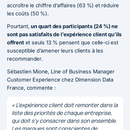
accroître le chiffre d’affaires (63 %) et réduire
les coûts (50 %).
Pourtant,
un quart des participants (24 %) ne
sont pas satisfaits de l’expérience client qu’ils
offrent
et seuls 13 % pensent que celle-ci est
susceptible d’amener leurs clients à les
recommander.
Sébastien Mione, Line of Business Manager
Customer Experience chez Dimension Data
France, commente :
«
L’expérience client doit remonter dans la
liste des priorités de chaque entreprise,
qui doit s’y consacrer dans son ensemble.
Les marques sont conscientes de