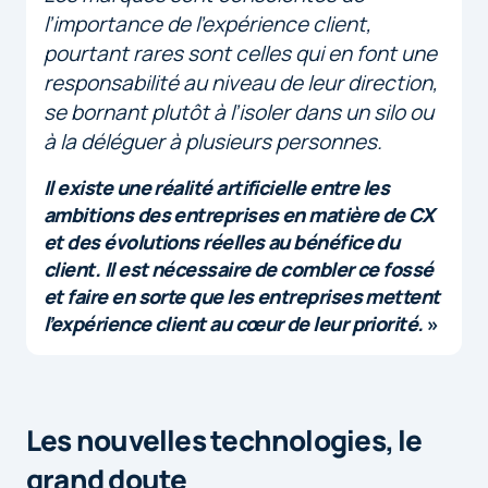
l’importance de l’expérience client,
pourtant rares sont celles qui en font une
responsabilité au niveau de leur direction,
se bornant plutôt à l’isoler dans un silo ou
à la déléguer à plusieurs personnes.
Il existe une réalité artificielle entre les
ambitions des entreprises en matière de CX
et des évolutions réelles au bénéfice du
client. Il est nécessaire de combler ce fossé
et faire en sorte que les entreprises mettent
l’expérience client au cœur de leur priorité.
»
Les nouvelles technologies, le
grand doute