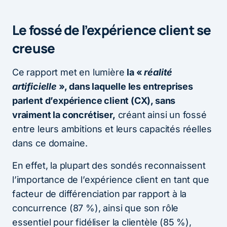
Le fossé de l’expérience client se
creuse
Ce rapport
met en lumière
la «
réalité
artificielle
», dans laquelle les entreprises
parlent d’expérience client (CX), sans
vraiment la concrétiser,
créant ainsi un fossé
entre leurs ambitions et leurs capacités réelles
dans ce domaine.
En effet, la plupart des sondés reconnaissent
l’importance de l’expérience client en tant que
facteur de différenciation par rapport à la
concurrence (87 %), ainsi que son rôle
essentiel pour fidéliser la clientèle (85 %),