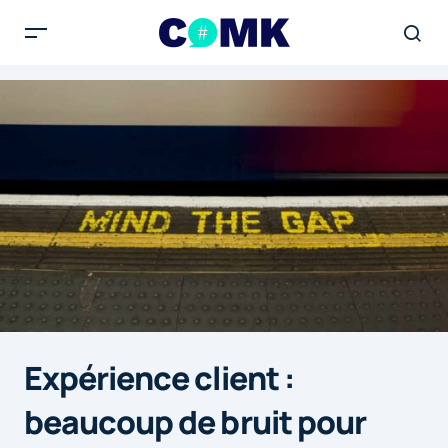
Expérience client :
beaucoup de bruit pour