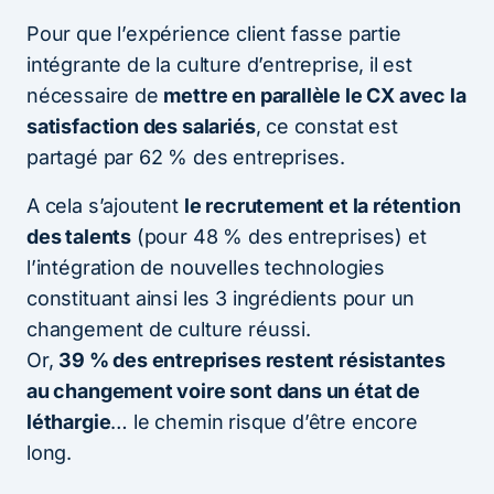
Pour que l’expérience client fasse partie
intégrante de la culture d’entreprise, il est
nécessaire de
mettre en parallèle le CX avec la
satisfaction des salariés
, ce constat est
partagé par 62 % des entreprises.
A cela s’ajoutent
le recrutement et la rétention
des talents
(pour 48 % des entreprises) et
l’intégration de nouvelles technologies
constituant ainsi les 3 ingrédients pour un
changement de culture réussi.
Or,
39 % des entreprises restent résistantes
au changement voire sont dans un état de
léthargie
… le chemin risque d’être encore
long.