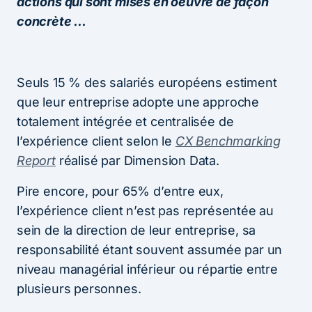
actions qui sont mises en oeuvre de façon
concrète …
Seuls 15 % des salariés européens estiment
que leur entreprise adopte une approche
totalement intégrée et centralisée de
l’expérience client selon le
CX Benchmarking
Report
réalisé par Dimension Data.
Pire encore, pour 65% d’entre eux,
l’expérience client n’est pas représentée au
sein de la direction de leur entreprise, sa
responsabilité étant souvent assumée par un
niveau managérial inférieur ou répartie entre
plusieurs personnes.