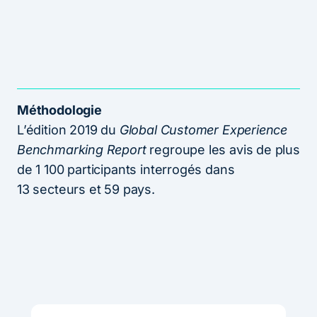
Méthodologie
L’édition 2019 du
Global Customer Experience
Benchmarking Report
regroupe les avis de plus
de 1 100 participants interrogés dans
13 secteurs et 59 pays.