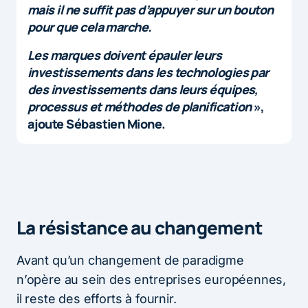
mais il ne suffit pas d’appuyer sur un bouton
pour que cela marche.
Les marques doivent épauler leurs
investissements dans les technologies par
des investissements dans leurs équipes,
processus et méthodes de planification
»,
ajoute Sébastien Mione.
La résistance au changement
Avant qu’un changement de paradigme
n’opère au sein des entreprises européennes,
il reste des efforts à fournir.