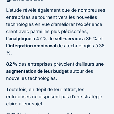
L’étude révèle également que de nombreuses
entreprises se tournent vers les nouvelles
technologies en vue d’améliorer l’expérience
client avec parmi les plus plébiscitées,
l’analytique
à 47 %,
le self-service
à 39 % et
l’intégration omnicanal
des technologies à 38
%.
82 %
des entreprises prévoient d’ailleurs
une
augmentation de leur budget
autour des
nouvelles technologies.
Toutefois, en dépit de leur attrait, les
entreprises ne disposent pas d’une stratégie
claire à leur sujet.