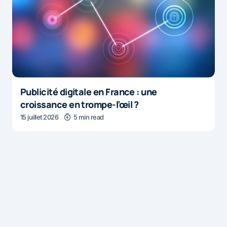
Publicité digitale en France : une
croissance en trompe-l’œil ?
15 juillet 2026
5 min read