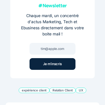
#Newsletter
Chaque mardi, un concentré
d'actus Marketing, Tech et
Ebusiness directement dans votre
boite mail !
expérience client
Relation Client
UX