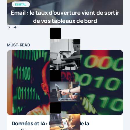
DIGITAL
Email : le taux d’ouverture vient de sortir
de vos tableaux de bord
MUST-READ
Données et IA : le paradoxe de la