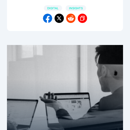
DIGITAL
INSIGHTS