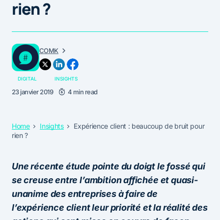
rien ?
COMK
DIGITAL
INSIGHTS
23 janvier 2019
4 min read
Home
Insights
Expérience client : beaucoup de bruit pour
rien ?
Une récente étude pointe du doigt le fossé qui
se creuse entre l’ambition affichée et quasi-
unanime des entreprises à faire de
l’expérience client leur priorité et la réalité des