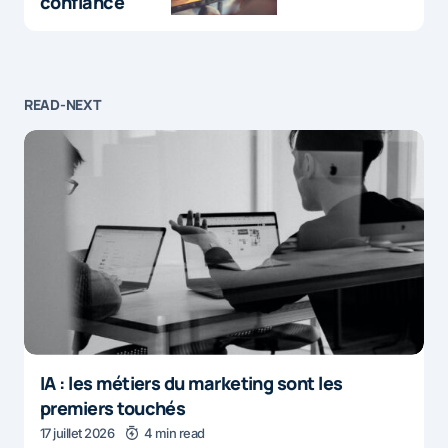
confiance
READ-NEXT
IA : les métiers du marketing sont les
premiers touchés
17 juillet 2026
4 min read