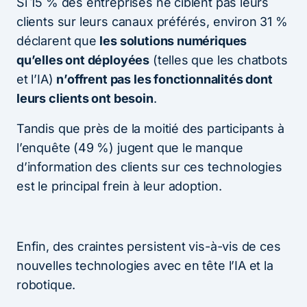
Si 15 % des entreprises ne ciblent pas leurs
clients sur leurs canaux préférés, environ 31 %
déclarent que
les solutions numériques
qu’elles ont déployées
(telles que les chatbots
et l’IA)
n’offrent pas les fonctionnalités dont
leurs clients ont besoin
.
Tandis que près de la moitié des participants à
l’enquête (49 %) jugent que le manque
d’information des clients sur ces technologies
est le principal frein à leur adoption.
Enfin, des craintes persistent vis-à-vis de ces
nouvelles technologies avec en tête l’IA et la
robotique.