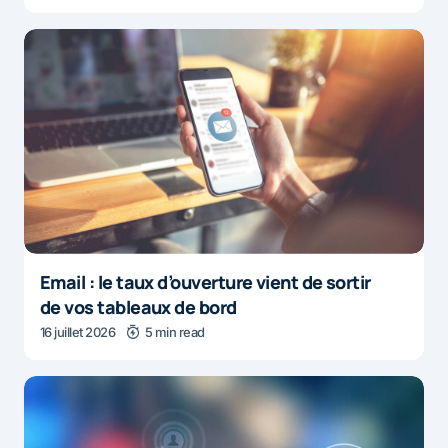
Email : le taux d’ouverture vient de sortir
de vos tableaux de bord
16 juillet 2026
5 min read