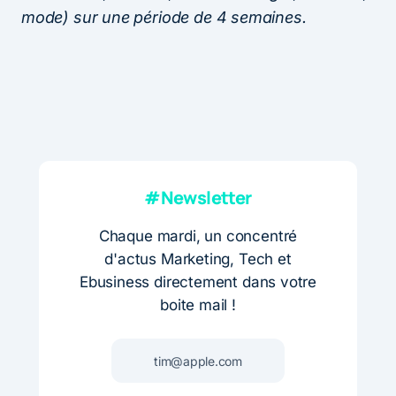
mode) sur une période de 4 semaines.
#Newsletter
Chaque mardi, un concentré
d'actus Marketing, Tech et
Ebusiness directement dans votre
boite mail !