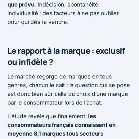
que prévu.
Indécision, spontanéité,
individualité : des facteurs à ne pas oublier
pour qui désire vendre.
Le rapport à la marque : exclusif
ou infidèle ?
Le marché regorge de marques en tous
genres, chacun le sait : la question qui se pose
est donc bien sûr celle du choix d’une marque
par le consommateur lors de l’achat.
L’étude révèle que finalement,
les
consommateurs français connaissent en
moyenne 8,1 marques tous secteurs