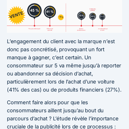
L’engagement du client avec la marque n’est
donc pas concrétisé, provoquant un fort
manque à gagner, c’est certain. Un
consommateur sur 5 va même jusqu’à reporter
ou abandonner sa décision d’achat,
particulièrement lors de l’achat d’une voiture
(41% des cas) ou de produits financiers (27%).
Comment faire alors pour que les
consommateurs aillent jusqu’au bout du
parcours d’achat ? L’étude révèle l’importance
cruciale de la publicité lors de ce processus :