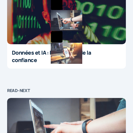
Données et IA : le paradoxe de la
confiance
READ-NEXT