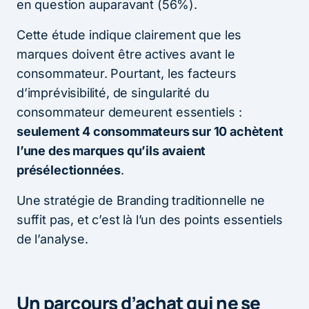
en question auparavant (56%).
Cette étude indique clairement que les
marques doivent être actives avant le
consommateur. Pourtant, les facteurs
d’imprévisibilité, de singularité du
consommateur demeurent essentiels :
seulement 4 consommateurs sur 10 achètent
l’une des marques qu’ils avaient
présélectionnées
.
Une stratégie de Branding traditionnelle ne
suffit pas, et c’est là l’un des points essentiels
de l’analyse.
Un parcours d’achat qui ne se