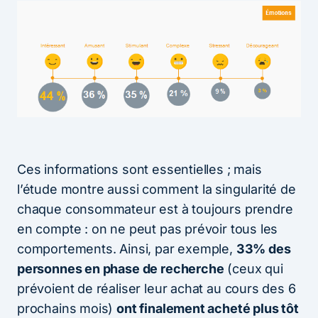
Ces informations sont essentielles ; mais
l’étude montre aussi comment la singularité de
chaque consommateur est à toujours prendre
en compte : on ne peut pas prévoir tous les
comportements. Ainsi, par exemple,
33% des
personnes en phase de recherche
(ceux qui
prévoient de réaliser leur achat au cours des 6
prochains mois)
ont finalement acheté plus tôt