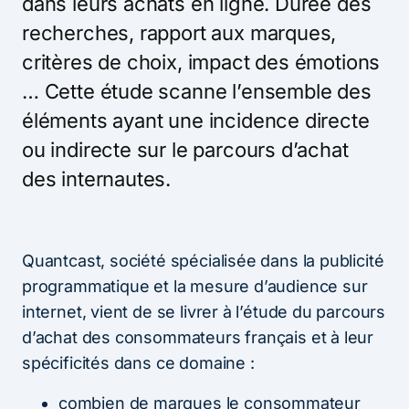
dans leurs achats en ligne. Durée des
recherches, rapport aux marques,
critères de choix, impact des émotions
… Cette étude scanne l’ensemble des
éléments ayant une incidence directe
ou indirecte sur le parcours d’achat
des internautes.
Quantcast, société spécialisée dans la publicité
programmatique et la mesure d’audience sur
internet, vient de se livrer à l’étude du parcours
d’achat des consommateurs français et à leur
spécificités dans ce domaine :
combien de marques le consommateur