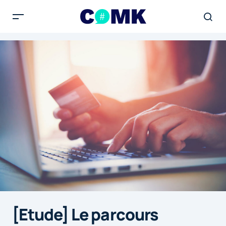
[Etude] Le parcours