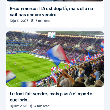
E-commerce : l’IA est déjà là, mais elle ne
sait pas encore vendre
10 juillet 2026
5 min read
Le foot fait vendre, mais plus à n’importe
quel prix…
9 juillet 2026
4 min read