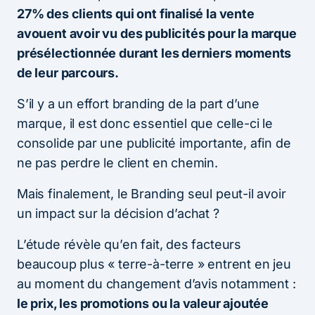
27% des clients qui ont finalisé la vente
avouent avoir vu des publicités pour la marque
présélectionnée durant les derniers moments
de leur parcours.
S’il y a un effort branding de la part d’une
marque, il est donc essentiel que celle-ci le
consolide par une publicité importante, afin de
ne pas perdre le client en chemin.
Mais finalement, le Branding seul peut-il avoir
un impact sur la décision d’achat ?
L’étude révèle qu’en fait, des facteurs
beaucoup plus « terre-à-terre » entrent en jeu
au moment du changement d’avis notamment :
le prix, les promotions ou la valeur ajoutée