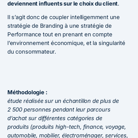
deviennent influents sur le choix du client
.
Il s’agit donc de coupler intelligemment une
stratégie de Branding à une stratégie de
Performance tout en prenant en compte
l’environnement économique, et la singularité
du consommateur.
Méthodologie :
étude réalisée sur un échantillon de plus de
2 500 personnes pendant leur parcours
d’achat sur différentes catégories de
produits (produits high-tech, finance, voyage,
automobile, mobilier, électroménager, services,