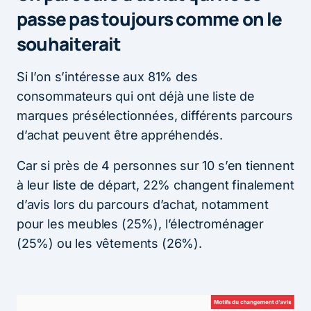
passe pas toujours comme on le
souhaiterait
Si l’on s’intéresse aux 81% des
consommateurs qui ont déjà une liste de
marques présélectionnées, différents parcours
d’achat peuvent être appréhendés.
Car si près de 4 personnes sur 10 s’en tiennent
à leur liste de départ, 22% changent finalement
d’avis lors du parcours d’achat, notamment
pour les meubles (25%), l’électroménager
(25%) ou les vêtements (26%).