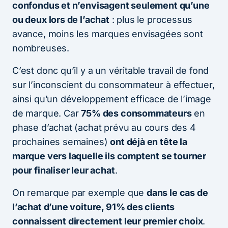
confondus et n’envisagent seulement qu’une
ou deux lors de l’achat
: plus le processus
avance, moins les marques envisagées sont
nombreuses.
C’est donc qu’il y a un véritable travail de fond
sur l’inconscient du consommateur à effectuer,
ainsi qu’un développement efficace de l’image
de marque. Car
75% des consommateurs
en
phase d’achat (achat prévu au cours des 4
prochaines semaines)
ont déjà en tête la
marque vers laquelle ils comptent se tourner
pour finaliser leur achat
.
On remarque par exemple que
dans le cas de
l’achat d’une voiture, 91% des clients
connaissent directement leur premier choix
.