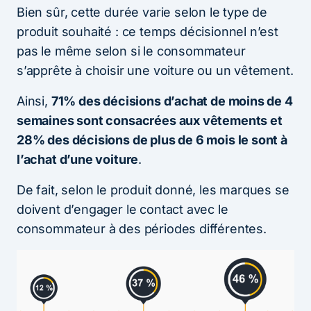
Bien sûr, cette durée varie selon le type de
produit souhaité : ce temps décisionnel n’est
pas le même selon si le consommateur
s’apprête à choisir une voiture ou un vêtement.
Ainsi,
71% des décisions d’achat de moins de 4
semaines sont consacrées aux vêtements et
28% des décisions de plus de 6 mois le sont à
l’achat d’une voiture
.
De fait, selon le produit donné, les marques se
doivent d’engager le contact avec le
consommateur à des périodes différentes.