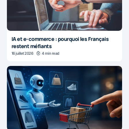
IA et e-commerce : pourquoi les Français
restent méfiants
16 juillet 2026
4 min read