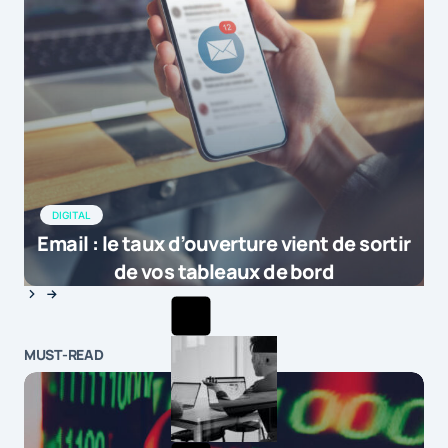
DIGITAL
Email : le taux d’ouverture vient de sortir
de vos tableaux de bord
MUST-READ