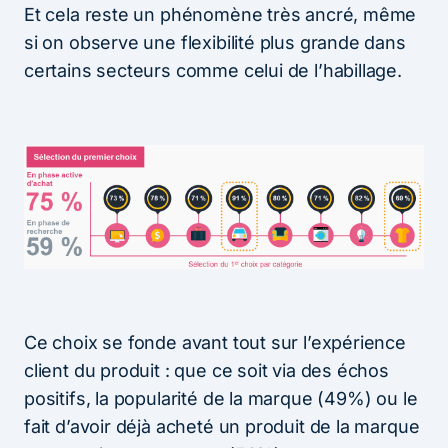
Et cela reste un phénomène très ancré, même
si on observe une flexibilité plus grande dans
certains secteurs comme celui de l’habillage.
Ce choix se fonde avant tout sur l’expérience
client du produit : que ce soit via des échos
positifs, la popularité de la marque (49%) ou le
fait d’avoir déjà acheté un produit de la marque