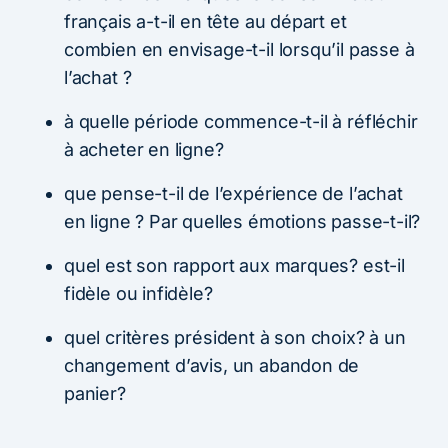
français a-t-il en tête au départ et
combien en envisage-t-il lorsqu’il passe à
l’achat ?
à quelle période commence-t-il à réfléchir
à acheter en ligne?
que pense-t-il de l’expérience de l’achat
en ligne ? Par quelles émotions passe-t-il?
quel est son rapport aux marques? est-il
fidèle ou infidèle?
quel critères président à son choix? à un
changement d’avis, un abandon de
panier?