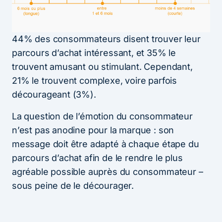
44% des consommateurs disent trouver leur
parcours d’achat intéressant, et 35% le
trouvent amusant ou stimulant. Cependant,
21% le trouvent complexe, voire parfois
décourageant (3%).
La question de l’émotion du consommateur
n’est pas anodine pour la marque : son
message doit être adapté à chaque étape du
parcours d’achat afin de le rendre le plus
agréable possible auprès du consommateur –
sous peine de le décourager.