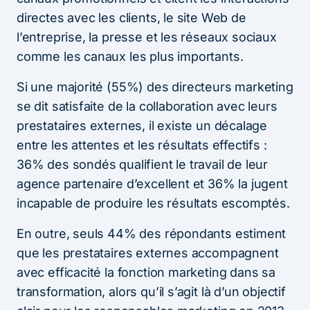
directes avec les clients, le site Web de
l’entreprise, la presse et les réseaux sociaux
comme les canaux les plus importants.
Si une majorité (55%) des directeurs marketing
se dit satisfaite de la collaboration avec leurs
prestataires externes, il existe un décalage
entre les attentes et les résultats effectifs :
36% des sondés qualifient le travail de leur
agence partenaire d’excellent et 36% la jugent
incapable de produire les résultats escomptés.
En outre, seuls 44% des répondants estiment
que les prestataires externes accompagnent
avec efficacité la fonction marketing dans sa
transformation, alors qu’il s’agit là d’un objectif