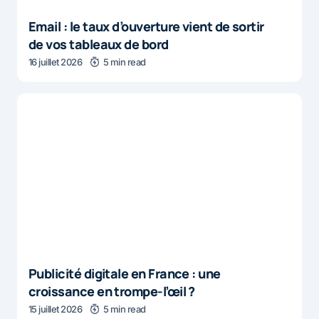
Email : le taux d’ouverture vient de sortir
de vos tableaux de bord
16 juillet 2026
5 min read
Publicité digitale en France : une
croissance en trompe-l’œil ?
15 juillet 2026
5 min read