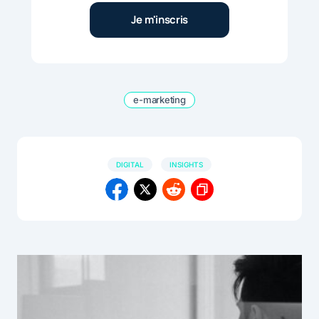
e-marketing
DIGITAL
INSIGHTS