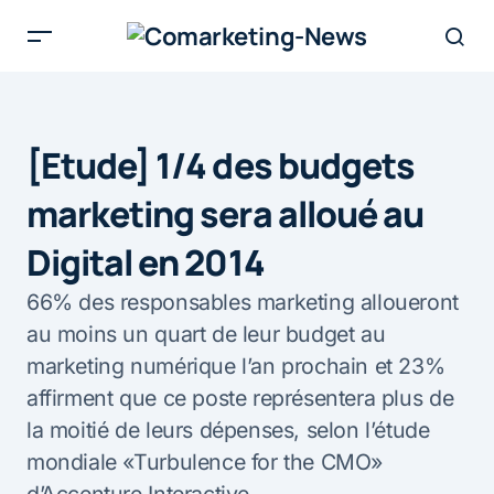
[Etude] 1/4 des budgets
marketing sera alloué au
Digital en 2014
66% des responsables marketing alloueront
au moins un quart de leur budget au
marketing numérique l’an prochain et 23%
affirment que ce poste représentera plus de
la moitié de leurs dépenses, selon l’étude
mondiale «Turbulence for the CMO»