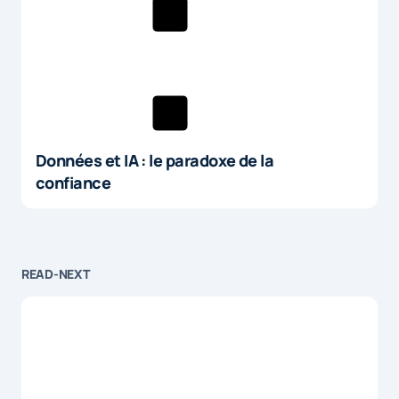
Données et IA : le paradoxe de la
confiance
READ-NEXT