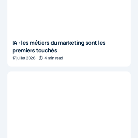
IA : les métiers du marketing sont les
premiers touchés
17 juillet 2026
4 min read