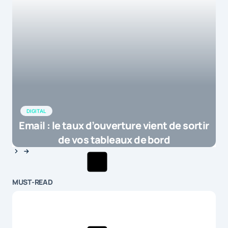
DIGITAL
Email : le taux d’ouverture vient de sortir
de vos tableaux de bord
MUST-READ