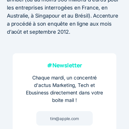
les entreprises interrogées en France, en
Australie, à Singapour et au Brésil). Accenture
a procédé à son enquête en ligne aux mois
d’août et septembre 2012.
#Newsletter
Chaque mardi, un concentré
d'actus Marketing, Tech et
Ebusiness directement dans votre
boite mail !