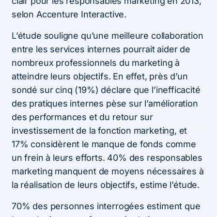
clair pour les responsables marketing en 2013,
selon Accenture Interactive.
L’étude souligne qu’une meilleure collaboration
entre les services internes pourrait aider de
nombreux professionnels du marketing à
atteindre leurs objectifs. En effet, près d’un
sondé sur cinq (19%) déclare que l’inefficacité
des pratiques internes pèse sur l’amélioration
des performances et du retour sur
investissement de la fonction marketing, et
17% considèrent le manque de fonds comme
un frein à leurs efforts. 40% des responsables
marketing manquent de moyens nécessaires à
la réalisation de leurs objectifs, estime l’étude.
70% des personnes interrogées estiment que