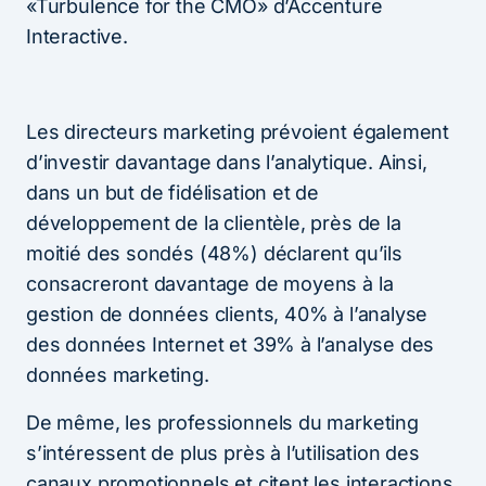
«Turbulence for the CMO» d’Accenture
Interactive.
Les directeurs marketing prévoient également
d’investir davantage dans l’analytique. Ainsi,
dans un but de fidélisation et de
développement de la clientèle, près de la
moitié des sondés (48%) déclarent qu’ils
consacreront davantage de moyens à la
gestion de données clients, 40% à l’analyse
des données Internet et 39% à l’analyse des
données marketing.
De même, les professionnels du marketing
s’intéressent de plus près à l’utilisation des
canaux promotionnels et citent les interactions