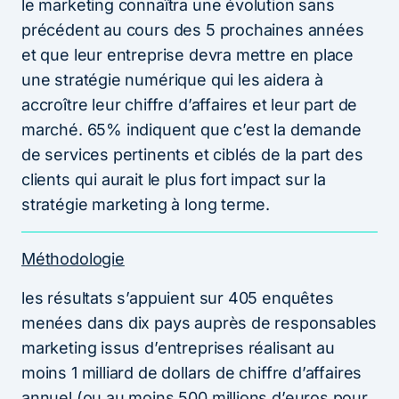
le marketing connaîtra une évolution sans
précédent au cours des 5 prochaines années
et que leur entreprise devra mettre en place
une stratégie numérique qui les aidera à
accroître leur chiffre d’affaires et leur part de
marché. 65% indiquent que c’est la demande
de services pertinents et ciblés de la part des
clients qui aurait le plus fort impact sur la
stratégie marketing à long terme.
Méthodologie
les résultats s’appuient sur 405 enquêtes
menées dans dix pays auprès de responsables
marketing issus d’entreprises réalisant au
moins 1 milliard de dollars de chiffre d’affaires
annuel (ou au moins 500 millions d’euros pour