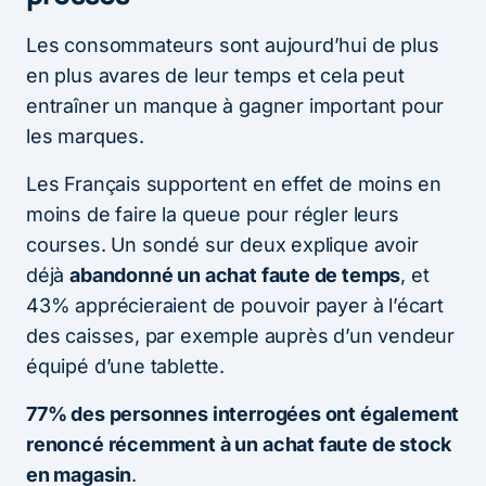
Les consommateurs sont aujourd’hui de plus
en plus avares de leur temps et cela peut
entraîner un manque à gagner important pour
les marques.
Les Français supportent en effet de moins en
moins de faire la queue pour régler leurs
courses. Un sondé sur deux explique avoir
déjà
abandonné un achat faute de temps
, et
43% apprécieraient de pouvoir payer à l’écart
des caisses, par exemple auprès d’un vendeur
équipé d’une tablette.
77% des personnes interrogées ont également
renoncé récemment à un achat faute de stock
en magasin
.