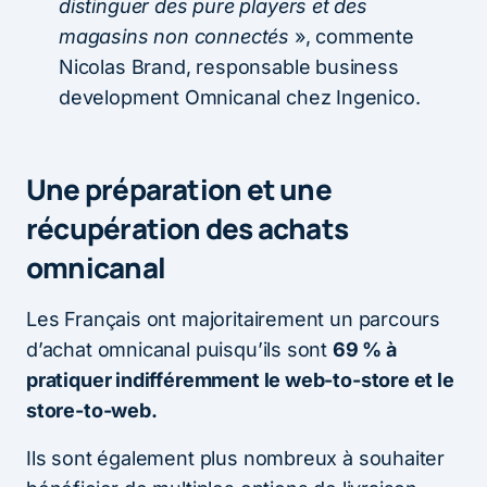
distinguer des pure players et des
magasins non connectés
», commente
Nicolas Brand, responsable business
development Omnicanal chez Ingenico.
Une préparation et une
récupération des achats
omnicanal
Les Français ont majoritairement un parcours
d’achat omnicanal puisqu’ils sont
69 % à
pratiquer indifféremment le web-to-store et le
store-to-web.
Ils sont également plus nombreux à souhaiter