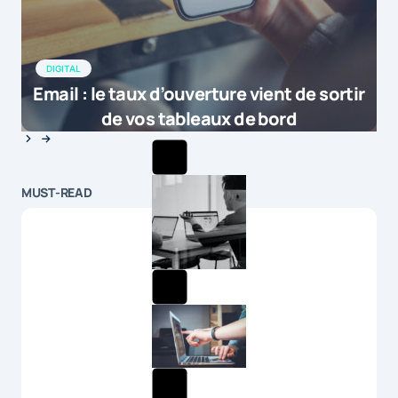
DIGITAL
Email : le taux d’ouverture vient de sortir
de vos tableaux de bord
MUST-READ