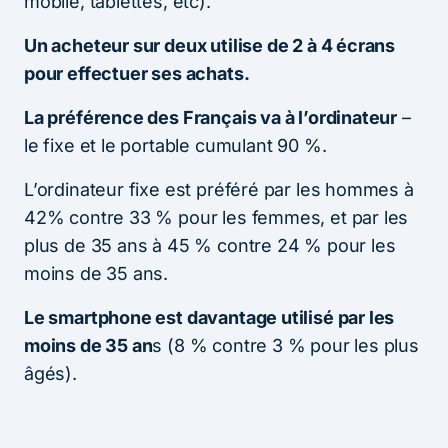
mobile, tablettes, etc).
Un acheteur sur deux utilise de 2 à 4 écrans
pour effectuer ses achats.
La préférence des Français va à l’ordinateur
–
le fixe et le portable cumulant 90 %.
L’ordinateur fixe est préféré par les hommes à
42% contre 33 % pour les femmes, et par les
plus de 35 ans à 45 % contre 24 % pour les
moins de 35 ans.
Le smartphone est davantage utilisé par les
moins de 35 an
s (8 % contre 3 % pour les plus
âgés).