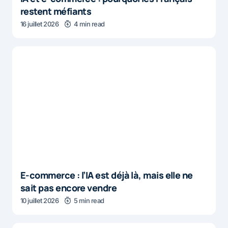
restent méfiants
16 juillet 2026
4 min read
E-commerce : l’IA est déjà là, mais elle ne
sait pas encore vendre
10 juillet 2026
5 min read