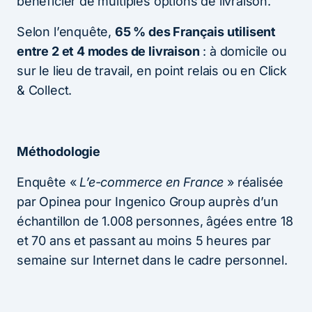
bénéficier de multiples options de livraison.
Selon l’enquête,
65 % des Français utilisent
entre 2 et 4 modes de livraison
: à domicile ou
sur le lieu de travail, en point relais ou en Click
& Collect.
Méth
odologie
Enquête «
L’e-commerce en France
» réalisée
par Opinea pour Ingenico Group auprès d’un
échantillon de 1.008 personnes, âgées entre 18
et 70 ans et passant au moins 5 heures par
semaine sur Internet dans le cadre personnel.