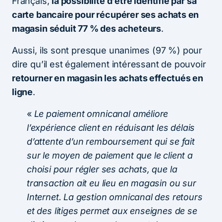
Français,
la possibilité d’être identifié par sa
carte bancaire pour récupérer ses achats en
magasin séduit 77 % des acheteurs
.
Aussi, ils sont presque unanimes (97 %) pour
dire qu’il est également intéressant de pouvoir
retourner en magasin les achats effectués en
ligne
.
«
Le paiement omnicanal améliore
l’expérience client en réduisant les délais
d’attente d’un remboursement qui se fait
sur le moyen de paiement que le client a
choisi pour régler ses achats, que la
transaction ait eu lieu en magasin ou sur
Internet. La gestion omnicanal des retours
et des litiges permet aux enseignes de se