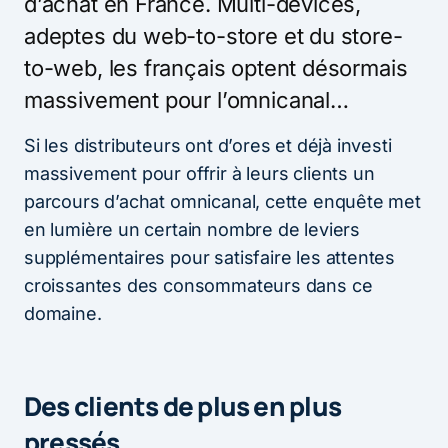
d’achat en France. Multi-devices,
adeptes du web-to-store et du store-
to-web, les français optent désormais
massivement pour l’omnicanal…
Si les distributeurs ont d’ores et déjà investi
massivement pour offrir à leurs clients un
parcours d’achat omnicanal, cette enquête met
en lumière un certain nombre de leviers
supplémentaires pour satisfaire les attentes
croissantes des consommateurs dans ce
domaine.
Des clients de plus en plus
pressés