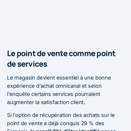
Le point de vente comme point
de services
Le magasin devient essentiel à une bonne
expérience d’achat omnicanal et selon
l’enquête certains services pourraient
augmenter la satisfaction client.
Si l’option de récupération des achats sur le
point de vente a déjà conquis 29 % des