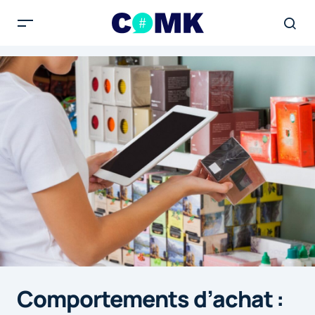
Comportements d’achat :