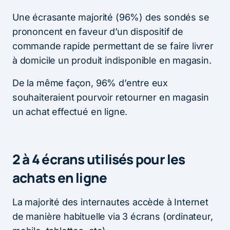
Une écrasante majorité (96%) des sondés se
prononcent en faveur d’un dispositif de
commande rapide permettant de se faire livrer
à domicile un produit indisponible en magasin.
De la même façon, 96% d’entre eux
souhaiteraient pourvoir retourner en magasin
un achat effectué en ligne.
2 à 4 écrans utilisés pour les
achats en ligne
La majorité des internautes accède à Internet
de manière habituelle via 3 écrans (ordinateur,