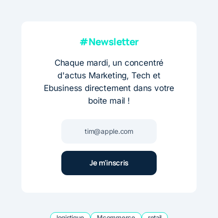
#Newsletter
Chaque mardi, un concentré
d'actus Marketing, Tech et
Ebusiness directement dans votre
boite mail !
logistique
Mcommerce
retail