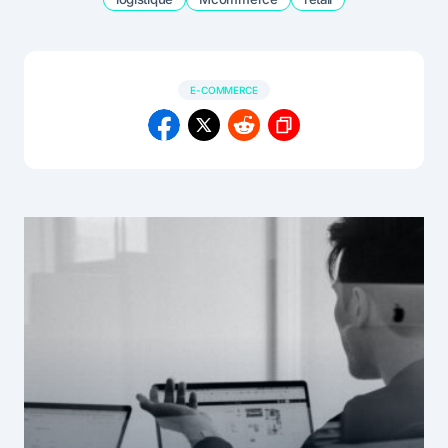
E-COMMERCE