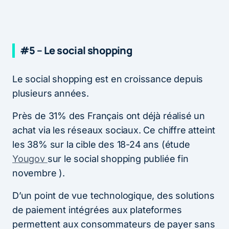
#5 – Le social shopping
Le social shopping est en croissance depuis
plusieurs années.
Près de 31% des Français ont déjà réalisé un
achat via les réseaux sociaux. Ce chiffre atteint
les 38% sur la cible des 18-24 ans (étude
Yougov
sur le social shopping publiée fin
novembre ).
D’un point de vue technologique, des solutions
de paiement intégrées aux plateformes
permettent aux consommateurs de payer sans