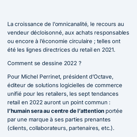
La croissance de l’omnicanalité, le recours au
vendeur décloisonné, aux achats responsables
ou encore à l’économie circulaire ; telles ont
été les lignes directrices du retail en 2021.
Comment se dessine 2022 ?
Pour Michel Perrinet, président d’Octave,
éditeur de solutions logicielles de commerce
unifié pour les retailers, les sept tendances
retail en 2022 auront un point commun :
l’humain sera au centre de l’attention
portée
par une marque à ses parties prenantes
(clients, collaborateurs, partenaires, etc.).