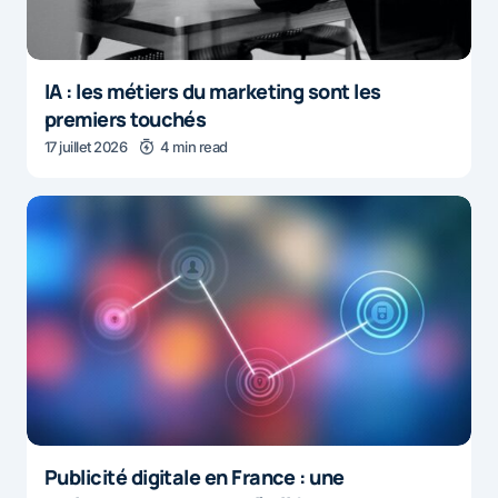
IA : les métiers du marketing sont les
premiers touchés
17 juillet 2026
4 min read
Publicité digitale en France : une