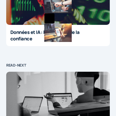
Données et IA : le paradoxe de la
confiance
READ-NEXT