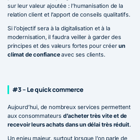
sur leur valeur ajoutée : l’humanisation de la
relation client et l’apport de conseils qualitatifs.
Si l’objectif sera à la digitalisation et à la
modernisation, il faudra veiller à garder des
principes et des valeurs fortes pour créer
un
climat de confiance
avec ses clients.
#3 – Le quick commerce
Aujourd’hui, de nombreux services permettent
aux consommateurs
d’acheter très vite et de
recevoir leurs achats dans un délai très réduit
.
Un enjeu majeur, surtout lorsque l’on parle de