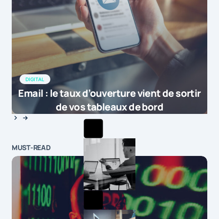
DIGITAL
Email : le taux d’ouverture vient de sortir
de vos tableaux de bord
MUST-READ