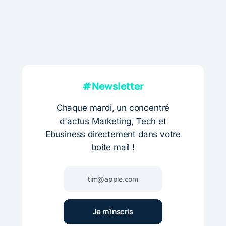
#Newsletter
Chaque mardi, un concentré
d'actus Marketing, Tech et
Ebusiness directement dans votre
boite mail !