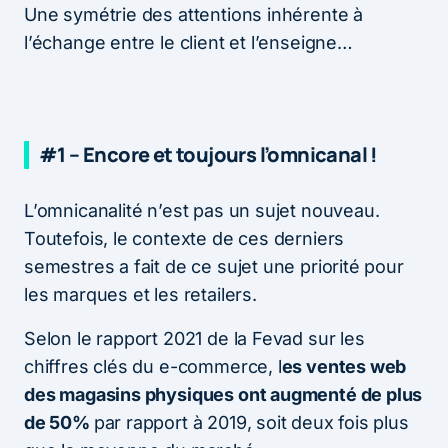
Une symétrie des attentions inhérente à
l’échange entre le client et l’enseigne…
#1 – Encore et toujours l’omnicanal !
L’omnicanalité n’est pas un sujet nouveau.
Toutefois, le contexte de ces derniers
semestres a fait de ce sujet une priorité pour
les marques et les retailers.
Selon le rapport 2021 de la Fevad sur les
chiffres clés du e-commerce, l
es ventes web
des magasins physiques ont augmenté de plus
de 50%
par rapport à 2019, soit deux fois plus