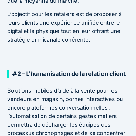
que la moyenne du marché.
L’objectif pour les retailers est de proposer à
leurs clients une expérience unifiée entre le
digital et le physique tout en leur offrant une
stratégie omnicanale cohérente.
#2 – L’humanisation de la relation client
Solutions mobiles d’aide à la vente pour les
vendeurs en magasin, bornes interactives ou
encore plateformes conversationnelles :
l’automatisation de certains gestes métiers
permettra de décharger les équipes des
processus chronophages et de se concentrer