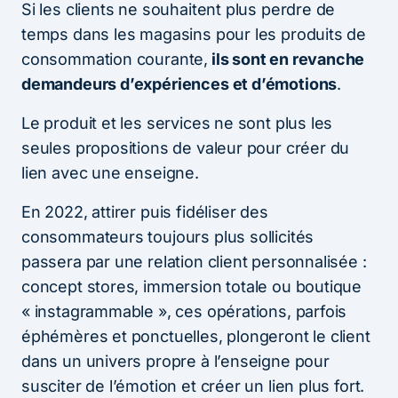
Si les clients ne souhaitent plus perdre de
temps dans les magasins pour les produits de
consommation courante,
ils sont en revanche
demandeurs d’expériences et d’émotions
.
Le produit et les services ne sont plus les
seules propositions de valeur pour créer du
lien avec une enseigne.
En 2022, attirer puis fidéliser des
consommateurs toujours plus sollicités
passera par une relation client personnalisée :
concept stores, immersion totale ou boutique
« instagrammable », ces opérations, parfois
éphémères et ponctuelles, plongeront le client
dans un univers propre à l’enseigne pour
susciter de l’émotion et créer un lien plus fort.