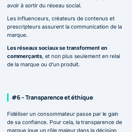
avoir à sortir du réseau social.
Les influenceurs, créateurs de contenus et
prescripteurs assurent la communication de la
marque.
Les réseaux sociaux se transforment en
commerçants
, et non plus seulement en relai
de la marque ou d’un produit.
#6 – Transparence et éthique
Fidéliser un consommateur passe par le gain
de sa confiance. Pour cela, la transparence de
marque joue un rôle majeur dans la décision