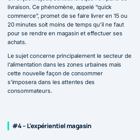
livraison. Ce phénomène, appelé “quick
commerce”, promet de se faire livrer en 15 ou
20 minutes soit moins de temps qu’il ne faut
pour se rendre en magasin et effectuer ses
achats.
Le sujet concerne principalement le secteur de
l’alimentation dans les zones urbaines mais
cette nouvelle façon de consommer
s’imposera dans les attentes des
consommateurs.
#4 – L’expérientiel magasin