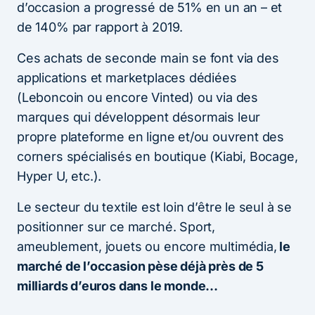
d’occasion a progressé de 51% en un an – et
de 140% par rapport à 2019.
Ces achats de seconde main se font via des
applications et marketplaces dédiées
(Leboncoin ou encore Vinted) ou via des
marques qui développent désormais leur
propre plateforme en ligne et/ou ouvrent des
corners spécialisés en boutique (Kiabi, Bocage,
Hyper U, etc.).
Le secteur du textile est loin d’être le seul à se
positionner sur ce marché. Sport,
ameublement, jouets ou encore multimédia,
le
marché de l’occasion pèse déjà près de 5
milliards d’euros dans le monde…