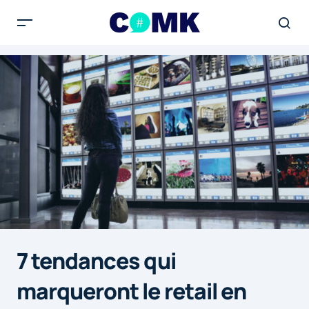
7 tendances qui
marqueront le retail en