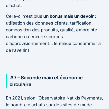
d’achat.
Celle-ci n’est plus
un bonus mais un devoir
:
utilisation des données clients, tarification,
composition des produits, qualité, empreinte
carbone ou encore sources
d’approvisionnement… le mieux consommer a
de l’avenir !
#7 – Seconde main et économie
circulaire
En 2021, selon l’Observatoire Natixis Payments,
le nombre d’achats sur des sites de mode