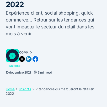
2022
Expérience client, social shopping, quick
commerce… Retour sur les tendances qui
vont impacter le secteur du retail dans les
mois à venir.
COMK
INSIGHTS
10 décembre 2021
3 min read
Home
Insights
7 tendances qui marqueront le retail en
2022