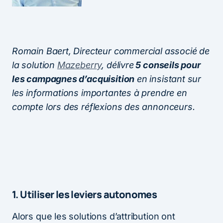
Romain Baert, Directeur commercial associé de
la solution
Mazeberry
, délivre
5 conseils pour
les campagnes d’acquisition
en insistant sur
les informations importantes à prendre en
compte lors des réflexions des annonceurs.
1. Utiliser les leviers autonomes
Alors que les solutions d’attribution ont