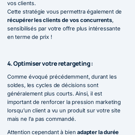
vos clients.
Cette stratégie vous permettra également de
récupérer les clients de vos concurrents
,
sensibilisés par votre offre plus intéressante
en terme de prix !
4. Optimiser votre retargeting :
Comme évoqué précédemment, durant les
soldes, les cycles de décisions sont
généralement plus courts. Ainsi, il est
important de renforcer la pression marketing
lorsqu’un client a vu un produit sur votre site
mais ne l’a pas commandé.
Attention cependant à bien
adapter la durée