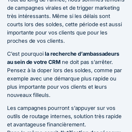
de campagnes virales et de trigger marketing
très intéressants. Même si les délais sont
courts lors des soldes, cette période est aussi
importante pour vos clients que pour les
proches de vos clients.
C’est pourquoi
la recherche d’ambassadeurs
au sein de votre CRM
ne doit pas s’arrêter.
Pensez à la doper lors des soldes, comme par
exemple avec une démarque plus rapide ou
plus importante pour vos clients et leurs
nouveaux filleuls.
Les campagnes pourront s’appuyer sur vos
outils de routage internes, solution très rapide
et avantageuse financièrement.