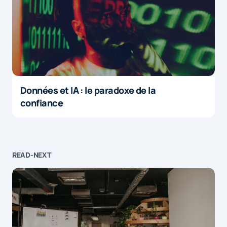
Données et IA : le paradoxe de la
confiance
READ-NEXT