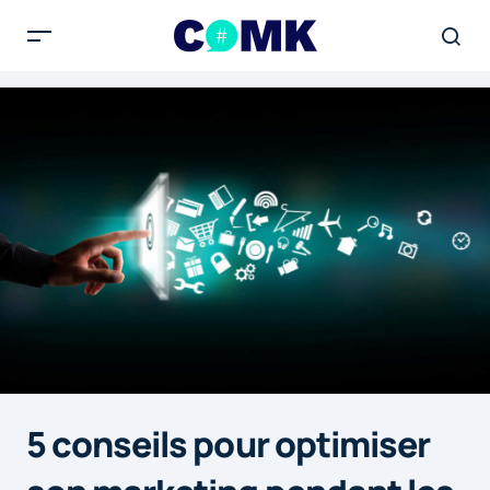
5 conseils pour optimiser