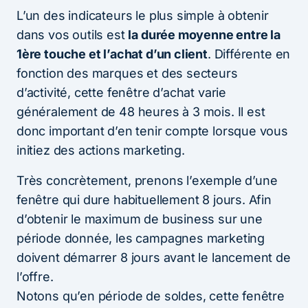
L’un des indicateurs le plus simple à obtenir
dans vos outils est
la durée moyenne entre la
1ère touche et l’achat d’un client
. Différente en
fonction des marques et des secteurs
d’activité, cette fenêtre d’achat varie
généralement de 48 heures à 3 mois. Il est
donc important d’en tenir compte lorsque vous
initiez des actions marketing.
Très concrètement, prenons l’exemple d’une
fenêtre qui dure habituellement 8 jours. Afin
d’obtenir le maximum de business sur une
période donnée, les campagnes marketing
doivent démarrer 8 jours avant le lancement de
l’offre.
Notons qu’en période de soldes, cette fenêtre