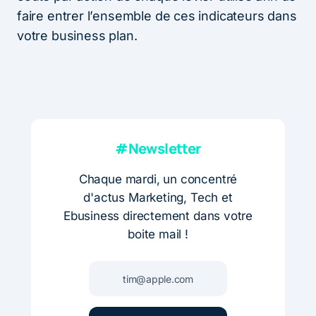
faire entrer l’ensemble de ces indicateurs dans
votre business plan.
#Newsletter
Chaque mardi, un concentré
d'actus Marketing, Tech et
Ebusiness directement dans votre
boite mail !