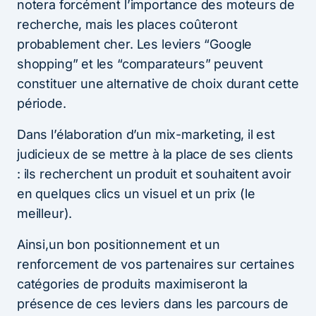
notera forcément l’importance des moteurs de
recherche, mais les places coûteront
probablement cher. Les leviers “Google
shopping” et les “comparateurs” peuvent
constituer une alternative de choix durant cette
période.
Dans l’élaboration d’un mix-marketing, il est
judicieux de se mettre à la place de ses clients
: ils recherchent un produit et souhaitent avoir
en quelques clics un visuel et un prix (le
meilleur).
Ainsi,un bon positionnement et un
renforcement de vos partenaires sur certaines
catégories de produits maximiseront la
présence de ces leviers dans les parcours de