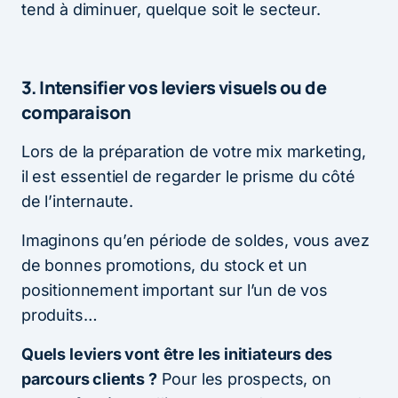
tend à diminuer, quelque soit le secteur.
3. Intensifier vos leviers visuels ou de
comparaison
Lors de la préparation de votre mix marketing,
il est essentiel de regarder le prisme du côté
de l’internaute.
Imaginons qu’en période de soldes, vous avez
de bonnes promotions, du stock et un
positionnement important sur l’un de vos
produits…
Quels leviers vont être les initiateurs des
parcours clients ?
Pour les prospects, on