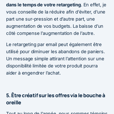
dans le temps de votre retargeting
. En effet, je
vous conseille de la réduire afin d’éviter, d’une
part une sur-pression et d’autre part, une
augmentation de vos budgets. La baisse d’un
côté compense l’augmentation de l’autre.
Le retargeting par email peut également être
utilisé pour diminuer les abandons de paniers.
Un message simple attirant l’attention sur une
disponibilité limitée de votre produit pourra
aider à engendrer l’achat.
5. Être créatif sur les offres via le bouche à
oreille
Tout au long de l’année, nous sommes témoins