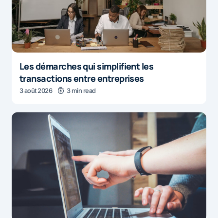
Les démarches qui simplifient les
transactions entre entreprises
3 août 2026
3 min read