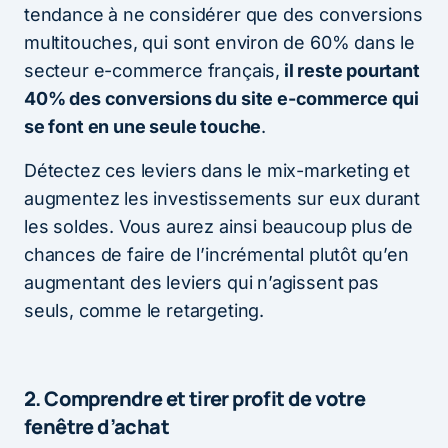
tendance à ne considérer que des conversions
multitouches, qui sont environ de 60% dans le
secteur e-commerce français,
il reste pourtant
40% des conversions du site e-commerce qui
se font en une seule touche
.
Détectez ces leviers dans le mix-marketing et
augmentez les investissements sur eux durant
les soldes. Vous aurez ainsi beaucoup plus de
chances de faire de l’incrémental plutôt qu’en
augmentant des leviers qui n’agissent pas
seuls, comme le retargeting.
2. Comprendre et tirer profit de votre
fenêtre d’achat