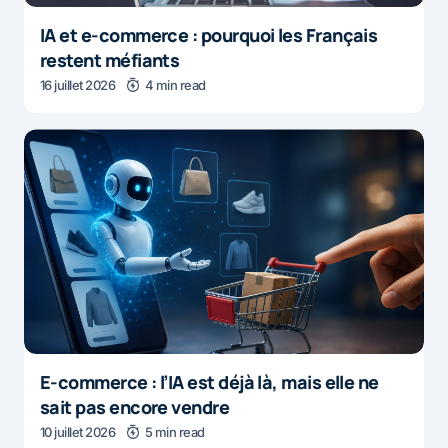
IA et e-commerce : pourquoi les Français
restent méfiants
16 juillet 2026
4 min read
E-commerce : l’IA est déjà là, mais elle ne
sait pas encore vendre
10 juillet 2026
5 min read