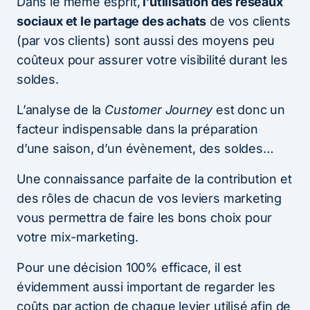
Dans le même esprit,
l’utilisation des réseaux
sociaux et le partage des achats
de vos clients
(par vos clients) sont aussi des moyens peu
coûteux pour assurer votre visibilité durant les
soldes.
L’analyse de la
Customer Journey
est donc un
facteur indispensable dans la préparation
d’une saison, d’un évènement, des soldes…
Une connaissance parfaite de la contribution et
des rôles de chacun de vos leviers marketing
vous permettra de faire les bons choix pour
votre mix-marketing.
Pour une décision 100% efficace, il est
évidemment aussi important de regarder les
coûts par action de chaque levier utilisé afin de