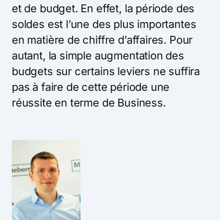
et de budget. En effet, la période des
soldes est l’une des plus importantes
en matière de chiffre d’affaires. Pour
autant, la simple augmentation des
budgets sur certains leviers ne suffira
pas à faire de cette période une
réussite en terme de Business.