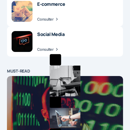
E-commerce
Consulter
Social Media
Consulter
MUST-READ