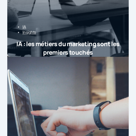
IA
Insights
IA : les métiers du marketing sont les
premiers touchés