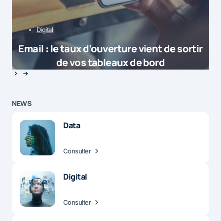
Digital
Email : le taux d’ouverture vient de sortir
de vos tableaux de bord
NEWS
Data
Consulter
Digital
Consulter