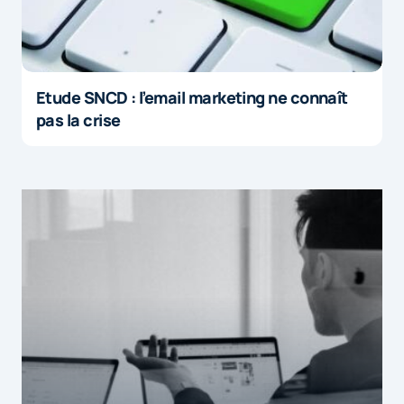
Etude SNCD : l’email marketing ne connaît
pas la crise