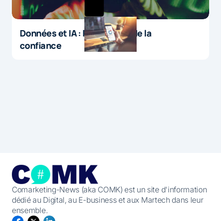
Données et IA : le paradoxe de la
confiance
Comarketing-News (aka COMK) est un site d'information
dédié au Digital, au E-business et aux Martech dans leur
ensemble.