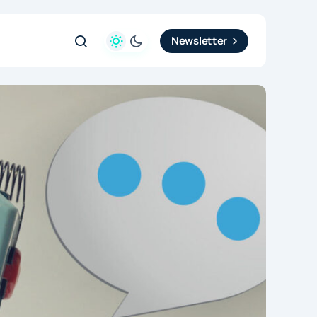
Newsletter