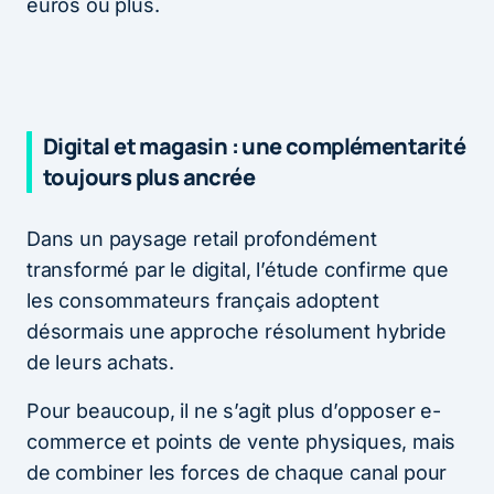
euros ou plus.
Digital et magasin : une complémentarité
toujours plus ancrée
Dans un paysage retail profondément
transformé par le digital, l’étude confirme que
les consommateurs français adoptent
désormais une approche résolument hybride
de leurs achats.
Pour beaucoup, il ne s’agit plus d’opposer e-
commerce et points de vente physiques, mais
de combiner les forces de chaque canal pour