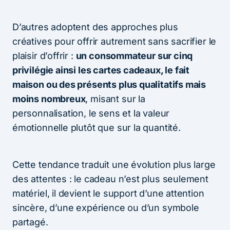
D’autres adoptent des approches plus
créatives pour offrir autrement sans sacrifier le
plaisir d’offrir :
un consommateur sur cinq
privilégie ainsi les cartes cadeaux, le fait
maison ou des présents plus qualitatifs mais
moins nombreux
, misant sur la
personnalisation, le sens et la valeur
émotionnelle plutôt que sur la quantité.
Cette tendance traduit une évolution plus large
des attentes : le cadeau n’est plus seulement
matériel, il devient le support d’une attention
sincère, d’une expérience ou d’un symbole
partagé.