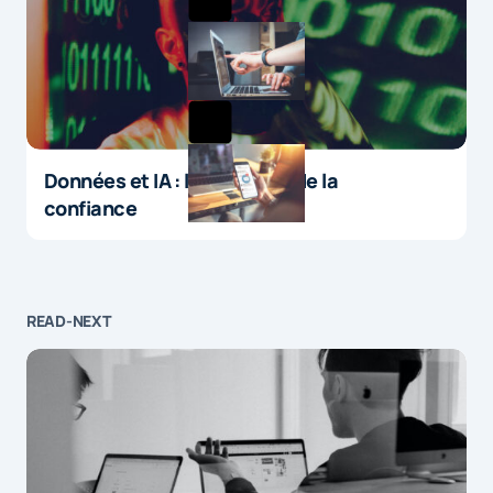
Données et IA : le paradoxe de la
confiance
READ-NEXT