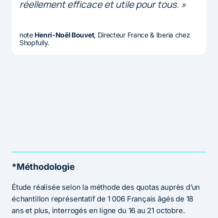
réellement efficace et utile pour tous. »
note
Henri-Noël Bouvet
, Directeur France & Iberia chez
Shopfully.
*Méthodologie
Étude réalisée selon la méthode des quotas auprès d’un
échantillon représentatif de 1 006 Français âgés de 18
ans et plus, interrogés en ligne du 16 au 21 octobre.