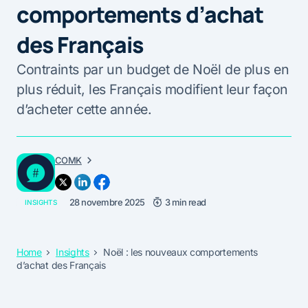
comportements d’achat
des Français
Contraints par un budget de Noël de plus en
plus réduit, les Français modifient leur façon
d’acheter cette année.
COMK
28 novembre 2025
3 min read
INSIGHTS
Home
Insights
Noël : les nouveaux comportements
d’achat des Français