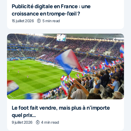
Publicité digitale en France : une
croissance en trompe-l’œil ?
15 juillet 2026
5 min read
Le foot fait vendre, mais plus à n’importe
quel prix…
9 juillet 2026
4 min read