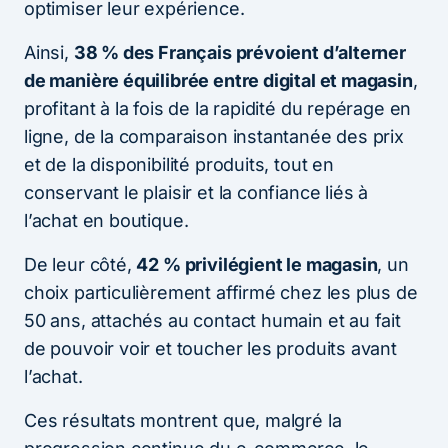
optimiser leur expérience.
Ainsi,
38 % des Français prévoient d’alterner
de manière équilibrée entre digital et magasin
,
profitant à la fois de la rapidité du repérage en
ligne, de la comparaison instantanée des prix
et de la disponibilité produits, tout en
conservant le plaisir et la confiance liés à
l’achat en boutique.
De leur côté,
42 % privilégient le magasin
, un
choix particulièrement affirmé chez les plus de
50 ans, attachés au contact humain et au fait
de pouvoir voir et toucher les produits avant
l’achat.
Ces résultats montrent que, malgré la