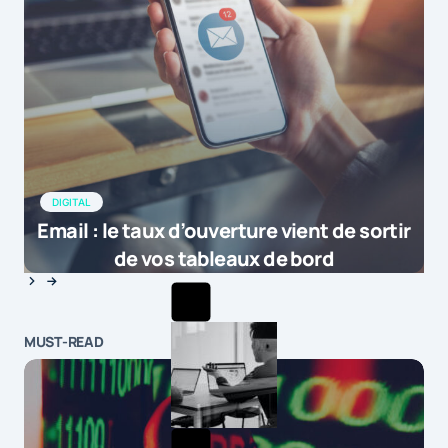
DIGITAL
Email : le taux d’ouverture vient de sortir
de vos tableaux de bord
MUST-READ