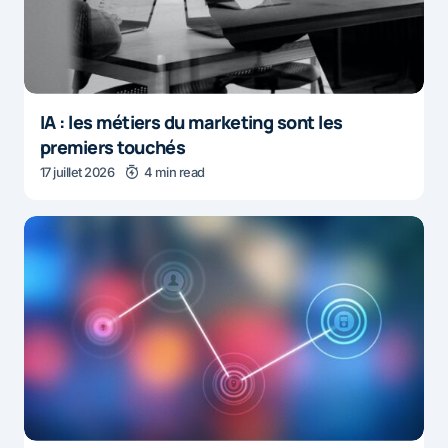
IA : les métiers du marketing sont les
premiers touchés
17 juillet 2026
4 min read