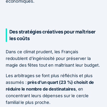
économiques.
Des stratégies créatives pour maîtriser
les coûts
Dans ce climat prudent, les Français
redoublent d’ingéniosité pour préserver la
magie des fêtes tout en maîtrisant leur budget.
Les arbitrages se font plus réfléchis et plus
assumés :
près d’un quart (23 %) choisit de
réduire le nombre de destinataires
, en
concentrant leurs dépenses sur le cercle
familial le plus proche.