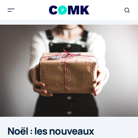
Noël : les nouveaux