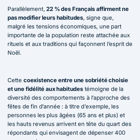
Parallèlement,
22 % des Français affirment ne
pas modifier leurs habitudes
, signe que,
malgré les tensions économiques, une part
importante de la population reste attachée aux
rituels et aux traditions qui façonnent l’esprit de
Noël.
Cette
coexistence entre une sobriété choisie
et une fidélité aux habitudes
témoigne de la
diversité des comportements à l’approche des
fêtes de fin d’année : à titre d’exemple, les
personnes les plus âgées (65 ans et plus) et
les hauts revenus arrivent en tête du quart des
répondants qui envisagent de dépenser 400