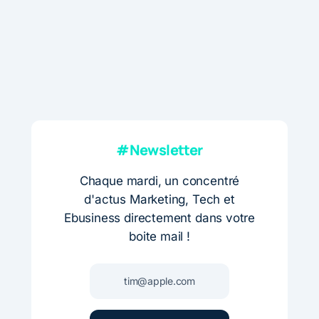
#Newsletter
Chaque mardi, un concentré
d'actus Marketing, Tech et
Ebusiness directement dans votre
boite mail !