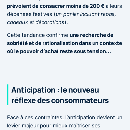
prévoient de consacrer moins de 200 €
à leurs
dépenses festives (
un panier incluant repas,
cadeaux et décorations
).
Cette tendance confirme
une recherche de
sobriété et de rationalisation dans un contexte
où le pouvoir d’achat reste sous tension…
Anticipation : le nouveau
réflexe des consommateurs
Face à ces contraintes, l’anticipation devient un
levier majeur pour mieux maîtriser ses