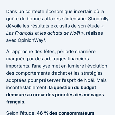
Dans un contexte économique incertain où la
quête de bonnes affaires s’intensifie, Shopfully
dévoile les résultats exclusifs de son étude «
Les Français et les achats de Noël
», réalisée
avec OpinionWay*.
À l’approche des fêtes, période charnière
marquée par des arbitrages financiers
importants, l’analyse met en lumière l’évolution
des comportements d’achat et les stratégies
adoptées pour préserver l’esprit de Noël. Mais
incontestablement,
la question du budget
demeure au cœur des priorités des ménages
français
.
Selon l’étude,
46 % des consommateurs