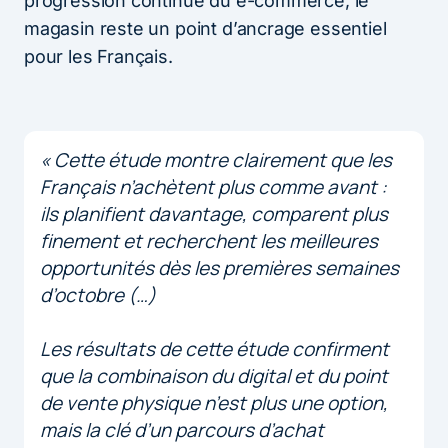
progression continue du e-commerce, le
magasin reste un point d’ancrage essentiel
pour les Français.
« Cette étude montre clairement que les
Français n’achètent plus comme avant :
ils planifient davantage, comparent plus
finement et recherchent les meilleures
opportunités dès les premières semaines
d’octobre (…)
Les résultats de cette étude confirment
que la combinaison du digital et du point
de vente physique n’est plus une option,
mais la clé d’un parcours d’achat