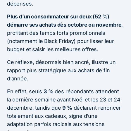
dépenses.
Plus d’un consommateur sur deux (52 %)
démarre ses achats dès octobre ou novembre
,
profitant des temps forts promotionnels
(notamment le Black Friday) pour lisser leur
budget et saisir les meilleures offres.
Ce réflexe, désormais bien ancré, illustre un
rapport plus stratégique aux achats de fin
d’année.
En effet, seuls
3 %
des répondants attendent
la dernière semaine avant Noël et les 23 et 24
décembre, tandis que
9 %
déclarent renoncer
totalement aux cadeaux, signe d’une
adaptation parfois radicale aux tensions