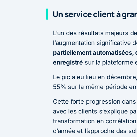
Un service client à gra
L’un des résultats majeurs d
l’augmentation significative 
partiellement automatisées, 
enregistré
sur la plateforme 
Le pic a eu lieu en décembre,
55% sur la même période en
Cette forte progression dans
avec les clients s’explique pa
transformation en corrélation 
d’année et l’approche des sol