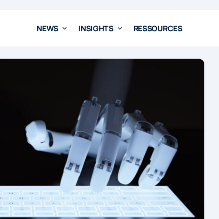
NEWS
INSIGHTS
RESSOURCES