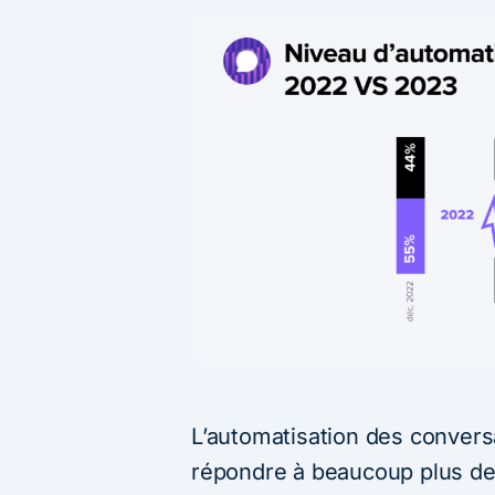
L’automatisation des conver
répondre à beaucoup plus de 