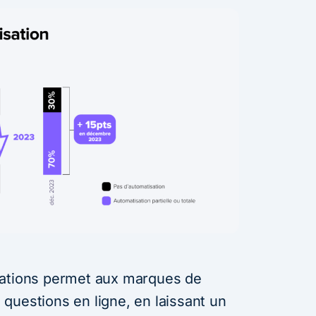
sations permet aux marques de
questions en ligne, en laissant un