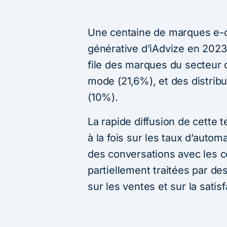
Une centaine de marques e-
générative d’iAdvize en 2023.
file des marques du secteur 
mode (21,6%), et des distribu
(10%).
La rapide diffusion de cette 
à la fois sur les taux d’autom
des conversations avec les
partiellement traitées par des
sur les ventes et sur la satisf