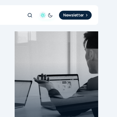
Newsletter