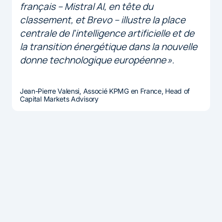
français – Mistral AI, en tête du
classement, et Brevo – illustre la place
centrale de l’intelligence artificielle et de
la transition énergétique dans la nouvelle
donne technologique européenne ».
Jean-Pierre Valensi, Associé KPMG en France, Head of
Capital Markets Advisory