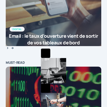
DIGITAL
Email : le taux d’ouverture vient de sortir
de vos tableaux de bord
MUST-READ