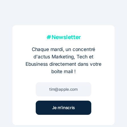
#Newsletter
Chaque mardi, un concentré
d'actus Marketing, Tech et
Ebusiness directement dans votre
boite mail !