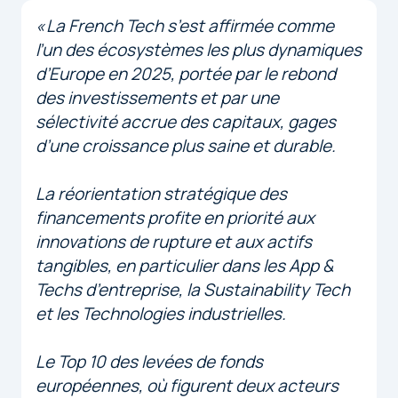
« La French Tech s’est affirmée comme
l’un des écosystèmes les plus dynamiques
d’Europe en 2025, portée par le rebond
des investissements et par une
sélectivité accrue des capitaux, gages
d’une croissance plus saine et durable.
La réorientation stratégique des
financements profite en priorité aux
innovations de rupture et aux actifs
tangibles, en particulier dans les App &
Techs d’entreprise, la Sustainability Tech
et les Technologies industrielles.
Le Top 10 des levées de fonds
européennes, où figurent deux acteurs