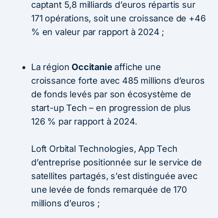
captant 5,8 milliards d’euros répartis sur
171 opérations, soit une croissance de +46
% en valeur par rapport à 2024 ;
La région
Occitanie
affiche une
croissance forte avec 485 millions d’euros
de fonds levés par son écosystème de
start-up Tech – en progression de plus
126 % par rapport à 2024.
Loft Orbital Technologies, App Tech
d’entreprise positionnée sur le service de
satellites partagés, s’est distinguée avec
une levée de fonds remarquée de 170
millions d’euros ;