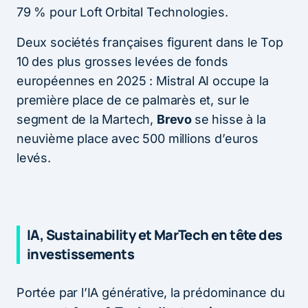
79 % pour Loft Orbital Technologies.
Deux sociétés françaises figurent dans le Top
10 des plus grosses levées de fonds
européennes en 2025 : Mistral AI occupe la
première place de ce palmarès et, sur le
segment de la Martech,
Brevo
se hisse à la
neuvième place avec 500 millions d’euros
levés.
IA, Sustainability et MarTech en tête des
investissements
Portée par l’IA générative, la prédominance du