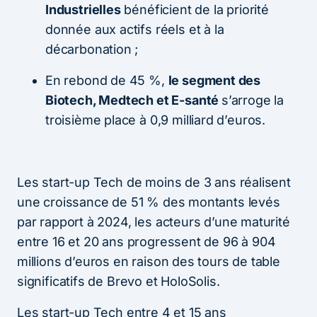
Industrielles
bénéficient de la priorité
donnée aux actifs réels et à la
décarbonation ;
En rebond de 45 %,
le segment des
Biotech, Medtech et E-santé
s’arroge la
troisième place à 0,9 milliard d’euros.
Les start-up Tech de moins de 3 ans réalisent
une croissance de 51 % des montants levés
par rapport à 2024, les acteurs d’une maturité
entre 16 et 20 ans progressent de 96 à 904
millions d’euros en raison des tours de table
significatifs de Brevo et HoloSolis.
Les start-up Tech entre 4 et 15 ans