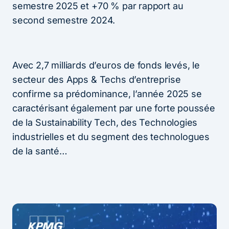
semestre 2025 et +70 % par rapport au
second semestre 2024.
Avec 2,7 milliards d’euros de fonds levés, le
secteur des Apps & Techs d’entreprise
confirme sa prédominance, l’année 2025 se
caractérisant également par une forte poussée
de la Sustainability Tech, des Technologies
industrielles et du segment des technologues
de la santé…