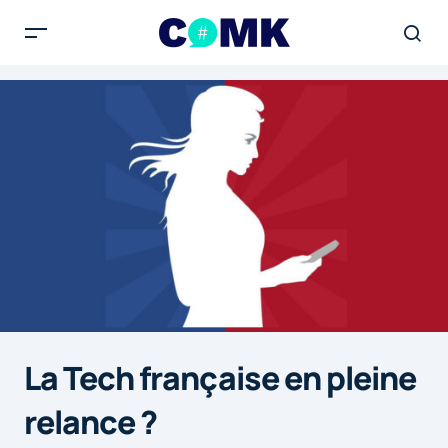
La Tech française en pleine
relance ?