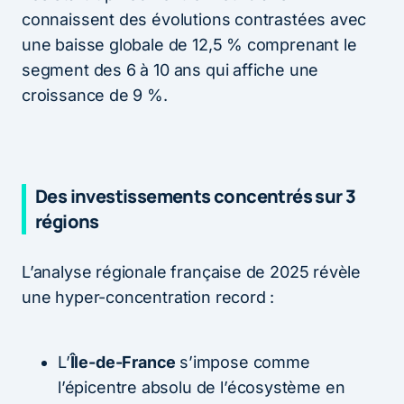
connaissent des évolutions contrastées avec
une baisse globale de 12,5 % comprenant le
segment des 6 à 10 ans qui affiche une
croissance de 9 %.
Des investissements concentrés sur 3
régions
L’analyse régionale française de 2025 révèle
une hyper-concentration record :
L’
Île-de-France
s’impose comme
l’épicentre absolu de l’écosystème en