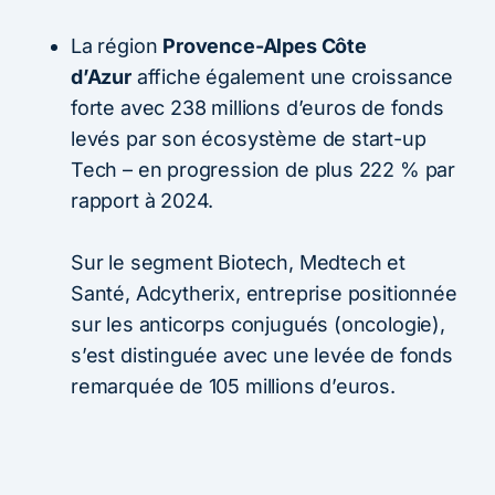
La région
Provence-Alpes Côte
d’Azur
affiche également une croissance
forte avec 238 millions d’euros de fonds
levés par son écosystème de start-up
Tech – en progression de plus 222 % par
rapport à 2024.
Sur le segment Biotech, Medtech et
Santé, Adcytherix, entreprise positionnée
sur les anticorps conjugués (oncologie),
s’est distinguée avec une levée de fonds
remarquée de 105 millions d’euros.