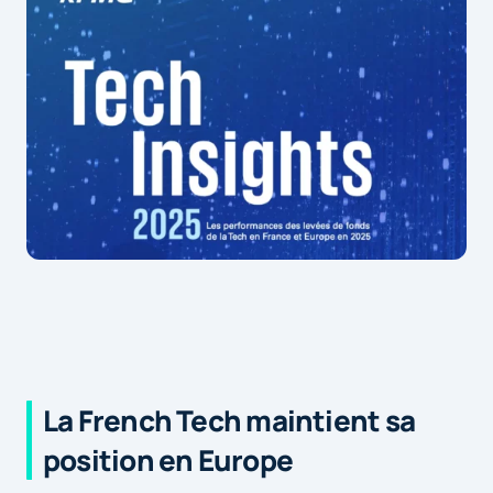
La French Tech maintient sa
position en Europe