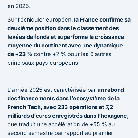
en 2025.
Sur l’échiquier européen,
la France confirme sa
deuxième position dans le classement des
levées de fonds et superforme la croissance
moyenne du continent avec une dynamique
de +23 %
contre +7 % pour les 6 autres
principaux pays européens.
L’année 2025 est caractérisée par
un rebond
des financements dans l’écosystème de la
French Tech, avec 233 opérations et 7,2
milliards d’euros enregistrés dans l’hexagone
,
que traduit une accélération de +55 % au
second semestre par rapport au premier