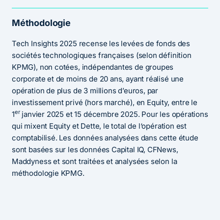
Méthodologie
Tech Insights 2025 recense les levées de fonds des
sociétés technologiques françaises (selon définition
KPMG), non cotées, indépendantes de groupes
corporate et de moins de 20 ans, ayant réalisé une
opération de plus de 3 millions d’euros, par
investissement privé (hors marché), en Equity, entre le
er
1
janvier 2025 et 15 décembre 2025. Pour les opérations
qui mixent Equity et Dette, le total de l‘opération est
comptabilisé. Les données analysées dans cette étude
sont basées sur les données Capital IQ, CFNews,
Maddyness et sont traitées et analysées selon la
méthodologie KPMG.