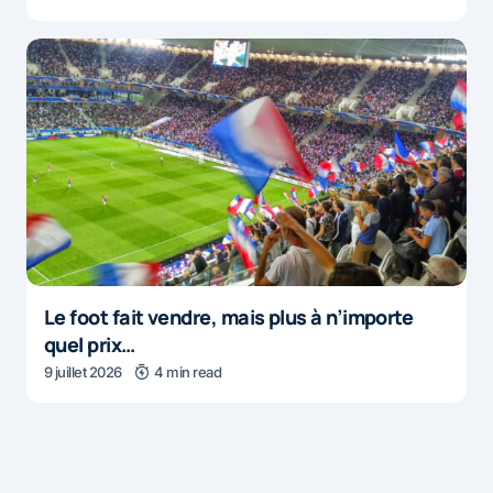
Le foot fait vendre, mais plus à n’importe
quel prix…
9 juillet 2026
4 min read