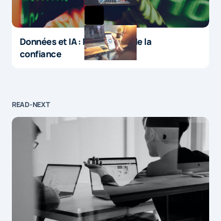
Données et IA : le paradoxe de la
confiance
READ-NEXT