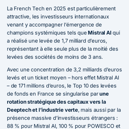
La French Tech en 2025 est particulièrement
attractive, les investisseurs internationaux
venant y accompagner l’émergence de
champions systémiques tels que
Mistral AI
qui
a réalisé une levée de 1,7 milliard d’euros,
représentant à elle seule plus de la moitié des
levées des sociétés de moins de 3 ans.
Avec une concentration de 3,2 milliards d’euros
levés et un ticket moyen – hors effet Mistral AI
– de 171 millions d’euros, le Top 10 des levées
de fonds en France se singularise par
une
rotation stratégique des capitaux vers la
Deeptech et l’industrie verte
, mais aussi par la
présence massive d’investisseurs étrangers :
88 % pour Mistral AI, 100 % pour POWESCO et