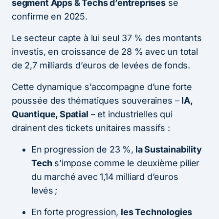
segment Apps & Techs d’entreprises
se
confirme en 2025.
Le secteur capte à lui seul 37 % des montants
investis, en croissance de 28 % avec un total
de 2,7 milliards d’euros de levées de fonds.
Cette dynamique s’accompagne d’une forte
poussée des thématiques souveraines –
IA,
Quantique, Spatial
– et industrielles qui
drainent des tickets unitaires massifs :
En progression de 23 %,
la Sustainability
Tech
s’impose comme le deuxième pilier
du marché avec 1,14 milliard d’euros
levés ;
En forte progression,
les Technologies