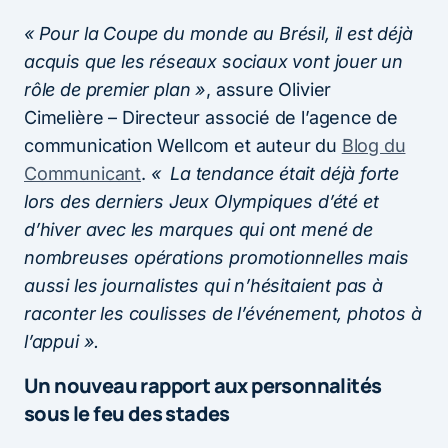
« Pour la Coupe du monde au Brésil, il est déjà
acquis que les réseaux sociaux vont jouer un
rôle de premier plan »
, assure Olivier
Cimelière – Directeur associé de l’agence de
communication Wellcom et auteur du
Blog du
Communicant
.
« La tendance était déjà forte
lors des derniers Jeux Olympiques d’été et
d’hiver avec les marques qui ont mené de
nombreuses opérations promotionnelles mais
aussi les journalistes qui n’hésitaient pas à
raconter les coulisses de l’événement, photos à
l’appui ».
Un nouveau rapport aux personnalités
sous le feu des stades