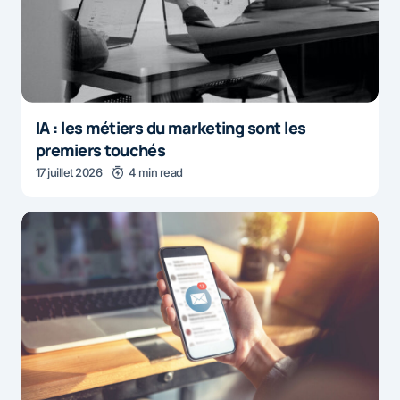
IA : les métiers du marketing sont les
premiers touchés
17 juillet 2026
4 min read