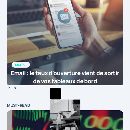
DIGITAL
Email : le taux d’ouverture vient de sortir
de vos tableaux de bord
MUST-READ