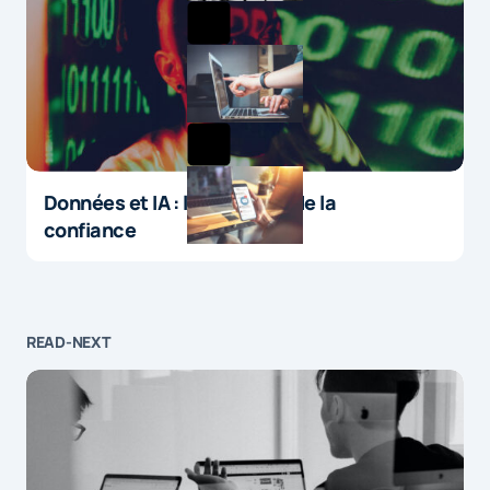
Données et IA : le paradoxe de la
confiance
READ-NEXT