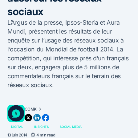
sociaux
L’Argus de la presse, Ipsos-Steria et Aura
Mundi, présentent les résultats de leur
enquête sur l’usage des réseaux sociaux à
l’occasion du Mondial de football 2014. La
compétition, qui intéresse près d’un français
sur deux, engagera plus de 5 millions de
commentateurs français sur le terrain des
réseaux sociaux.
COMK
DIGITAL
INSIGHTS
SOCIAL MEDIA
13 juin 2014
4 min read