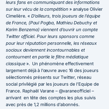
leurs fans en communiquant des informations
sur leur vécu de la compétition
» analyse Olivier
Cimelière. «
D’ailleurs, trois joueurs de l’équipe
de France, (Paul Pogba, Mathieu Debuchy et
Karim Benzema) viennent d’ouvrir un compte
Twitter officiel. Pour leurs sponsors comme
pour leur réputation personnelle, les réseaux
sociaux deviennent incontournables et
contournent en partie le filtre médiatique
classique
». Un phénomène effectivement
largement déjà à l’œuvre avec 16 des joueurs
sélectionnés présents sur Twitter, réseau
social privilégié par les joueurs de l’Equipe de
France. Raphaël Varane – @varaneofficiel –
arrivant en tête des comptes les plus suivis
avec près de 1,2 millions d’abonnés.