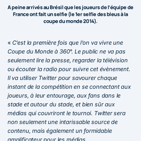
A peine arrivés au Brésil que les joueurs de l’équipe de
France ont fait un selfie (le 1er selfie des bleus à la
coupe du monde 2014).
«
C’est la première fois que l’on va vivre une
Coupe du Monde à 360°. Le public ne va pas
seulement lire la presse, regarder la télévision
ou écouter la radio pour suivre cet évènement.
Il va utiliser Twitter pour savourer chaque
instant de la compétition en se connectant aux
joueurs, à leur entourage, aux fans dans le
stade et autour du stade, et bien sûr aux
médias qui couvriront le tournoi. Twitter sera
non seulement une intarissable source de
contenu, mais également un formidable
amplificateur pour les médias