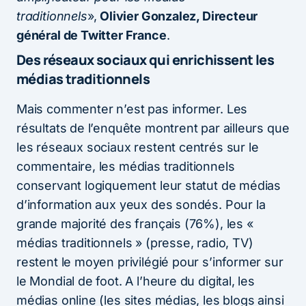
traditionnels
»,
Olivier Gonzalez, Directeur
général de Twitter France
.
Des réseaux sociaux qui enrichissent les
médias traditionnels
Mais commenter n’est pas informer. Les
résultats de l’enquête montrent par ailleurs que
les réseaux sociaux restent centrés sur le
commentaire, les médias traditionnels
conservant logiquement leur statut de médias
d’information aux yeux des sondés. Pour la
grande majorité des français (76%), les «
médias traditionnels » (presse, radio, TV)
restent le moyen privilégié pour s’informer sur
le Mondial de foot. A l’heure du digital, les
médias online (les sites médias, les blogs ainsi