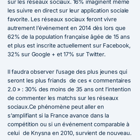
sur les réseaux sociaux. 16% imaginent même
les suivre en direct sur leur application sociale
favorite.
Les réseaux sociaux feront vivre
autrement l’événement en 2014 dès lors que
62% de la population française âgée de 15 ans
et plus est inscrite actuellement sur Facebook,
32% sur Google + et 17% sur Twitter.
Il faudra observer l’usage des plus jeunes qui
seront les plus friands de ces « commentaires
2.0 » : 30% des moins de 35 ans ont l’intention
de commenter les matchs sur les réseaux
sociaux.
Ce phénomène peut aller en
s’amplifiant si la France avance dans la
compétition ou si un événement comparable à
celui de Knysna en 2010, survient de nouveau.