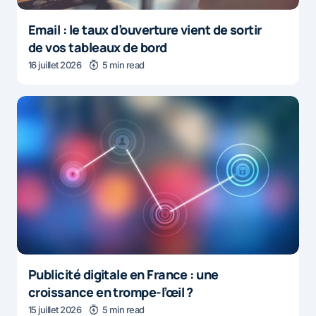
Email : le taux d’ouverture vient de sortir
de vos tableaux de bord
16 juillet 2026
5 min read
Publicité digitale en France : une
croissance en trompe-l’œil ?
15 juillet 2026
5 min read