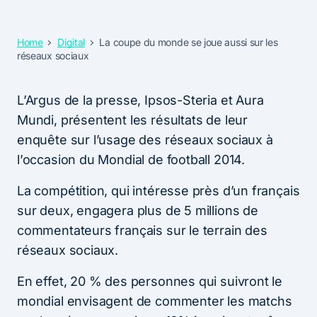
Home
Digital
La coupe du monde se joue aussi sur les
réseaux sociaux
L’Argus de la presse, Ipsos-Steria et Aura
Mundi, présentent les résultats de leur
enquête sur l’usage des réseaux sociaux à
l’occasion du Mondial de football 2014.
La compétition, qui intéresse près d’un français
sur deux, engagera plus de 5 millions de
commentateurs français sur le terrain des
réseaux sociaux.
En effet, 20 % des personnes qui suivront le
mondial envisagent de commenter les matchs