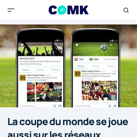
La coupe du monde se joue
aussi sur les réseaux