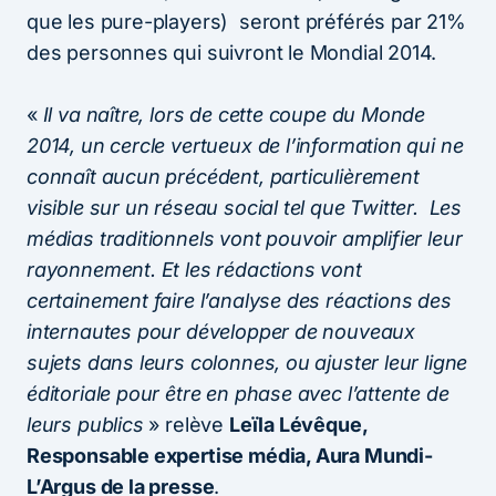
que les pure-players) seront préférés par 21%
des personnes qui suivront le Mondial 2014.
«
Il va naître, lors de cette coupe du Monde
2014, un cercle vertueux de l’information qui ne
connaît aucun précédent, particulièrement
visible sur un réseau social tel que Twitter. Les
médias traditionnels vont pouvoir amplifier leur
rayonnement. Et les rédactions vont
certainement faire l’analyse des réactions des
internautes pour développer de nouveaux
sujets dans leurs colonnes, ou ajuster leur ligne
éditoriale pour être en phase avec l’attente de
leurs publics
» relève
Leïla Lévêque,
Responsable expertise média, Aura Mundi-
L’Argus de la presse
.