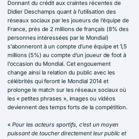
Donnant du crédit aux craintes récentes de
Didier Deschamps quant à l’utilisation des
réseaux sociaux par les joueurs de l’équipe de
France, près de 2 millions de français (8% des
personnes intéressées par le Mondial)
s’abonneront à un compte d’une équipe et 1,5
millions (5%) au compte d’un joueur de foot à
l’occasion du Mondial. Cet engouement
change ainsi la relation du public avec les
célébrités qui feront le Mondial 2014 et
prolonge le match sur les réseaux sociaux où
les « petites phrases », images ou vidéos
deviennent des temps forts de la compétition.
«
Pour les acteurs sportifs, c’est un moyen
puissant de toucher directement leur public et