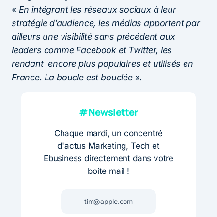
«
En intégrant les réseaux sociaux à leur
stratégie d’audience, les médias apportent par
ailleurs une visibilité sans précédent aux
leaders comme Facebook et Twitter, les
rendant encore plus populaires et utilisés en
France. La boucle est bouclée
».
#Newsletter
Chaque mardi, un concentré
d'actus Marketing, Tech et
Ebusiness directement dans votre
boite mail !