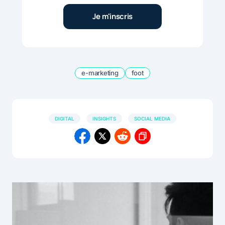
e-marketing
foot
DIGITAL
INSIGHTS
SOCIAL MEDIA