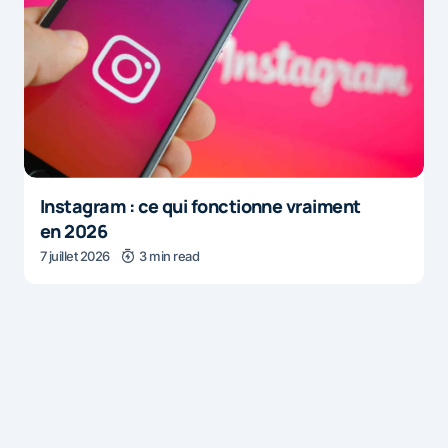
Instagram : ce qui fonctionne vraiment
en 2026
7 juillet 2026
3 min read