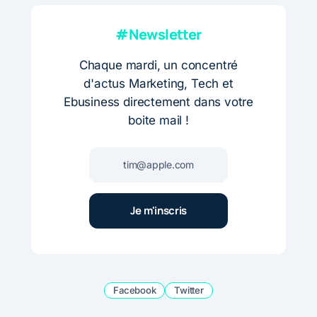
#Newsletter
Chaque mardi, un concentré
d'actus Marketing, Tech et
Ebusiness directement dans votre
boite mail !
Facebook
Twitter