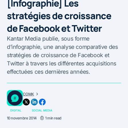
[Infographie] Les
stratégies de croissance
de Facebook et Twitter
Kantar Media publie, sous forme
d’infographie, une analyse comparative des
stratégies de croissance de Facebook et
Twitter à travers les différentes acquisitions
effectuées ces dernières années.
COMK
DIGITAL
SOCIAL MEDIA
10 novembre 2014
1 min read