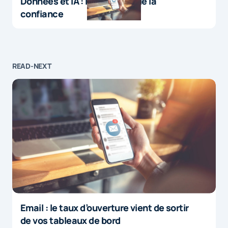
Données et IA : le paradoxe de la
confiance
READ-NEXT
Email : le taux d’ouverture vient de sortir
de vos tableaux de bord