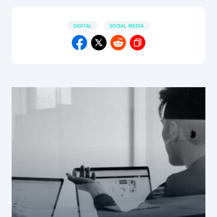
DIGITAL
SOCIAL MEDIA