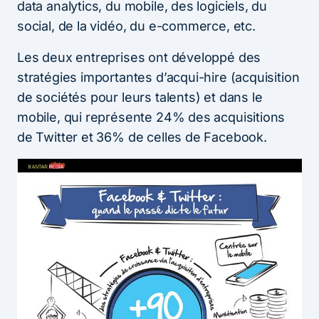
data analytics, du mobile, des logiciels, du
social, de la vidéo, du e-commerce, etc.
Les deux entreprises ont développé des
stratégies importantes d’acqui-hire (acquisition
de sociétés pour leurs talents) et dans le
mobile, qui représente 24% des acquisitions
de Twitter et 36% de celles de Facebook.