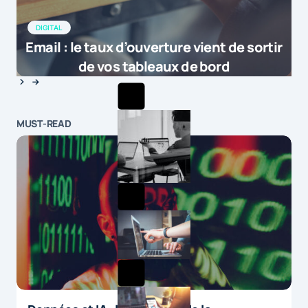
DIGITAL
Email : le taux d’ouverture vient de sortir
de vos tableaux de bord
MUST-READ