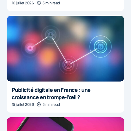
16 juillet 2026
5 min read
Publicité digitale en France : une
croissance en trompe-l’œil ?
15 juillet 2026
5 min read