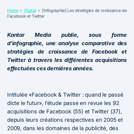
Home
Digital
[Infographie] Les stratégies de croissance de
Facebook et Twitter
Kantar Media publie, sous forme
d’infographie, une analyse comparative des
stratégies de croissance de Facebook et
Twitter à travers les différentes acquisitions
effectuées ces dernières années.
Intitulée «Facebook & Twitter : quand le passé
dicte le futur», l’étude passe en revue les 92
acquisitions de Facebook (55) et Twitter (37),
depuis leurs créations respectives en 2005 et
2009, dans les domaines de la publicité, des