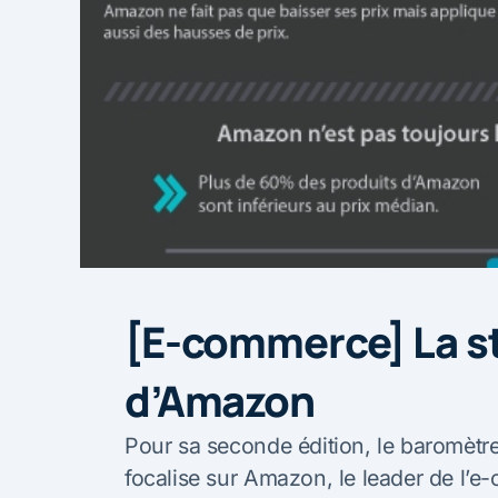
[E-commerce] La st
d’Amazon
Pour sa seconde édition, le baromètre
focalise sur Amazon, le leader de l’e