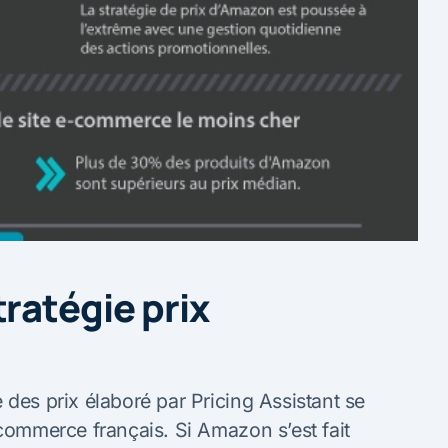
ratégie prix
 des prix élaboré par Pricing Assistant se
-commerce français. Si Amazon s’est fait