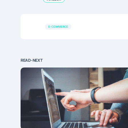
E-COMMERCE
READ-NEXT