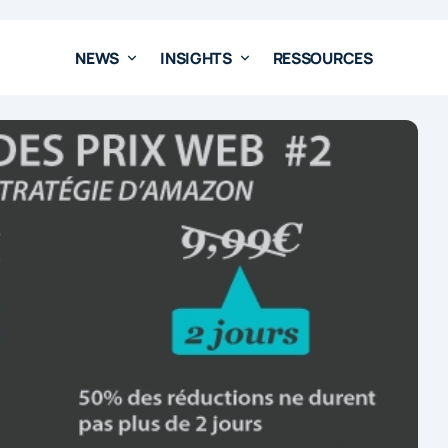
NEWS
INSIGHTS
RESSOURCES