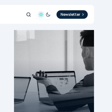
Newsletter