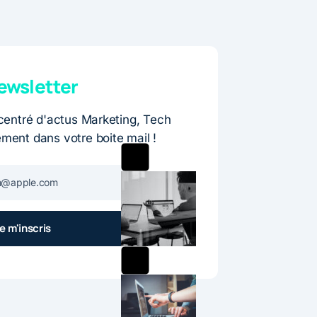
wsletter
entré d'actus Marketing, Tech
ement dans votre boite mail !