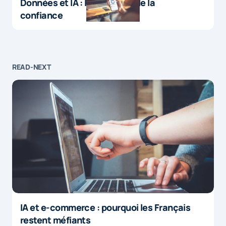
Données et IA : le paradoxe de la
confiance
READ-NEXT
IA et e-commerce : pourquoi les Français
restent méfiants