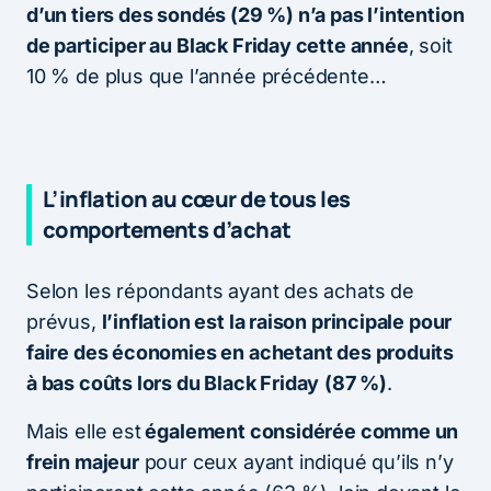
d’un tiers des sondés (29 %) n’a pas l’intention
de participer au Black Friday cette année
, soit
10 % de plus que l’année précédente…
L’inflation au cœur de tous les
comportements d’achat
Selon les répondants ayant des achats de
prévus,
l’inflation est la raison principale pour
faire des économies en achetant des produits
à bas coûts lors du Black Friday
(87 %)
.
Mais elle est
également considérée comme un
frein majeur
pour ceux ayant indiqué qu’ils n’y