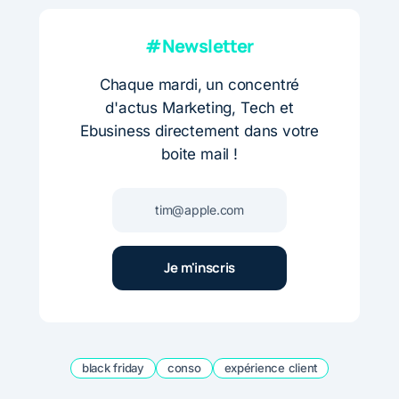
#Newsletter
Chaque mardi, un concentré
d'actus Marketing, Tech et
Ebusiness directement dans votre
boite mail !
black friday
conso
expérience client