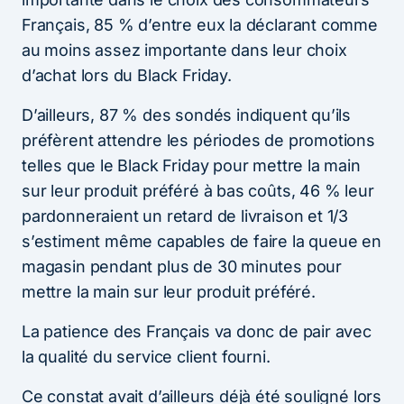
Français, 85 % d’entre eux la déclarant comme
au moins assez importante dans leur choix
d’achat lors du Black Friday.
D’ailleurs, 87 % des sondés indiquent qu’ils
préfèrent attendre les périodes de promotions
telles que le Black Friday pour mettre la main
sur leur produit préféré à bas coûts, 46 % leur
pardonneraient un retard de livraison et 1/3
s’estiment même capables de faire la queue en
magasin pendant plus de 30 minutes pour
mettre la main sur leur produit préféré.
La patience des Français va donc de pair avec
la qualité du service client fourni.
Ce constat avait d’ailleurs déjà été souligné lors