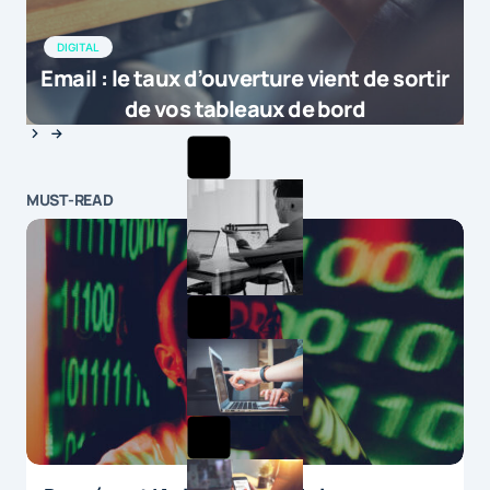
DIGITAL
Email : le taux d’ouverture vient de sortir
de vos tableaux de bord
MUST-READ