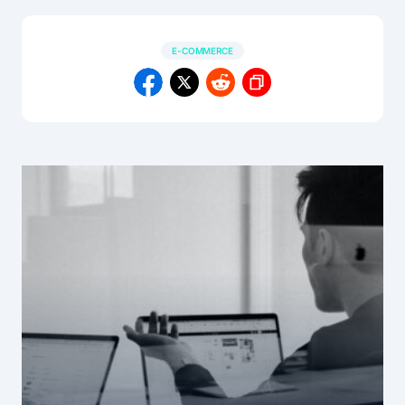
E-COMMERCE