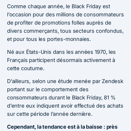
Comme chaque année, le Black Friday est
l’occasion pour des millions de consommateurs
de profiter de promotions folles auprès de
divers commerçants, tous secteurs confondus,
et pour tous les portes-monnaies.
Né aux États-Unis dans les années 1970, les
Français participent désormais activement à
cette coutume.
D’ailleurs, selon une étude menée par Zendesk
portant sur le comportement des
consommateurs durant le Black Friday, 81 %
d’entre eux indiquent avoir effectué des achats
sur cette période l’année dernière.
Cependant, la tendance est à la baisse : près