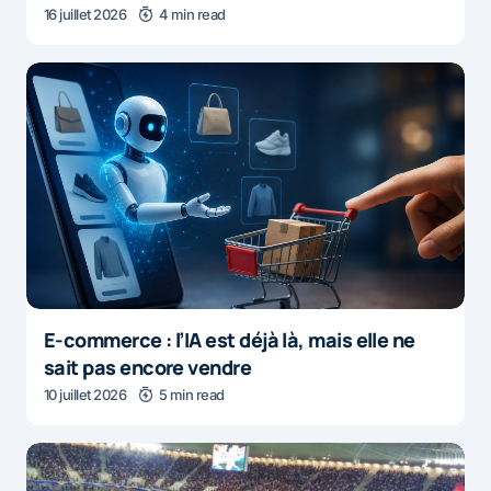
16 juillet 2026
4 min read
E-commerce : l’IA est déjà là, mais elle ne
sait pas encore vendre
10 juillet 2026
5 min read