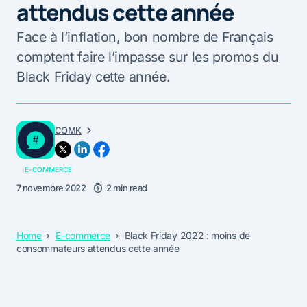
attendus cette année
Face à l’inflation, bon nombre de Français
comptent faire l’impasse sur les promos du
Black Friday cette année.
COMK
E-COMMERCE
7 novembre 2022
2 min read
Home
E-commerce
Black Friday 2022 : moins de
consommateurs attendus cette année