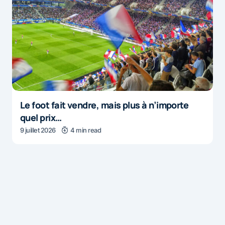
Le foot fait vendre, mais plus à n’importe
quel prix…
9 juillet 2026
4 min read