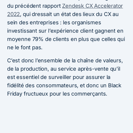
du précédent rapport
Zendesk CX Accelerator
2022
, qui dressait un état des lieux du CX au
sein des entreprises : les organismes
investissant sur l’expérience client gagnent en
moyenne 79% de clients en plus que celles qui
ne le font pas.
C’est donc l’ensemble de la chaîne de valeurs,
de la production, au service après-vente qu’il
est essentiel de surveiller pour assurer la
fidélité des consommateurs, et donc un Black
Friday fructueux pour les commerçants.