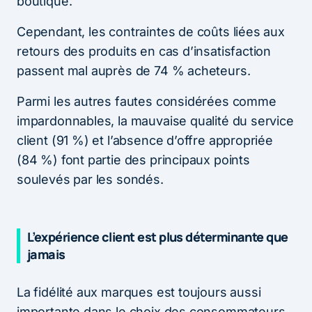
boutique.
Cependant, les contraintes de coûts liées aux
retours des produits en cas d’insatisfaction
passent mal auprès de 74 % acheteurs.
Parmi les autres fautes considérées comme
impardonnables, la mauvaise qualité du service
client (91 %) et l’absence d’offre appropriée
(84 %) font partie des principaux points
soulevés par les sondés.
L’expérience client est plus déterminante que
jamais
La fidélité aux marques est toujours aussi
importante dans le choix des consommateurs