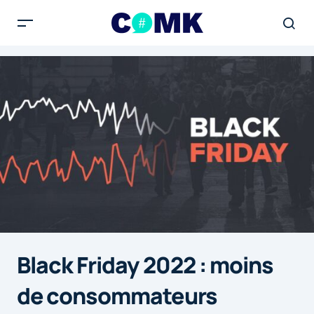
Black Friday 2022 : moins
de consommateurs