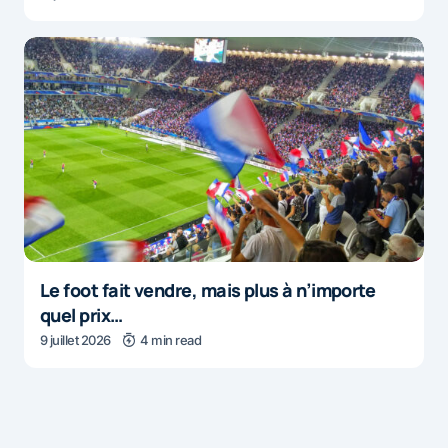
Le foot fait vendre, mais plus à n’importe
quel prix…
9 juillet 2026
4 min read