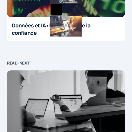
Données et IA : le paradoxe de la
confiance
READ-NEXT