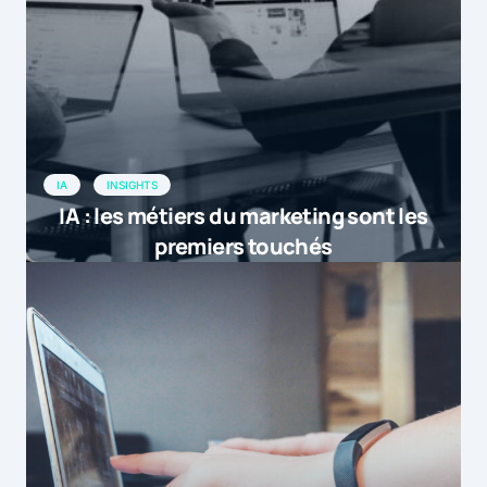
IA
INSIGHTS
IA : les métiers du marketing sont les
premiers touchés