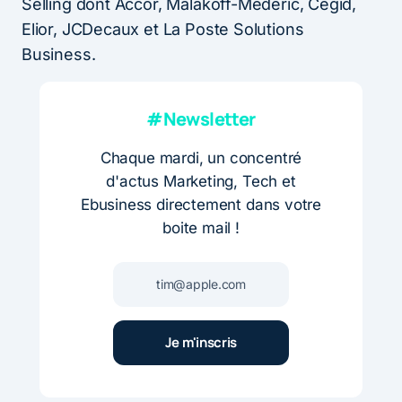
Selling dont Accor, Malakoff-Mederic, Cegid,
Elior, JCDecaux et La Poste Solutions
Business.
#Newsletter
Chaque mardi, un concentré
d'actus Marketing, Tech et
Ebusiness directement dans votre
boite mail !