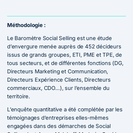
Méthodologie :
Le Baromètre Social Selling est une étude
d’envergure menée auprès de 452 décideurs
issus de grands groupes, ETI, PME et TPE, de
tous secteurs, et de différentes fonctions (DG,
Directeurs Marketing et Communication,
Directeurs Expérience Clients, Directeurs
commerciaux, CDO…), sur l’ensemble du
territoire.
L’enquête quantitative a été complétée par les
témoignages d’entreprises elles-mêmes
engagées dans des démarches de Social