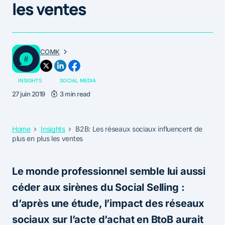
les ventes
COMK
INSIGHTS
SOCIAL MEDIA
27 juin 2019
3 min read
Home
Insights
B2B: Les réseaux sociaux influencent de
plus en plus les ventes
Le monde professionnel semble lui aussi
céder aux sirènes du Social Selling :
d’après une étude, l’impact des réseaux
sociaux sur l’acte d’achat en BtoB aurait