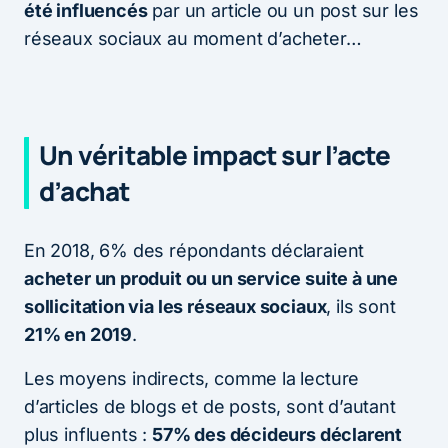
été influencés
par un article ou un post sur les
réseaux sociaux au moment d’acheter…
Un véritable impact sur l’acte
d’achat
En 2018, 6% des répondants déclaraient
acheter un produit ou un service suite à une
sollicitation via les réseaux sociaux
, ils sont
21% en 2019
.
Les moyens indirects, comme la lecture
d’articles de blogs et de posts, sont d’autant
plus influents :
57% des décideurs déclarent