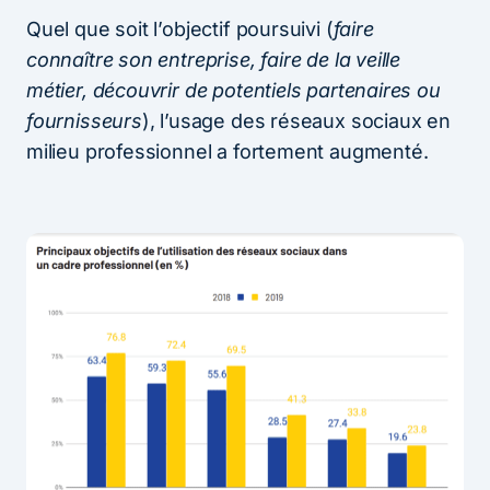
Quel que soit l’objectif poursuivi (
faire
connaître son entreprise, faire de la veille
métier, découvrir de potentiels partenaires ou
fournisseurs
), l’usage des réseaux sociaux en
milieu professionnel a fortement augmenté.