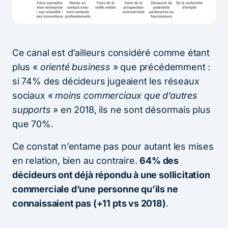
Ce canal est d’ailleurs considéré comme étant
plus «
orienté business
» que précédemment :
si 74% des décideurs jugeaient les réseaux
sociaux «
moins commerciaux que d’autres
supports
» en 2018, ils ne sont désormais plus
que 70%.
Ce constat n’entame pas pour autant les mises
en relation, bien au contraire.
64% des
décideurs ont déjà répondu à une sollicitation
commerciale d’une personne qu’ils ne
connaissaient pas (+11 pts vs 2018)
.