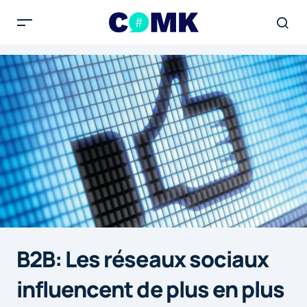
B2B: Les réseaux sociaux
influencent de plus en plus