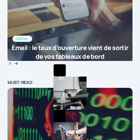
DIGITAL
Email : le taux d’ouverture vient de sortir
de vos tableaux de bord
MUST-READ