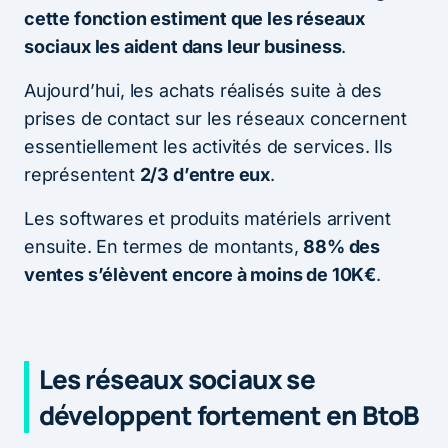
cette fonction estiment que les réseaux
sociaux les aident dans leur business
.
Aujourd’hui, les achats réalisés suite à des
prises de contact sur les réseaux concernent
essentiellement les activités de services. Ils
représentent
2/3 d’entre eux
.
Les softwares et produits matériels arrivent
ensuite. En termes de montants,
88% des
ventes s’élèvent encore à moins de 10K€
.
Les réseaux sociaux se
développent fortement en BtoB