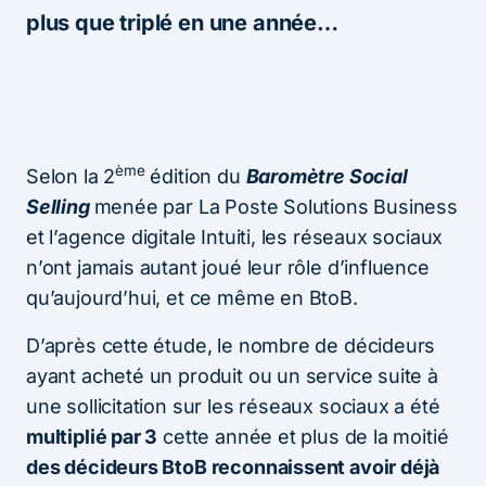
plus que triplé en une année…
ème
Selon la 2
édition du
Baromètre Social
Selling
menée par La Poste Solutions Business
et l’agence digitale Intuiti, les réseaux sociaux
n’ont jamais autant joué leur rôle d’influence
qu’aujourd’hui, et ce même en BtoB.
D’après cette étude, le nombre de décideurs
ayant acheté un produit ou un service suite à
une sollicitation sur les réseaux sociaux a été
multiplié par 3
cette année et plus de la moitié
des décideurs BtoB reconnaissent avoir déjà