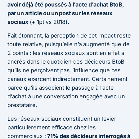
avoir déjà été poussés à l’acte d’achat BtoB,
par un article ou un post sur les réseaux
sociaux
(+ 1pt vs 2018).
Fait étonnant, la perception de cet impact reste
toute relative, puisqu’elle n’a augmenté que de
2 points : les réseaux sociaux sont en effet si
ancrés dans le quotidien des décideurs BtoB
qu’ils ne perçoivent pas l’influence que ces
canaux exercent indirectement. Certainement
parce qu’ils associent le passage à l’acte
d’achat à une conversation engagée avec un
prestataire.
Les réseaux sociaux constituent un levier
particulièrement efficace chez les
commerciaux :
71% des décideurs interrogés à