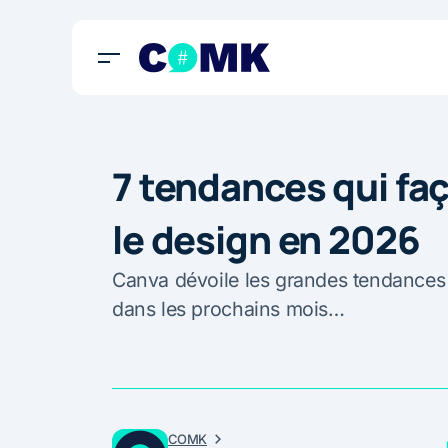
7 tendances qui fa
le design en 2026
Canva dévoile les grandes tendances 
dans les prochains mois…
COMK