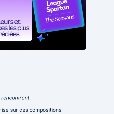
e rencontrent.
ise sur des compositions