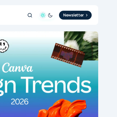
Newsletter