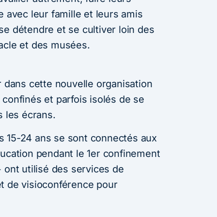
e avec leur famille et leurs amis
e détendre et se cultiver loin des
acle et des musées.
r dans cette nouvelle organisation
confinés et parfois isolés de se
s les écrans.
 15-24 ans se sont connectés aux
ducation pendant le 1er confinement
ont utilisé des services de
t de visioconférence pour