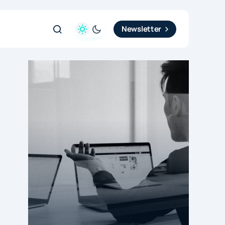
Newsletter