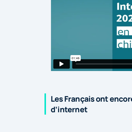
Les Français ont encor
d’internet