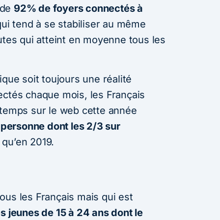
 de
92% de foyers connectés à
qui tend à se stabiliser au même
utes qui atteint en moyenne tous les
ique soit toujours une réalité
ectés chaque mois, les Français
 temps sur le web cette année
 personne dont les 2/3 sur
qu’en 2019.
ous les Français mais qui est
es jeunes de 15 à 24 ans dont le