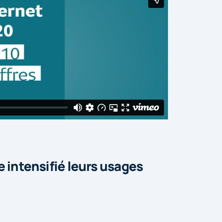
e intensifié leurs usages