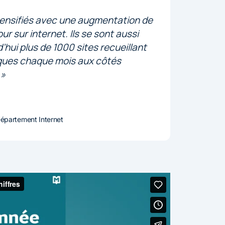
tensifiés avec une augmentation de
 sur internet. Ils se sont aussi
’hui plus de 1000 sites recueillant
uniques chaque mois aux côtés
 »
épartement Internet