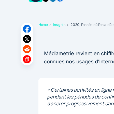
Home
Insights
2020, l’année où l’on a dû
Médiamétrie revient en chiffr
connues nos usages d’Intern
« Certaines activités en ligne
pendant les périodes de conf
s’ancrer progressivement dans