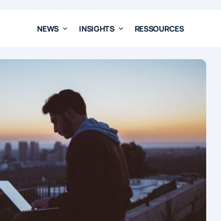
NEWS
INSIGHTS
RESSOURCES