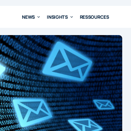
NEWS
INSIGHTS
RESSOURCES