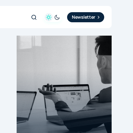
Newsletter