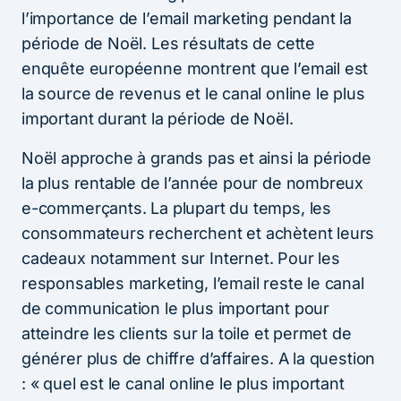
l’importance de l’email marketing pendant la
période de Noël. Les résultats de cette
enquête européenne montrent que l’email est
la source de revenus et le canal online le plus
important durant la période de Noël.
Noël approche à grands pas et ainsi la période
la plus rentable de l’année pour de nombreux
e-commerçants. La plupart du temps, les
consommateurs recherchent et achètent leurs
cadeaux notamment sur Internet. Pour les
responsables marketing, l’email reste le canal
de communication le plus important pour
atteindre les clients sur la toile et permet de
générer plus de chiffre d’affaires. A la question
: « quel est le canal online le plus important