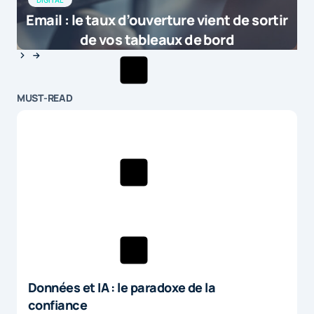
DIGITAL
Email : le taux d’ouverture vient de sortir
de vos tableaux de bord
MUST-READ
Données et IA : le paradoxe de la
confiance