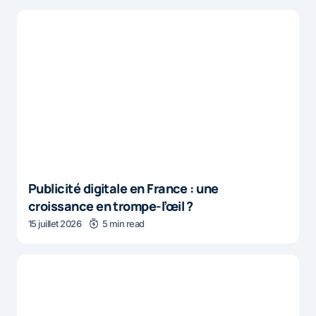
Publicité digitale en France : une
croissance en trompe-l’œil ?
15 juillet 2026
5 min read