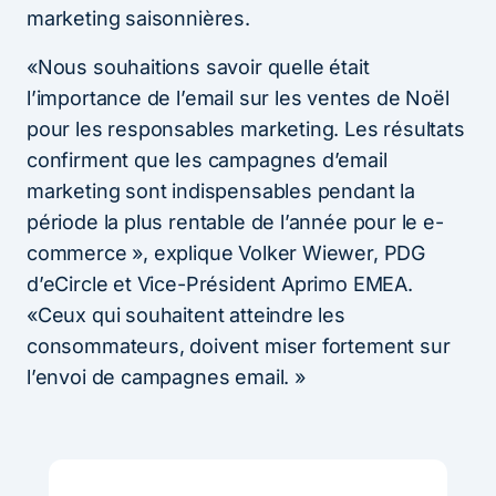
marketing saisonnières.
«Nous souhaitions savoir quelle était
l’importance de l’email sur les ventes de Noël
pour les responsables marketing. Les résultats
confirment que les campagnes d’email
marketing sont indispensables pendant la
période la plus rentable de l’année pour le e-
commerce », explique Volker Wiewer, PDG
d’eCircle et Vice-Président Aprimo EMEA.
«Ceux qui souhaitent atteindre les
consommateurs, doivent miser fortement sur
l’envoi de campagnes email. »