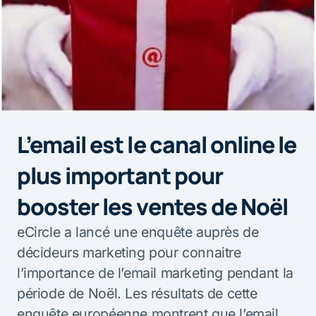
L’email est le canal online le
plus important pour
booster les ventes de Noël
eCircle a lancé une enquête auprès de
décideurs marketing pour connaitre
l’importance de l’email marketing pendant la
période de Noël. Les résultats de cette
enquête européenne montrent que l’email