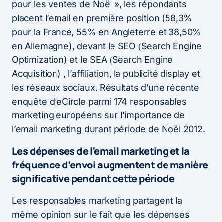
pour les ventes de Noël », les répondants
placent l’email en première position (58,3%
pour la France, 55% en Angleterre et 38,50%
en Allemagne), devant le SEO
Search Engine
(
Optimization) et le SEA
Search Engine
(
Acquisition) , l’affiliation, la publicité display et
les réseaux sociaux. Résultats d’une récente
enquête d’eCircle parmi 174 responsables
marketing européens sur l’importance de
l’email marketing durant période de Noël 2012.
Les dépenses de l’email marketing et la
fréquence d’envoi augmentent de manière
significative pendant cette période
Les responsables marketing partagent la
même opinion sur le fait que les dépenses