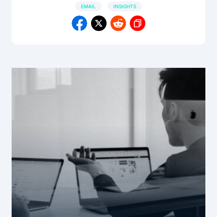
EMAIL
INSIGHTS