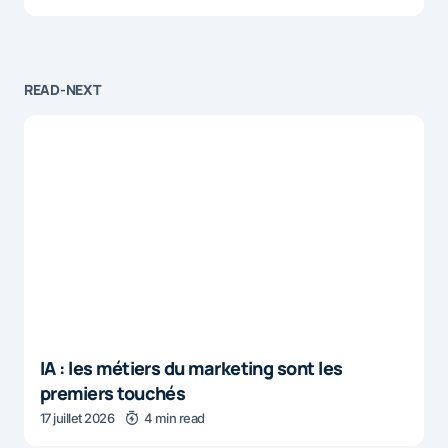
READ-NEXT
IA : les métiers du marketing sont les
premiers touchés
17 juillet 2026
4 min read