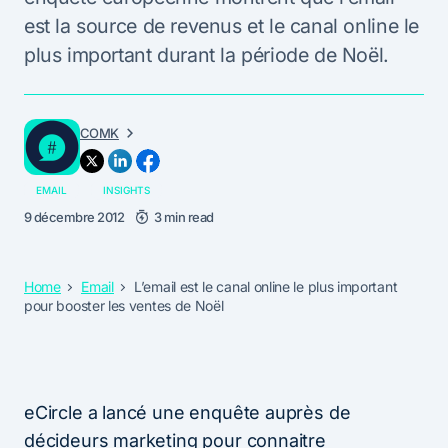
est la source de revenus et le canal online le
plus important durant la période de Noël.
COMK
EMAIL
INSIGHTS
9 décembre 2012
3 min read
Home
Email
L’email est le canal online le plus important
pour booster les ventes de Noël
eCircle a lancé une enquête auprès de
décideurs marketing pour connaitre