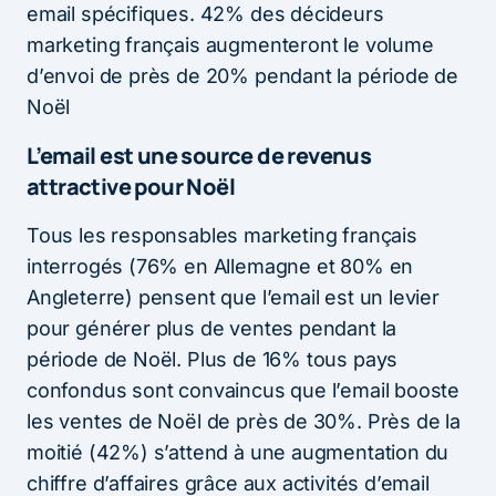
email spécifiques. 42% des décideurs
marketing français augmenteront le volume
d’envoi de près de 20% pendant la période de
Noël
L’email est une source de revenus
attractive pour Noël
Tous les responsables marketing français
interrogés (76% en Allemagne et 80% en
Angleterre) pensent que l’email est un levier
pour générer plus de ventes pendant la
période de Noël. Plus de 16% tous pays
confondus sont convaincus que l’email booste
les ventes de Noël de près de 30%. Près de la
moitié (42%) s’attend à une augmentation du
chiffre d’affaires grâce aux activités d’email