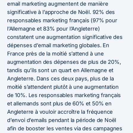
email marketing augmentent de manière
significative à l’approche de Noël. 92% des
responsables marketing français (97% pour
l’Allemagne et 83% pour l’Angleterre)
constatent une augmentation significative des
dépenses d’email marketing globales. En
France près de la moitié s’attend à une
augmentation des dépenses de plus de 20%,
tandis qu’ils sont un quart en Allemagne et
Angleterre. Dans ces deux pays, plus de la
moitié s’attendent plutôt à une augmentation
de 10%. Les responsables marketing français
et allemands sont plus de 60% et 50% en
Angleterre à vouloir accroître la fréquence
d’envoi d’emails pendant la période de Noël
afin de booster les ventes via des campagnes