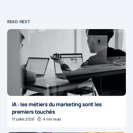
READ-NEXT
IA : les métiers du marketing sont les
premiers touchés
17 juillet 2026
4 min read