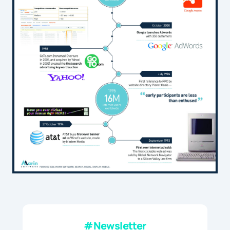
#Newsletter