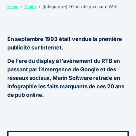
Home
Digital
[Infographie] 20 ans de pub sur le Web
En septembre 1993 était vendue la première
publicité sur Internet.
De l’ère du display à l’avènement du RTB en
passant par l’émergence de Google et des
réseaux sociaux, Marin Software retrace en
infographie les faits marquants de ces 20 ans
de pub online.