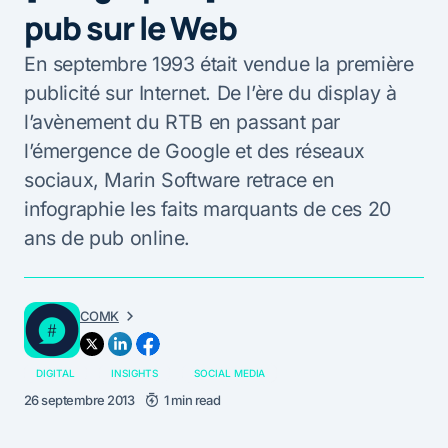
pub sur le Web
En septembre 1993 était vendue la première
publicité sur Internet. De l’ère du display à
l’avènement du RTB en passant par
l’émergence de Google et des réseaux
sociaux, Marin Software retrace en
infographie les faits marquants de ces 20
ans de pub online.
COMK
DIGITAL
INSIGHTS
SOCIAL MEDIA
26 septembre 2013
1 min read