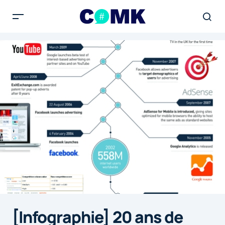
[Infographie] 20 ans de