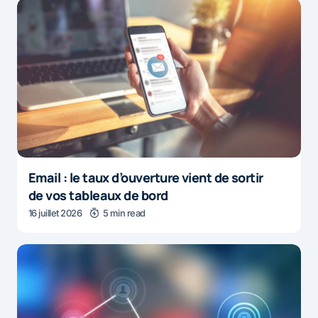
Email : le taux d’ouverture vient de sortir
de vos tableaux de bord
16 juillet 2026
5 min read