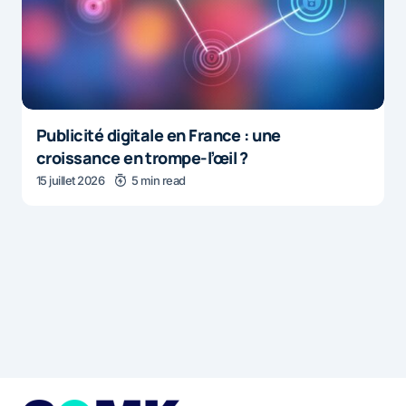
Publicité digitale en France : une
croissance en trompe-l’œil ?
15 juillet 2026
5 min read