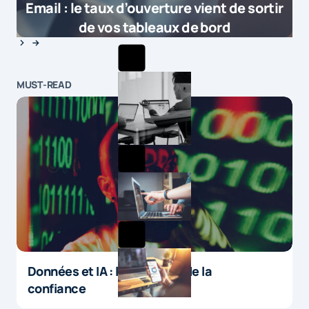
Email : le taux d’ouverture vient de sortir
de vos tableaux de bord
MUST-READ
Données et IA : le paradoxe de la
confiance