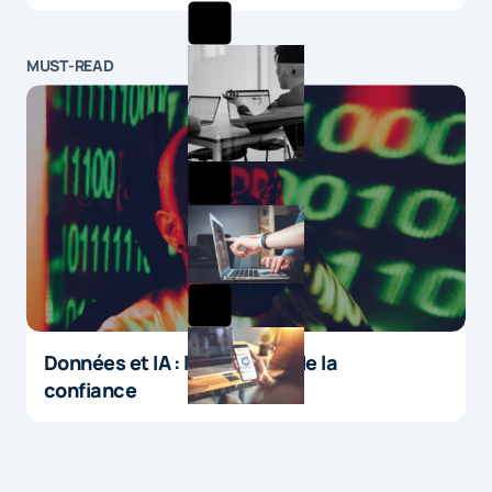
MUST-READ
Données et IA : le paradoxe de la
confiance