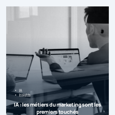
IA
Insights
IA : les métiers du marketing sont les
premiers touchés