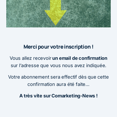
Merci pour votre inscription !
Vous allez recevoir
un email de confirmation
sur l’adresse que vous nous avez indiquée.
Votre abonnement sera effectif dès que cette
confirmation aura été faite…
A très vite sur Comarketing-News !