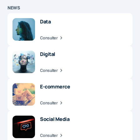
NEWS
Data
Consulter
Digital
Consulter
E-commerce
Consulter
Social Media
Consulter