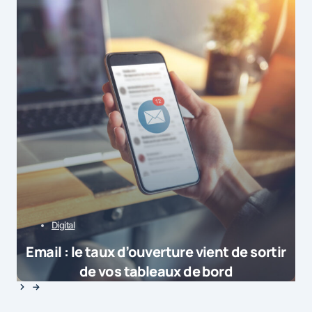
Digital
Email : le taux d’ouverture vient de sortir
de vos tableaux de bord