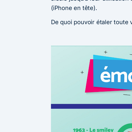
(iPhone en tête).
De quoi pouvoir étaler toute 