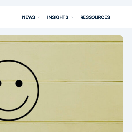
NEWS
INSIGHTS
RESSOURCES