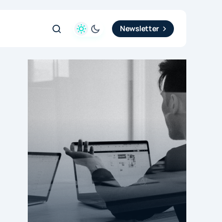
Newsletter