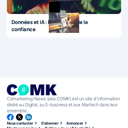
Données et IA : le paradoxe de la
confiance
Comarketing-News (aka COMK) est un site d'information
dédié au Digital, au E-business et aux Martech dans leur
ensemble.
Nous contacter
S’abonner
Annoncer