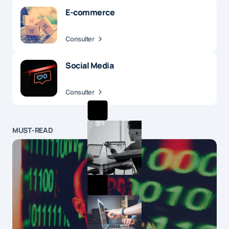
E-commerce
Consulter
Social Media
Consulter
MUST-READ