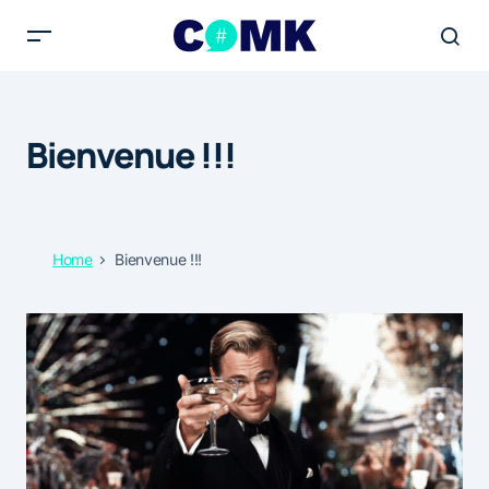
Bienvenue !!!
Home
Bienvenue !!!