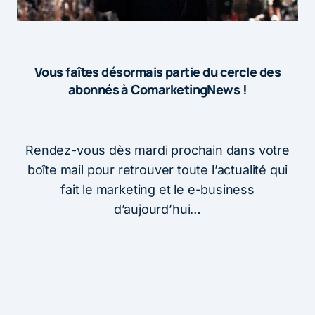
Vous faîtes désormais partie du cercle des
abonnés à ComarketingNews !
Rendez-vous dès mardi prochain dans votre
boîte mail pour retrouver toute l’actualité qui
fait le marketing et le e-business
d’aujourd’hui…