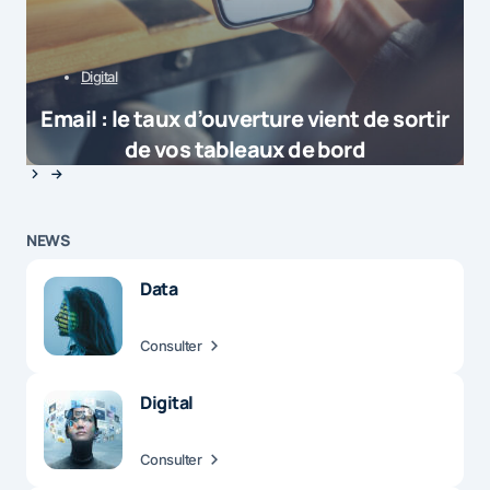
Digital
Email : le taux d’ouverture vient de sortir
de vos tableaux de bord
NEWS
Data
Consulter
Digital
Consulter