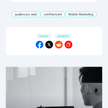
audiences web
confinement
Mobile Marketing
DIGITAL
INSIGHTS