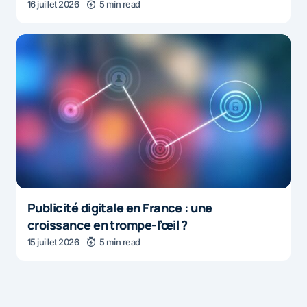
16 juillet 2026
5 min read
Publicité digitale en France : une
croissance en trompe-l’œil ?
15 juillet 2026
5 min read