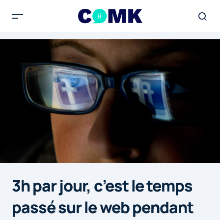
3h par jour, c’est le temps
passé sur le web pendant