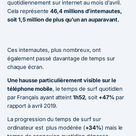
quotidiennement sur internet au mois d’avril.
Cela représente
46,4
millions d’internautes,
soit 1,5 million de plus qu’un an auparavant.
Ces internautes, plus nombreux, ont
également passé davantage de temps sur
chaque écran.
Une hausse particulièrement visible sur le
téléphone mobile
, le temps de surf quotidien
par Français ayant atteint
1h52
, soit
+47%
par
rapport à avril 2019.
La progression du temps de surf sur
ordinateur est plus modérée (
+34%
) mais le