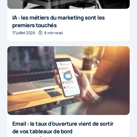
IA : les métiers du marketing sont les
premiers touchés
17 juillet 2026
4 min read
Email : le taux d’ouverture vient de sortir
de vos tableaux de bord