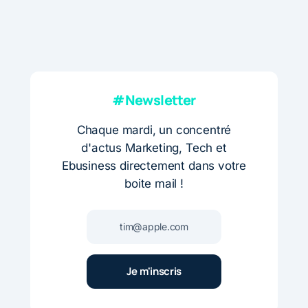
#Newsletter
Chaque mardi, un concentré
d'actus Marketing, Tech et
Ebusiness directement dans votre
boite mail !