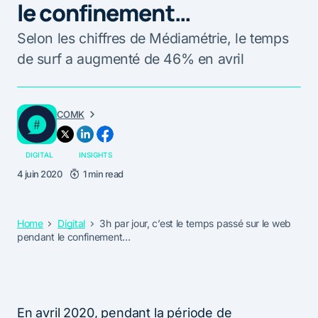
le confinement…
Selon les chiffres de Médiamétrie, le temps
de surf a augmenté de 46% en avril
COMK
DIGITAL
INSIGHTS
4 juin 2020
1 min read
Home
Digital
3h par jour, c’est le temps passé sur le web
pendant le confinement…
En avril 2020, pendant la période de