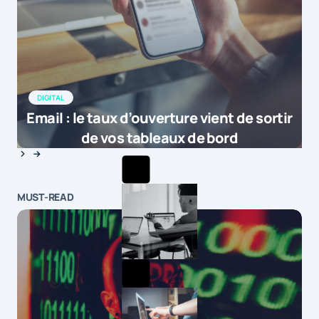
DIGITAL
Email : le taux d’ouverture vient de sortir
de vos tableaux de bord
MUST-READ