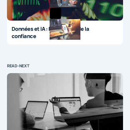
Données et IA : le paradoxe de la
confiance
READ-NEXT