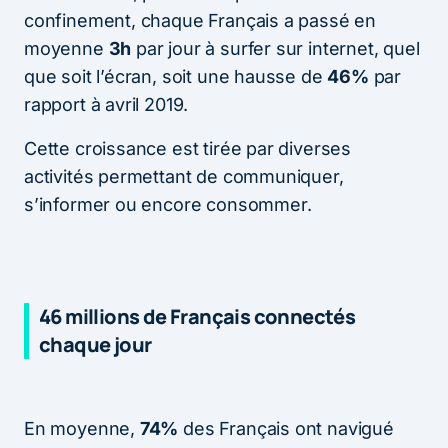
confinement, chaque Français a passé en
moyenne
3h
par jour à surfer sur internet, quel
que soit l’écran, soit une hausse de
46%
par
rapport à avril 2019.
Cette croissance est tirée par diverses
activités permettant de communiquer,
s’informer ou encore consommer.
46 millions de Français connectés
chaque jour
En moyenne,
74%
des Français ont navigué