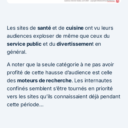
Les sites de
santé
et de
cuisine
ont vu leurs
audiences exploser de même que ceux du
service public
et du
divertissemen
t en
général.
A noter que la seule catégorie à ne pas avoir
profité de cette hausse d’audience est celle
des
moteurs de recherche
. Les internautes
confinés semblent s’être tournés en priorité
vers les sites qu’ils connaissaient déjà pendant
cette période…