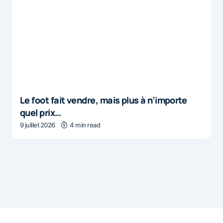
Le foot fait vendre, mais plus à n’importe
quel prix…
9 juillet 2026
4 min read