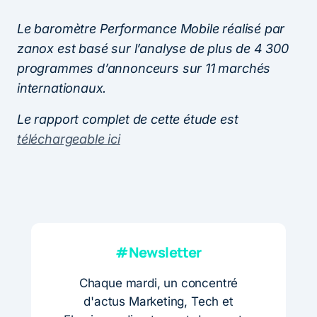
Le baromètre Performance Mobile réalisé par
zanox est basé sur l’analyse de plus de 4 300
programmes d’annonceurs sur 11 marchés
internationaux.
Le rapport complet de cette étude est
téléchargeable ici
#Newsletter
Chaque mardi, un concentré
d'actus Marketing, Tech et