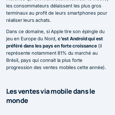
les consommateurs délaissent les plus gros
terminaux au profit de leurs smartphones pour
réaliser leurs achats.
Dans ce domaine, si Apple tire son épingle du
jeu en Europe du Nord,
c’est Androïd qui est
préféré dans les pays en forte croissance
(il
représente notamment 81% du marché au
Brésil, pays qui connait la plus forte
progression des ventes mobiles cette année).
Les ventes via mobile dans le
monde