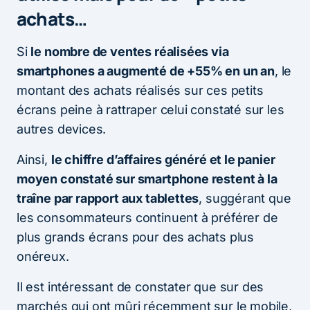
achats…
Si
le nombre de ventes réalisées via
smartphones a augmenté de +55% en un an
, le
montant des achats réalisés sur ces petits
écrans peine à rattraper celui constaté sur les
autres devices.
Ainsi,
le chiffre d’affaires généré et le panier
moyen constaté sur smartphone restent à la
traîne par rapport aux tablettes
, suggérant que
les consommateurs continuent à préférer de
plus grands écrans pour des achats plus
onéreux.
Il est intéressant de constater que sur des
marchés qui ont mûri récemment sur le mobile,