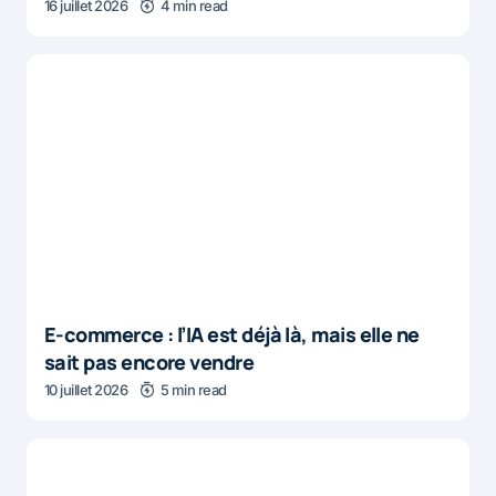
16 juillet 2026
4 min read
E-commerce : l’IA est déjà là, mais elle ne
sait pas encore vendre
10 juillet 2026
5 min read