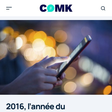
2016, l’année du