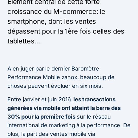
Élément central de cette forte
croissance du M-commerce: le
smartphone, dont les ventes
dépassent pour la 1ère fois celles des
tablettes…
A en juger par le dernier Baromètre
Performance Mobile zanox, beaucoup de
choses peuvent évoluer en six mois.
Entre janvier et juin 2016,
les transactions
générées via mobile ont atteint la barre des
30% pour la première fois
sur le réseau
international de marketing à la performance. De
plus, la part des ventes mobile via