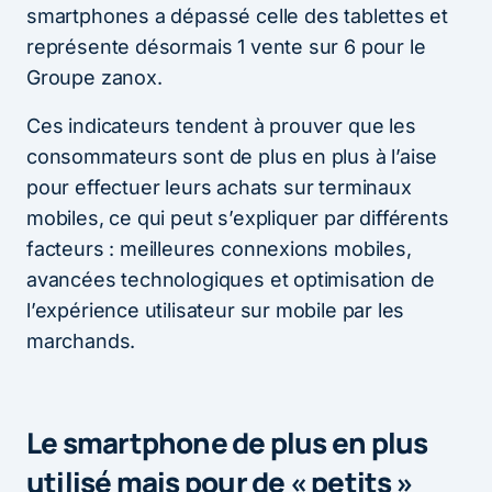
smartphones a dépassé celle des tablettes et
représente désormais 1 vente sur 6 pour le
Groupe zanox.
Ces indicateurs tendent à prouver que les
consommateurs sont de plus en plus à l’aise
pour effectuer leurs achats sur terminaux
mobiles, ce qui peut s’expliquer par différents
facteurs : meilleures connexions mobiles,
avancées technologiques et optimisation de
l’expérience utilisateur sur mobile par les
marchands.
Le smartphone de plus en plus
utilisé mais pour de « petits »