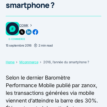
smartphone ?
COMK
E-COMMERCE
15 septembre 2016
2 min read
Home
Mcommerce
2016, l’année du smartphone ?
Selon le dernier Baromètre
Performance Mobile publié par zanox,
les transactions générées via mobile
viennent d’atteindre la barre des 30%.