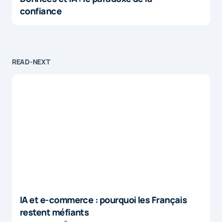
confiance
READ-NEXT
IA et e-commerce : pourquoi les Français
restent méfiants