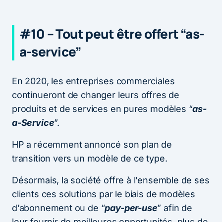
#10 – Tout peut être offert “as-
a-service”
En 2020, les entreprises commerciales
continueront de changer leurs offres de
produits et de services en pures modèles “
as-
a-Service
”.
HP a récemment annoncé son plan de
transition vers un modèle de ce type.
Désormais, la société offre à l’ensemble de ses
clients ces solutions par le biais de modèles
d’abonnement ou de “
pay-per-use
” afin de
leur fournir de meilleures opportunités, plus de