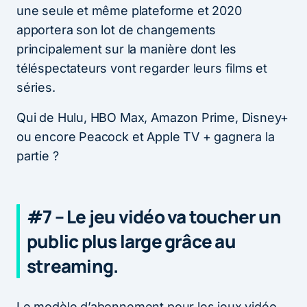
une seule et même plateforme et 2020
apportera son lot de changements
principalement sur la manière dont les
téléspectateurs vont regarder leurs films et
séries.
Qui de Hulu, HBO Max, Amazon Prime, Disney+
ou encore Peacock et Apple TV + gagnera la
partie ?
#7 – Le jeu vidéo va toucher un
public plus large grâce au
streaming.
Le modèle d’abonnement pour les jeux vidéo