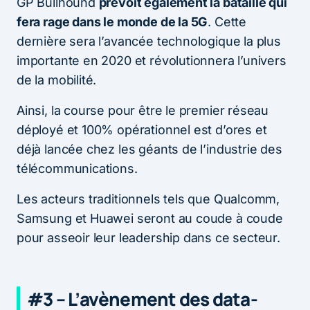
GP Bullhound
prévoit également la bataille qui
fera rage dans le monde de la 5G
. Cette
dernière sera l’avancée technologique la plus
importante en 2020 et révolutionnera l’univers
de la mobilité.
Ainsi, la course pour être le premier réseau
déployé et 100% opérationnel est d’ores et
déjà lancée chez les géants de l’industrie des
télécommunications.
Les acteurs traditionnels tels que Qualcomm,
Samsung et Huawei seront au coude à coude
pour asseoir leur leadership dans ce secteur.
#3 – L’avènement des data-