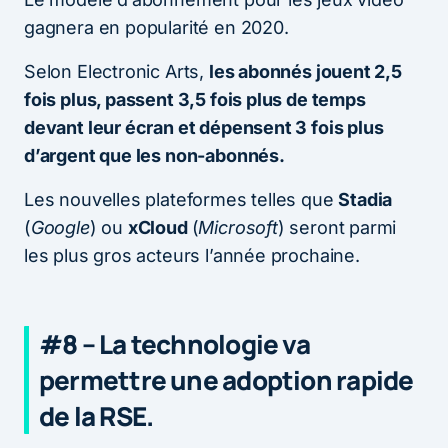
gagnera en popularité en 2020.
Selon Electronic Arts,
les abonnés jouent 2,5
fois plus, passent 3,5 fois plus de temps
devant leur écran et dépensent 3 fois plus
d’argent que les non-abonnés.
Les nouvelles plateformes telles que
Stadia
(
Google
) ou
xCloud
(
Microsoft
) seront parmi
les plus gros acteurs l’année prochaine.
#8 – La technologie va
permettre une adoption rapide
de la RSE.