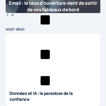
Email : le taux d’ouverture vient de sortir
de vos tableaux de bord
MUST-READ
Données et IA : le paradoxe de la
confiance