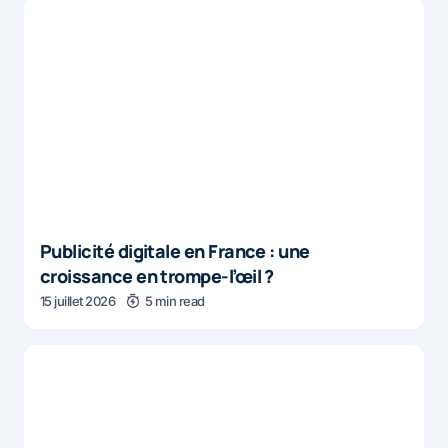
Publicité digitale en France : une
croissance en trompe-l’œil ?
15 juillet 2026
5 min read