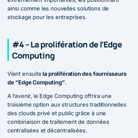
ainsi comme les nouvelles solutions de
stockage pour les entreprises.
#4 – La prolifération de l’Edge
Computing
Vient ensuite
la prolifération des fournisseurs
de “Edge Computing”
.
A l’avenir, le Edge Computing offrira une
troisième option aux structures traditionnelles
des clouds privé et public grâce à une
combinaison de traitement de données
centralisées et décentralisées.