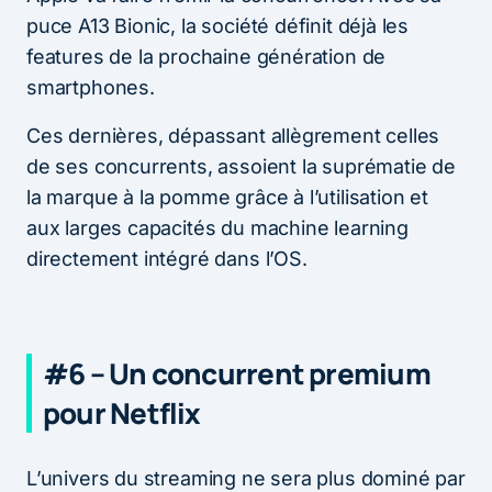
puce A13 Bionic, la société définit déjà les
features de la prochaine génération de
smartphones.
Ces dernières, dépassant allègrement celles
de ses concurrents, assoient la suprématie de
la marque à la pomme grâce à l’utilisation et
aux larges capacités du machine learning
directement intégré dans l’OS.
#6 – Un concurrent premium
pour Netflix
L’univers du streaming ne sera plus dominé par