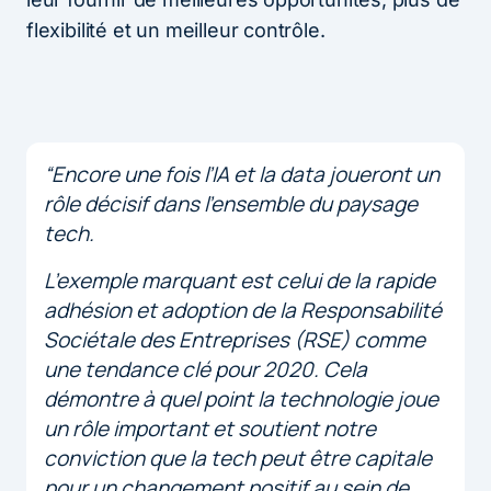
flexibilité et un meilleur contrôle.
“Encore une fois l’IA et la data joueront un
rôle décisif dans l’ensemble du paysage
tech.
L’exemple marquant est celui de la rapide
adhésion et adoption de la Responsabilité
Sociétale des Entreprises (RSE) comme
une tendance clé pour 2020. Cela
démontre à quel point la technologie joue
un rôle important et soutient notre
conviction que la tech peut être capitale
pour un changement positif au sein de