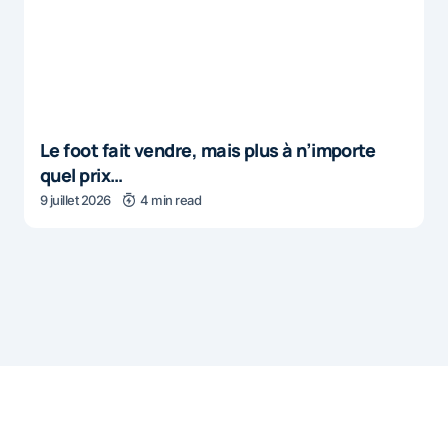
Le foot fait vendre, mais plus à n’importe
quel prix…
9 juillet 2026
4 min read