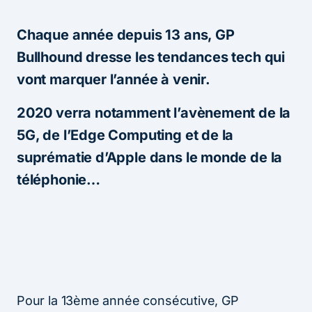
Chaque année depuis 13 ans, GP
Bullhound dresse les tendances tech qui
vont marquer l’année à venir.
2020 verra notamment l’avènement de la
5G, de l’Edge Computing et de la
suprématie d’Apple dans le monde de la
téléphonie…
Pour la 13ème année consécutive, GP