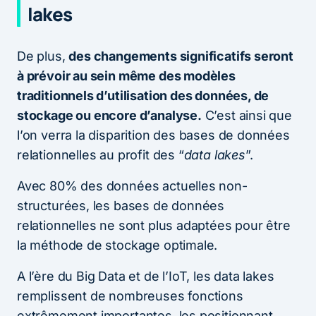
lakes
De plus,
des changements significatifs seront
à prévoir au sein même des modèles
traditionnels d’utilisation des données, de
stockage ou encore d’analyse.
C’est ainsi que
l’on verra la disparition des bases de données
relationnelles au profit des “
data lakes
”.
Avec 80% des données actuelles non-
structurées, les bases de données
relationnelles ne sont plus adaptées pour être
la méthode de stockage optimale.
A l’ère du Big Data et de l’IoT, les data lakes
remplissent de nombreuses fonctions
extrêmement importantes, les positionnant