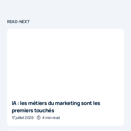
READ-NEXT
IA : les métiers du marketing sont les
premiers touchés
17 juillet 2026
4 min read