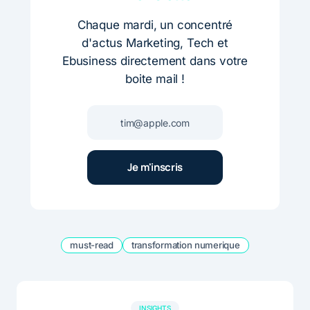
Chaque mardi, un concentré
d'actus Marketing, Tech et
Ebusiness directement dans votre
boite mail !
must-read
transformation numerique
INSIGHTS