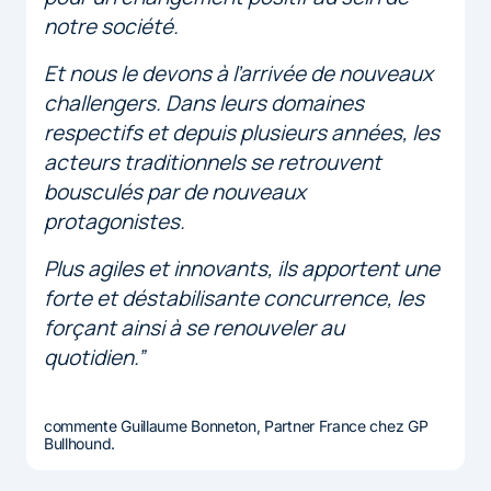
notre société.
Et nous le devons à l’arrivée de nouveaux
challengers. Dans leurs domaines
respectifs et depuis plusieurs années, les
acteurs traditionnels se retrouvent
bousculés par de nouveaux
protagonistes.
Plus agiles et innovants, ils apportent une
forte et déstabilisante concurrence, les
forçant ainsi à se renouveler au
quotidien.”
commente Guillaume Bonneton, Partner France chez GP
Bullhound.