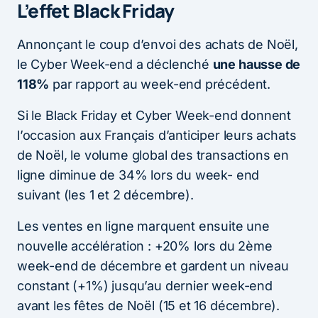
L’effet Black Friday
Annonçant le coup d’envoi des achats de Noël,
le Cyber Week-end a déclenché
une hausse de
118%
par rapport au week-end précédent.
Si le Black Friday et Cyber Week-end donnent
l’occasion aux Français d’anticiper leurs achats
de Noël, le volume global des transactions en
ligne diminue de 34% lors du week- end
suivant (les 1 et 2 décembre).
Les ventes en ligne marquent ensuite une
nouvelle accélération : +20% lors du 2ème
week-end de décembre et gardent un niveau
constant (+1%) jusqu’au dernier week-end
avant les fêtes de Noël (15 et 16 décembre).