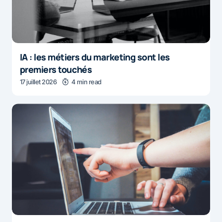
IA : les métiers du marketing sont les
premiers touchés
17 juillet 2026
4 min read