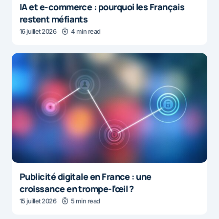
IA et e-commerce : pourquoi les Français
restent méfiants
16 juillet 2026
4 min read
Publicité digitale en France : une
croissance en trompe-l’œil ?
15 juillet 2026
5 min read