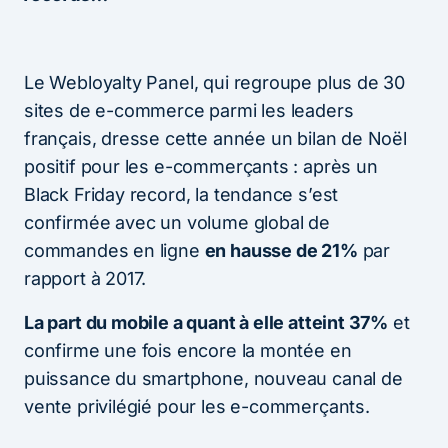
Le Webloyalty Panel, qui regroupe plus de 30
sites de e-commerce parmi les leaders
français, dresse cette année un bilan de Noël
positif pour les e-commerçants : après un
Black Friday record, la tendance s’est
confirmée avec un volume global de
commandes en ligne
en hausse de 21%
par
rapport à 2017.
La part du mobile a quant à elle atteint 37%
et
confirme une fois encore la montée en
puissance du smartphone, nouveau canal de
vente privilégié pour les e-commerçants.