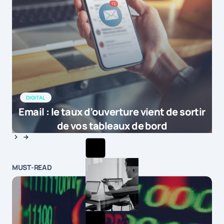
DIGITAL
Email : le taux d’ouverture vient de sortir
de vos tableaux de bord
MUST-READ