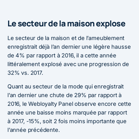
Le secteur de la maison explose
Le secteur de la maison et de l’ameublement
enregistrait déjà l’an dernier une légère hausse
de 4% par rapport à 2016, il a cette année
littéralement explosé avec une progression de
32% vs. 2017.
Quant au secteur de la mode qui enregistrait
l’an dernier une chute de 29% par rapport à
2016, le Webloyalty Panel observe encore cette
année une baisse moins marquée par rapport
à 2017, -15%, soit 2 fois moins importante que
l’année précédente.