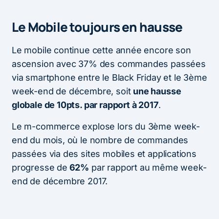
Le Mobile toujours en hausse
Le mobile continue cette année encore son
ascension avec 37% des commandes passées
via smartphone entre le Black Friday et le 3ème
week-end de décembre, soit
une hausse
globale de 10pts. par rapport à 2017
.
Le m-commerce explose lors du 3ème week-
end du mois, où le nombre de commandes
passées via des sites mobiles et applications
progresse de
62%
par rapport au même week-
end de décembre 2017.