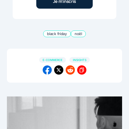
black friday
noël
E-COMMERCE
INSIGHTS