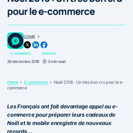
pour le e-commerce
COMK
E-COMMERCE
INSIGHTS
26 décembre 2018
3 min read
Home
E-commerce
Noël 2018 : Un très bon cru pour le e-
commerce
Les Français ont fait davantage appel au e-
commerce pour préparer leurs cadeaux de
Noël et le mobile enregistre de nouveaux
records…