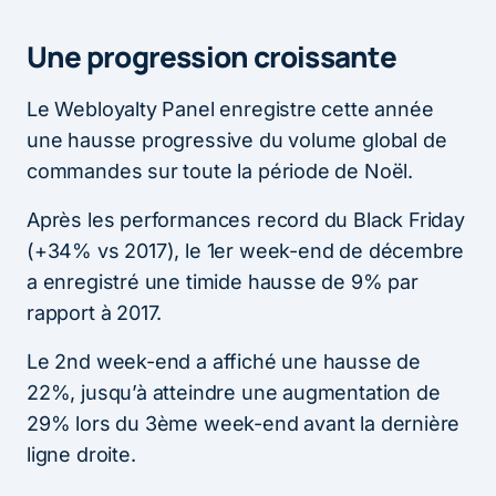
Une progression croissante
Le Webloyalty Panel enregistre cette année
une hausse progressive du volume global de
commandes sur toute la période de Noël.
Après les performances record du Black Friday
(+34% vs 2017), le 1er week-end de décembre
a enregistré une timide hausse de 9% par
rapport à 2017.
Le 2nd week-end a affiché une hausse de
22%, jusqu’à atteindre une augmentation de
29% lors du 3ème week-end avant la dernière
ligne droite.