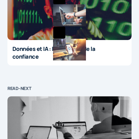
Données et IA : le paradoxe de la
confiance
READ-NEXT