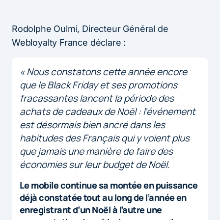
Rodolphe Oulmi, Directeur Général de
Webloyalty France déclare :
« Nous constatons cette année encore
que le Black Friday et ses promotions
fracassantes lancent la période des
achats de cadeaux de Noël : l’événement
est désormais bien ancré dans les
habitudes des Français qui y voient plus
que jamais une manière de faire des
économies sur leur budget de Noël.
Le mobile continue sa montée en puissance
déjà constatée tout au long de l’année en
enregistrant d’un Noël à l’autre une