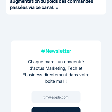
augmentation du poids des commandes
passées via ce canal. «
#Newsletter
Chaque mardi, un concentré
d'actus Marketing, Tech et
Ebusiness directement dans votre
boite mail !