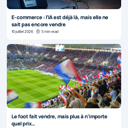
E-commerce : l’IA est déjà là, mais elle ne
sait pas encore vendre
10 juillet 2026
5 min read
Le foot fait vendre, mais plus à n’importe
quel prix…