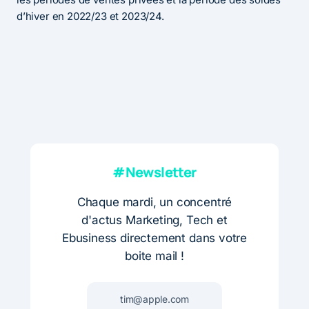
d’hiver en 2022/23 et 2023/24.
#Newsletter
Chaque mardi, un concentré
d'actus Marketing, Tech et
Ebusiness directement dans votre
boite mail !