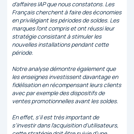
d’affaires IAP que nous constatons. Les
Français cherchent à faire des économies
en privilégiant les périodes de soldes. Les
marques l’ont compris et ont réussi leur
stratégie consistant à stimuler les
nouvelles installations pendant cette
période.
Notre analyse démontre également que
les enseignes investissent davantage en
fidélisation en récompensant leurs clients
avec par exemple des dispositifs de
ventes promotionnelles avant les soldes.
En effet, s’il est très important de
s’investir dans l’acquisition d’utilisateurs,
cette stratégie doit être suivie d’une