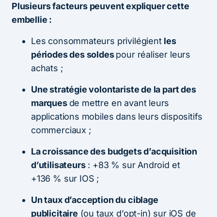
Plusieurs facteurs peuvent expliquer cette
embellie :
Les consommateurs privilégient
les
périodes des soldes
pour réaliser leurs
achats ;
Une stratégie volontariste de la part des
marques
de mettre en avant leurs
applications mobiles dans leurs dispositifs
commerciaux ;
La croissance des budgets d’acquisition
d’utilisateurs
: +83 % sur Android et
+136 % sur IOS ;
Un taux d’acception du ciblage
publicitaire
(ou taux d’opt-in) sur iOS de