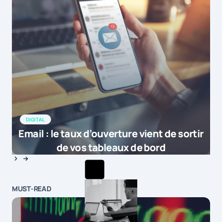
DIGITAL
Email : le taux d’ouverture vient de sortir
de vos tableaux de bord
MUST-READ