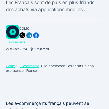
Les Français sont de plus en plus friands
des achats via applications mobiles…
COMK
E-COMMERCE
27 février 2024
2 min read
Home
E-commerce
M-commerce : les achats in-app
explosent en France
Les e-commerçants français peuvent se