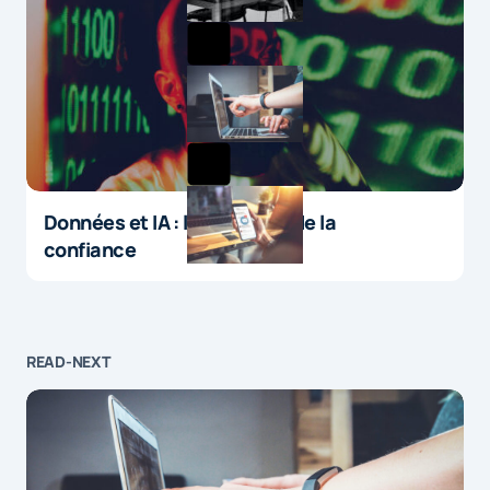
Données et IA : le paradoxe de la
confiance
READ-NEXT