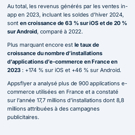
Au total, les revenus générés par les ventes in-
app en 2023, incluant les soldes d’hiver 2024,
sont
en croissance de 63 % sur iOS et de 20 %
sur Android
, comparé à 2022.
Plus marquant encore est
le taux de
croissance du nombre d’installations
d’applications d’e-commerce en France en
2023
: +174 % sur iOS et +46 % sur Android.
Appsflyer a analysé plus de 900 applications e-
commerce utilisées en France et a constaté
sur l’année 17,7 millions d’installations dont 8,8
millions attribuées à des campagnes
publicitaires.