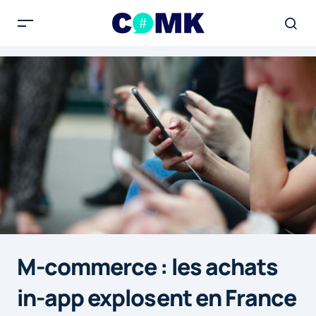
M-commerce : les achats
in-app explosent en France