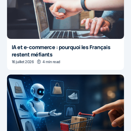
IA et e-commerce : pourquoi les Français
restent méfiants
16 juillet 2026
4 min read