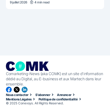
9 juillet 2026
4 min read
Comarketing-News (aka COMK) est un site d'information
dédié au Digital, au E-business et aux Martech dans leur
ensemble.
Nous contacter
S’abonner
Annoncer
Mentions Légales
Politique de confidentialité
© 2025 Conexsys. All Rights Reserved.