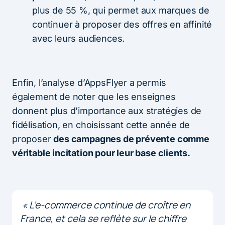
plus de 55 %, qui permet aux marques de
continuer à proposer des offres en affinité
avec leurs audiences.
Enfin, l’analyse d’AppsFlyer a permis
également de noter que les enseignes
donnent plus d’importance aux stratégies de
fidélisation, en choisissant cette année de
proposer
des campagnes de prévente comme
véritable incitation pour leur base clients.
« L’e-commerce continue de croître en
France, et cela se reflète sur le chiffre