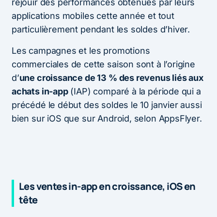
réjouir des performances obtenues par leurs
applications mobiles cette année et tout
particulièrement pendant les soldes d’hiver.
Les campagnes et les promotions
commerciales de cette saison sont à l’origine
d’
une croissance de 13 % des revenus liés aux
achats in-app
(IAP) comparé à la période qui a
précédé le début des soldes le 10 janvier aussi
bien sur iOS que sur Android, selon AppsFlyer.
Les ventes in-app en croissance, iOS en
tête