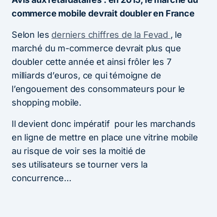
commerce mobile devrait doubler en France
Selon les
derniers chiffres de la Fevad
, le
marché du m-commerce devrait plus que
doubler cette année et ainsi frôler les 7
milliards d’euros, ce qui témoigne de
l’engouement des consommateurs pour le
shopping mobile.
Il devient donc impératif pour les marchands
en ligne de mettre en place une vitrine mobile
au risque de voir ses la moitié de
ses utilisateurs se tourner vers la
concurrence…