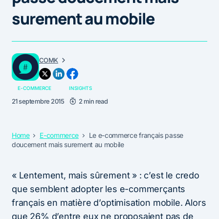
surement au mobile
COMK
E-COMMERCE
INSIGHTS
21 septembre 2015
2 min read
Home
E-commerce
Le e-commerce français passe
doucement mais surement au mobile
« Lentement, mais sûrement » : c’est le credo
que semblent adopter les e-commerçants
français en matière d’optimisation mobile. Alors
que 26% d’entre eux ne proposaient pas de