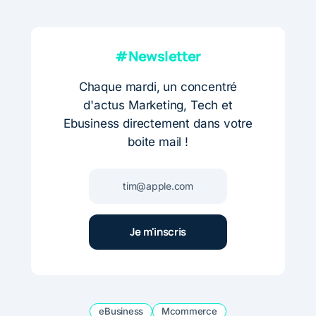
#Newsletter
Chaque mardi, un concentré
d'actus Marketing, Tech et
Ebusiness directement dans votre
boite mail !
eBusiness
Mcommerce