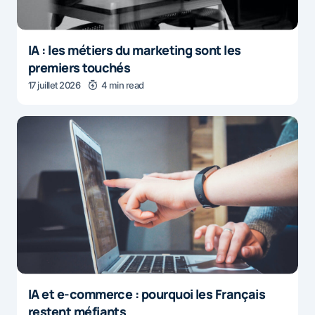
IA : les métiers du marketing sont les
premiers touchés
17 juillet 2026
4 min read
IA et e-commerce : pourquoi les Français
restent méfiants