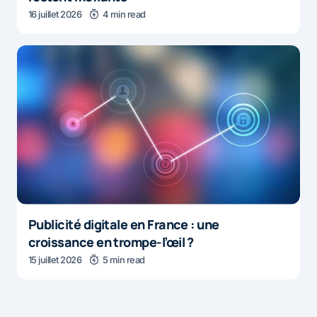
16 juillet 2026
4 min read
Publicité digitale en France : une
croissance en trompe-l’œil ?
15 juillet 2026
5 min read