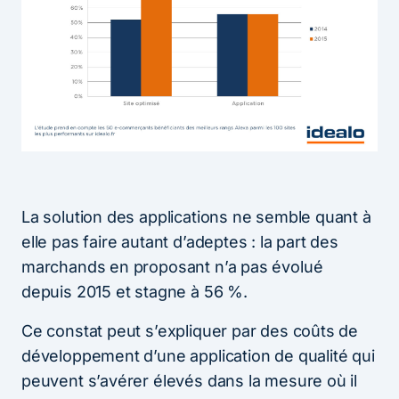
La solution des applications ne semble quant à
elle pas faire autant d’adeptes : la part des
marchands en proposant n’a pas évolué
depuis 2015 et stagne à 56 %.
Ce constat peut s’expliquer par des coûts de
développement d’une application de qualité qui
peuvent s’avérer élevés dans la mesure où il