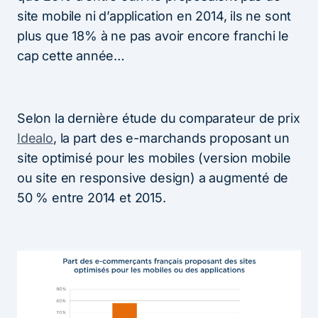
site mobile ni d’application en 2014, ils ne sont
plus que 18% à ne pas avoir encore franchi le
cap cette année…
Selon la dernière étude du comparateur de prix
Idealo
, la part des e-marchands proposant un
site optimisé pour les mobiles (version mobile
ou site en responsive design) a augmenté de
50 % entre 2014 et 2015.