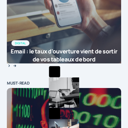
DIGITAL
Email : le taux d’ouverture vient de sortir
de vos tableaux de bord
MUST-READ