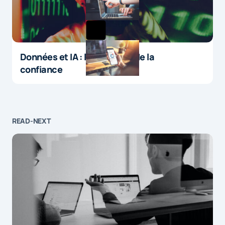
Données et IA : le paradoxe de la
confiance
READ-NEXT