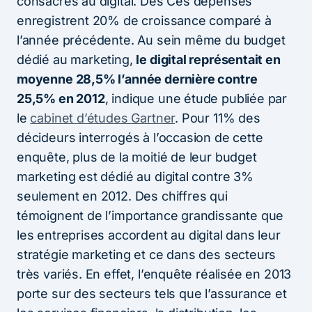
consacrés au digital. Des Ces dépenses
enregistrent 20% de croissance comparé à
l’année précédente. Au sein même du budget
dédié au marketing,
le digital représentait en
moyenne 28,5% l’année dernière contre
25,5% en 2012
, indique une étude publiée par
le
cabinet d’études Gartner
. Pour 11% des
décideurs interrogés à l’occasion de cette
enquête, plus de la moitié de leur budget
marketing est dédié au digital contre 3%
seulement en 2012. Des chiffres qui
témoignent de l’importance grandissante que
les entreprises accordent au digital dans leur
stratégie marketing et ce dans des secteurs
très variés. En effet, l’enquête réalisée en 2013
porte sur des secteurs tels que l’assurance et