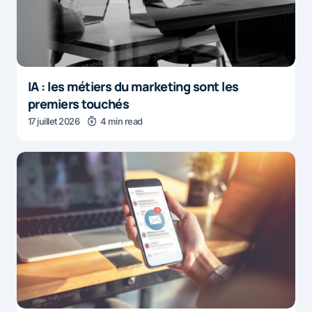
IA : les métiers du marketing sont les
premiers touchés
17 juillet 2026
4 min read