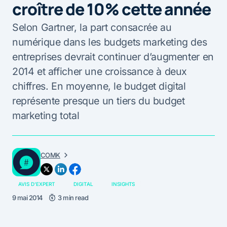
croître de 10% cette année
Selon Gartner, la part consacrée au
numérique dans les budgets marketing des
entreprises devrait continuer d’augmenter en
2014 et afficher une croissance à deux
chiffres. En moyenne, le budget digital
représente presque un tiers du budget
marketing total
COMK
AVIS D'EXPERT
DIGITAL
INSIGHTS
9 mai 2014
3 min read