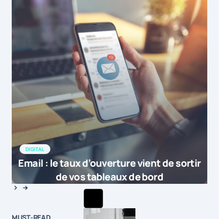
DIGITAL
Email : le taux d’ouverture vient de sortir
de vos tableaux de bord
MUST-READ