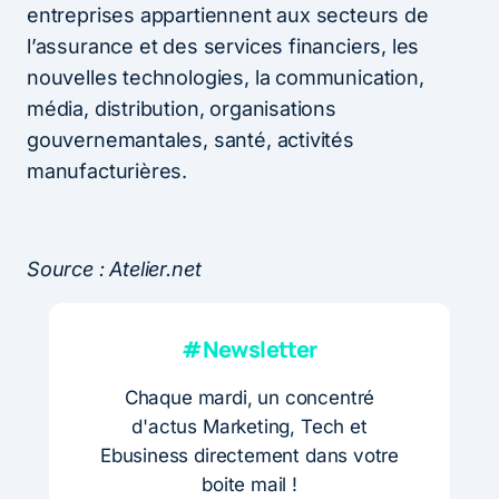
entreprises appartiennent aux secteurs de
l’assurance et des services financiers, les
nouvelles technologies, la communication,
média, distribution, organisations
gouvernemantales, santé, activités
manufacturières.
Source : Atelier.net
#Newsletter
Chaque mardi, un concentré
d'actus Marketing, Tech et
Ebusiness directement dans votre
boite mail !