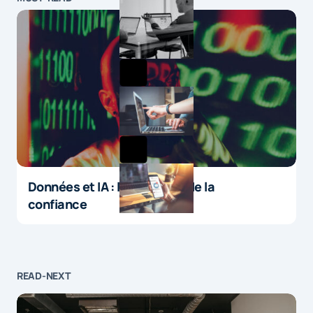
Données et IA : le paradoxe de la
confiance
READ-NEXT