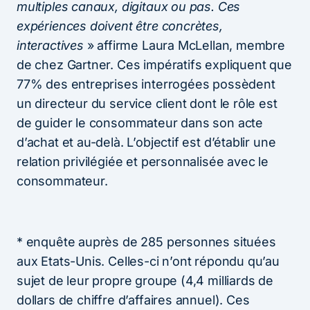
multiples canaux, digitaux ou pas. Ces
expériences doivent être concrètes,
interactives
» affirme Laura McLellan, membre
de chez Gartner. Ces impératifs expliquent que
77% des entreprises interrogées possèdent
un directeur du service client dont le rôle est
de guider le consommateur dans son acte
d’achat et au-delà. L’objectif est d’établir une
relation privilégiée et personnalisée avec le
consommateur.
* enquête auprès de 285 personnes situées
aux Etats-Unis. Celles-ci n’ont répondu qu’au
sujet de leur propre groupe (4,4 milliards de
dollars de chiffre d’affaires annuel). Ces