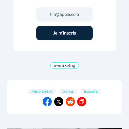
e-marketing
AVIS D'EXPERT
DIGITAL
INSIGHTS