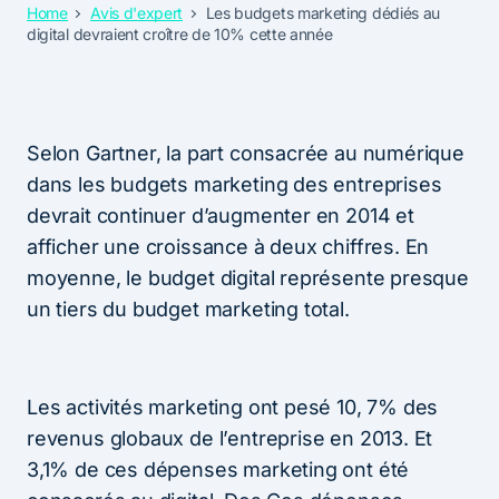
Home
Avis d'expert
Les budgets marketing dédiés au
digital devraient croître de 10% cette année
Selon Gartner, la part consacrée au numérique
dans les budgets marketing des entreprises
devrait continuer d’augmenter en 2014 et
afficher une croissance à deux chiffres. En
moyenne, le budget digital représente presque
un tiers du budget marketing total.
Les activités marketing ont pesé 10, 7% des
revenus globaux de l’entreprise en 2013. Et
3,1% de ces dépenses marketing ont été