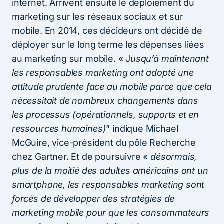
internet. Arrivent ensuite le déploiement du
marketing sur les réseaux sociaux et sur
mobile. En 2014, ces décideurs ont décidé de
déployer sur le long terme les dépenses liées
au marketing sur mobile. « J
usqu’à maintenant
les responsables marketing ont adopté une
attitude prudente face au mobile parce que cela
nécessitait de nombreux changements dans
les processus (opérationnels, supports et en
ressources humaines)
” indique Michael
McGuire, vice-président du pôle Recherche
chez Gartner. Et de poursuivre «
désormais,
plus de la moitié des adultes américains ont un
smartphone, les responsables marketing sont
forcés de développer des stratégies de
marketing mobile pour que les consommateurs