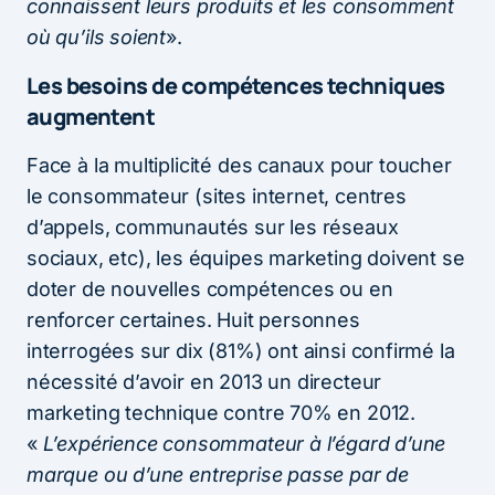
connaissent leurs produits et les consomment
où qu’ils soient
».
Les besoins de compétences techniques
augmentent
Face à la multiplicité des canaux pour toucher
le consommateur (sites internet, centres
d’appels, communautés sur les réseaux
sociaux, etc), les équipes marketing doivent se
doter de nouvelles compétences ou en
renforcer certaines. Huit personnes
interrogées sur dix (81%) ont ainsi confirmé la
nécessité d’avoir en 2013 un directeur
marketing technique contre 70% en 2012.
«
L’expérience consommateur à l’égard d’une
marque ou d’une entreprise passe par de