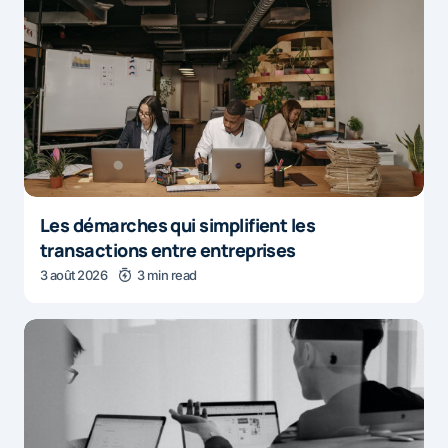
Les démarches qui simplifient les
transactions entre entreprises
3 août 2026
3 min read