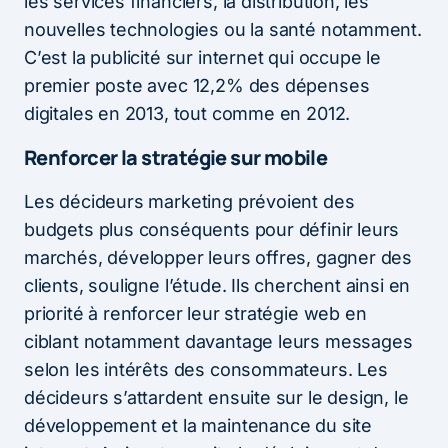
les services financiers, la distribution, les
nouvelles technologies ou la santé notamment.
C’est la publicité sur internet qui occupe le
premier poste avec 12,2% des dépenses
digitales en 2013, tout comme en 2012.
Renforcer la stratégie sur mobile
Les décideurs marketing prévoient des
budgets plus conséquents pour définir leurs
marchés, développer leurs offres, gagner des
clients, souligne l’étude. Ils cherchent ainsi en
priorité à renforcer leur stratégie web en
ciblant notamment davantage leurs messages
selon les intérêts des consommateurs. Les
décideurs s’attardent ensuite sur le design, le
développement et la maintenance du site