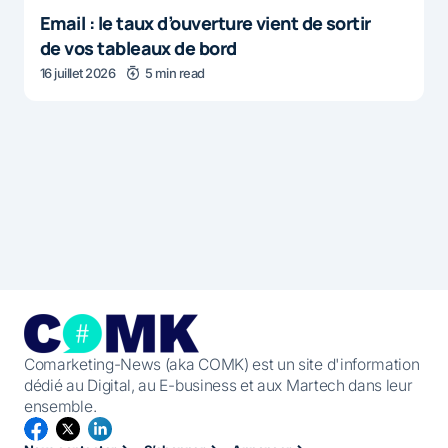
Email : le taux d’ouverture vient de sortir
de vos tableaux de bord
16 juillet 2026
5 min read
Comarketing-News (aka COMK) est un site d'information
dédié au Digital, au E-business et aux Martech dans leur
ensemble.