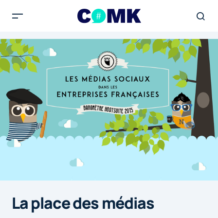
La place des médias