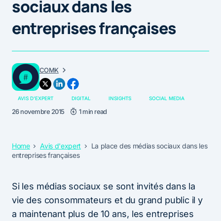
sociaux dans les
entreprises françaises
COMK
AVIS D'EXPERT
DIGITAL
INSIGHTS
SOCIAL MEDIA
26 novembre 2015
1 min read
Home
Avis d'expert
La place des médias sociaux dans les
entreprises françaises
Si les médias sociaux se sont invités dans la
vie des consommateurs et du grand public il y
a maintenant plus de 10 ans, les entreprises