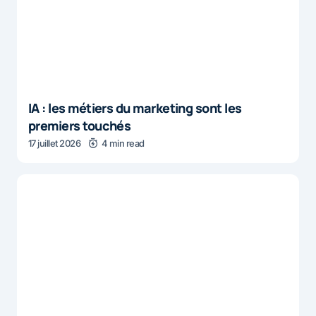
IA : les métiers du marketing sont les
premiers touchés
17 juillet 2026
4 min read