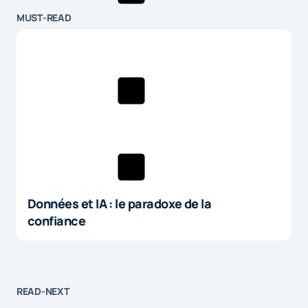
MUST-READ
Données et IA : le paradoxe de la
confiance
READ-NEXT