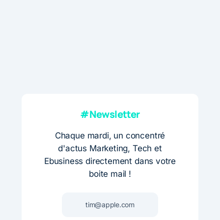
#Newsletter
Chaque mardi, un concentré
d'actus Marketing, Tech et
Ebusiness directement dans votre
boite mail !