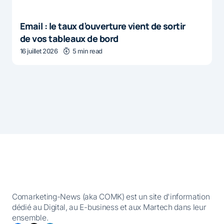
Email : le taux d’ouverture vient de sortir
de vos tableaux de bord
16 juillet 2026
5 min read
Comarketing-News (aka COMK) est un site d'information
dédié au Digital, au E-business et aux Martech dans leur
ensemble.