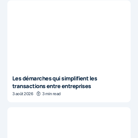
Les démarches qui simplifient les
transactions entre entreprises
3 août 2026
3 min read