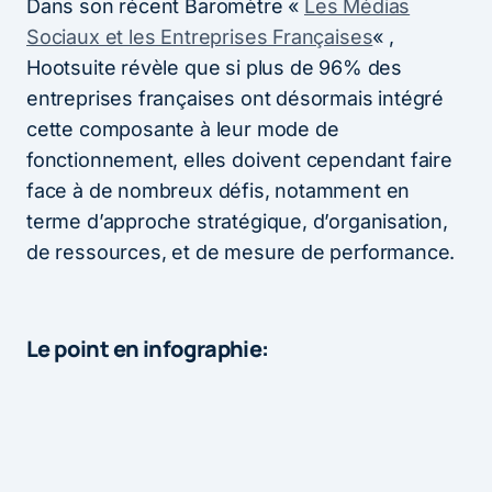
Dans son récent Baromètre «
Les Médias
Sociaux et les Entreprises Françaises
« ,
Hootsuite révèle que si plus de 96% des
entreprises françaises ont désormais intégré
cette composante à leur mode de
fonctionnement, elles doivent cependant faire
face à de nombreux défis, notamment en
terme d’approche stratégique, d’organisation,
de ressources, et de mesure de performance.
Le point en infographie: