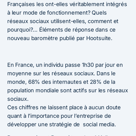
Françaises les ont-elles véritablement intégrés
à leur mode de fonctionnement? Quels
réseaux sociaux utilisent-elles, comment et
pourquoi?… Éléments de réponse dans ce
nouveau baromètre publié par Hootsuite.
En France, un individu passe 1h30 par jour en
moyenne sur les réseaux sociaux. Dans le
monde, 68% des internautes et 28% de la
population mondiale sont actifs sur les réseaux
sociaux.
Ces chiffres ne laissent place à aucun doute
quant à l’importance pour l’entreprise de
développer une stratégie de social media.