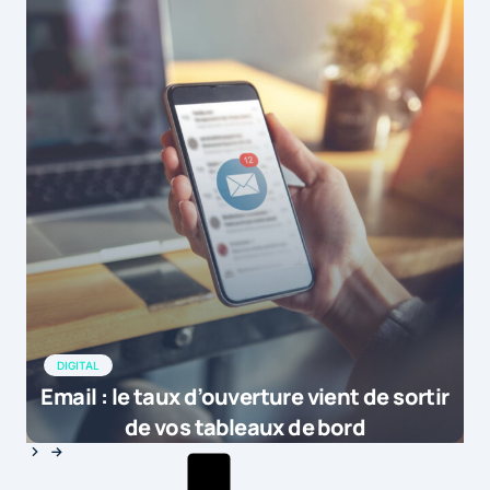
DIGITAL
Email : le taux d’ouverture vient de sortir
de vos tableaux de bord