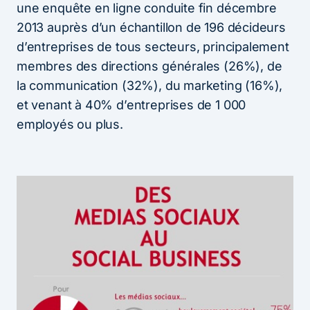
une enquête en ligne conduite fin décembre
2013 auprès d’un échantillon de 196 décideurs
d’entreprises de tous secteurs, principalement
membres des directions générales (26%), de
la communication (32%), du marketing (16%),
et venant à 40% d’entreprises de 1 000
employés ou plus.