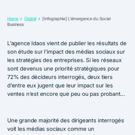
Home
Digital
[Infographie] L’émergence du Social
Business
L’agence Idaos vient de publier les résultats de
son étude sur l’impact des médias sociaux sur
les stratégies des entreprises. Si les réseaux
sont devenus une priorité stratégiques pour
72% des décideurs interrogés, deux tiers
d’entre eux jugent que leur impact sur les
ventes n’est encore que peu ou pas probant…
Une grande majorité des dirigeants interrogés
voit les médias sociaux comme un