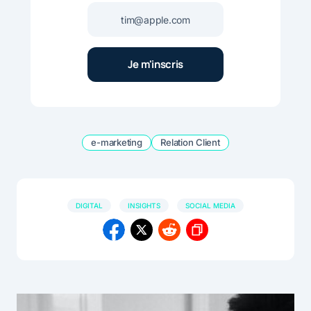
e-marketing
Relation Client
DIGITAL
INSIGHTS
SOCIAL MEDIA