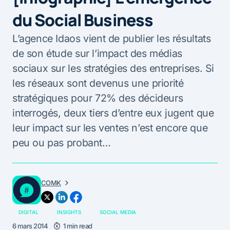
du Social Business
L’agence Idaos vient de publier les résultats
de son étude sur l’impact des médias
sociaux sur les stratégies des entreprises. Si
les réseaux sont devenus une priorité
stratégiques pour 72% des décideurs
interrogés, deux tiers d’entre eux jugent que
leur impact sur les ventes n’est encore que
peu ou pas probant…
COMK
DIGITAL
INSIGHTS
SOCIAL MEDIA
6 mars 2014
1 min read