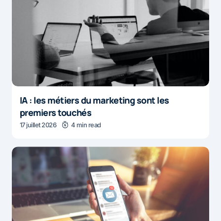
IA : les métiers du marketing sont les
premiers touchés
17 juillet 2026
4 min read