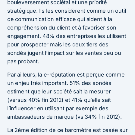
bouleversement sociétal et une priorité
stratégique. Ils les considèrent comme un outil
de communication efficace qui aident à la
compréhension du client et à favoriser son
engagement. 48% des entreprises les utilisent
pour prospecter mais les deux tiers des
sondés jugent l’impact sur les ventes peu ou
pas probant.
Par ailleurs, la e-réputation est perçue comme
un enjeu très important. 51% des sondés
estiment que leur société sait la mesurer
(versus 40% fin 2012) et 41% qu’elle sait
l’influencer en utilisant par exemple des
ambassadeurs de marque (vs 34% fin 2012).
La 2ème édition de ce baromètre est basée sur