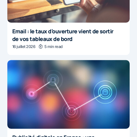
Email : le taux d’ouverture vient de sortir
de vos tableaux de bord
16 juillet 2026
5 min read