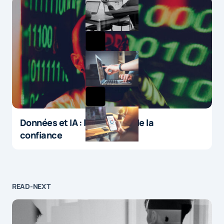
Données et IA : le paradoxe de la
confiance
READ-NEXT