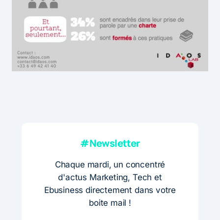
#Newsletter
Chaque mardi, un concentré
d'actus Marketing, Tech et
Ebusiness directement dans votre
boite mail !