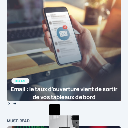
DIGITAL
Email : le taux d’ouverture vient de sortir
de vos tableaux de bord
MUST-READ