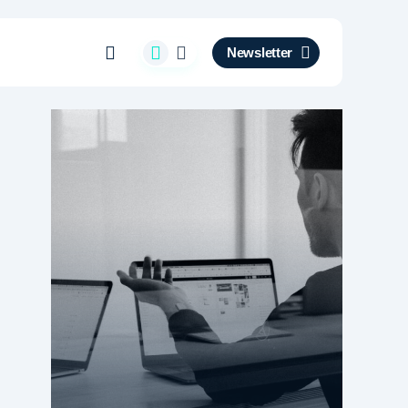
Newsletter