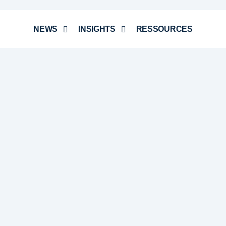
NEWS
INSIGHTS
RESSOURCES