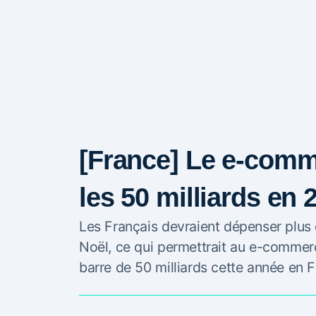
[France] Le e-comm
les 50 milliards en 
Les Français devraient dépenser plus d
Noël, ce qui permettrait au e-commerc
barre de 50 milliards cette année en F