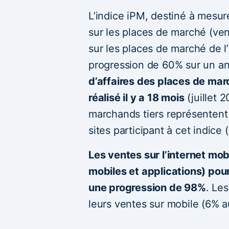
L’indice iPM, destiné à mesur
sur les places de marché (ven
sur les places de marché de 
progression de 60% sur un a
d’affaires des places de mar
réalisé il y a 18 mois
(juillet 
marchands tiers représentent 1
sites participant à cet indice
Les ventes sur l’internet mob
mobiles et applications) po
une progression de 98%
. Le
leurs ventes sur mobile (6% a