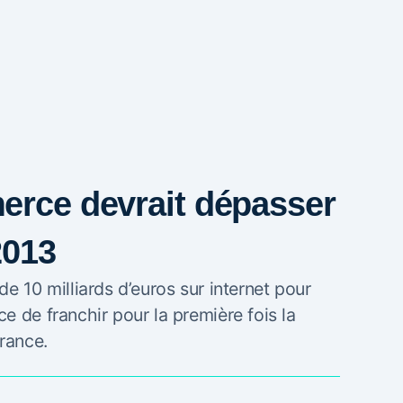
erce devrait dépasser
2013
e 10 milliards d’euros sur internet pour
e de franchir pour la première fois la
rance.