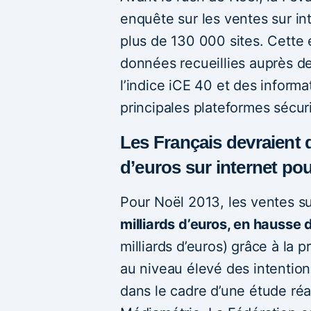
enquête sur les ventes sur in
plus de 130 000 sites. Cette é
données recueillies auprès des
l’indice iCE 40 et des infor
principales plateformes sécu
Les Français devraient 
d’euros sur internet po
Pour Noël 2013, les ventes su
milliards d’euros, en hausse
milliards d’euros) grâce à la
au niveau élevé des intention
dans le cadre d’une étude réa