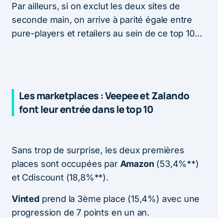
Par ailleurs, si on exclut les deux sites de
seconde main, on arrive à parité égale entre
pure-players et retailers au sein de ce top 10…
Les marketplaces : Veepee et Zalando
font leur entrée dans le top 10
Sans trop de surprise, les deux premières
places sont occupées par
Amazon
(53,4%**)
et Cdiscount (18,8%**).
Vinted
prend la 3ème place (15,4%) avec une
progression de 7 points en un an.