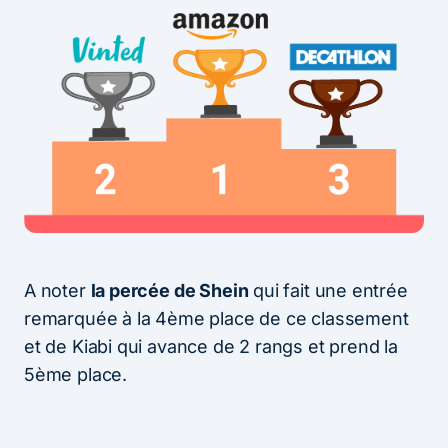
A noter
la percée de Shein
qui fait une entrée
remarquée à la 4ème place de ce classement
et de Kiabi qui avance de 2 rangs et prend la
5ème place.