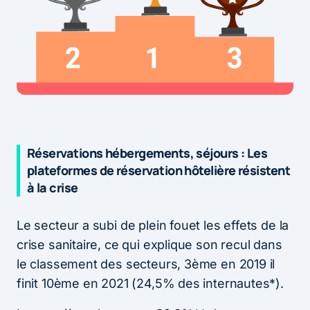
Réservations hébergements, séjours : Les
plateformes de réservation hôtelière résistent
à la crise
Le secteur a subi de plein fouet les effets de la
crise sanitaire, ce qui explique son recul dans
le classement des secteurs, 3ème en 2019 il
finit 10ème en 2021 (24,5% des internautes*).