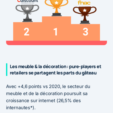
Les meuble & la décoration : pure-players et
retailers se partagent les parts du gâteau
Avec +4,6 points vs 2020, le secteur du
meuble et de la décoration poursuit sa
croissance sur internet (26,5% des
internautes*).