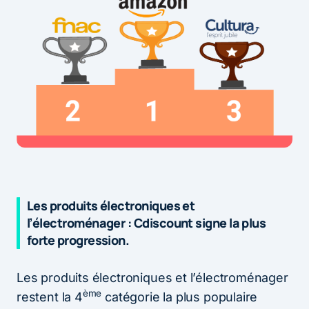
Les produits électroniques et
l’électroménager : Cdiscount signe la plus
forte progression.
Les produits électroniques et l’électroménager
ème
restent la 4
catégorie la plus populaire