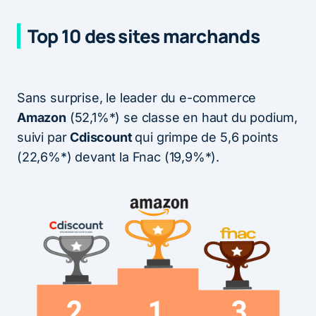
Top 10 des sites marchands
Sans surprise, le leader du e-commerce
Amazon
(52,1%*) se classe en haut du podium,
suivi par
Cdiscount
qui grimpe de 5,6 points
(22,6%*) devant la Fnac (19,9%*).