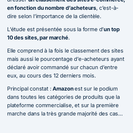
en fonction du nombre d’acheteurs
, c’est-à-
dire selon l’importance de la clientèle.
L’étude est présentée sous la forme d’
un top
10 des sites, par marché
.
Elle comprend à la fois le classement des sites
mais aussi le pourcentage d’e-acheteurs ayant
déclaré avoir commandé sur chacun d’entre
eux, au cours des 12 derniers mois.
Principal constat :
Amazon
est sur le podium
dans toutes les catégories de produits que la
plateforme commercialise, et sur la première
marche dans la très grande majorité des cas…