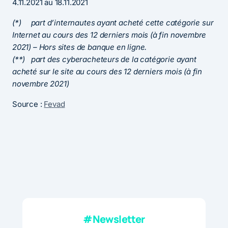
4.11.2021 au 18.11.2021
(*) part d’internautes ayant acheté cette catégorie sur
Internet au cours des 12 derniers mois (à fin novembre
2021) – Hors sites de banque en ligne.
(**) part des cyberacheteurs de la catégorie ayant
acheté sur le site au cours des 12 derniers mois (à fin
novembre 2021)
Source :
Fevad
#Newsletter