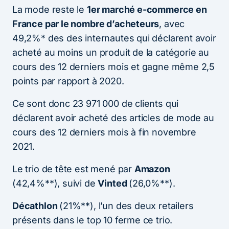
La mode reste le
1er marché e-commerce en
France par le nombre d’acheteurs
, avec
49,2%* des des internautes qui déclarent avoir
acheté au moins un produit de la catégorie au
cours des 12 derniers mois et gagne même 2,5
points par rapport à 2020.
Ce sont donc 23 971 000 de clients qui
déclarent avoir acheté des articles de mode au
cours des 12 derniers mois à fin novembre
2021.
Le trio de tête est mené par
Amazon
(42,4%**), suivi de
Vinted
(26,0%**).
Décathlon
(21%**), l’un des deux retailers
présents dans le top 10 ferme ce trio.