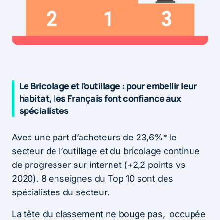
Le Bricolage et l’outillage : pour embellir leur
habitat, les Français font confiance aux
spécialistes
Avec une part d’acheteurs de 23,6%* le
secteur de l’outillage et du bricolage continue
de progresser sur internet (+2,2 points vs
2020). 8 enseignes du Top 10 sont des
spécialistes du secteur.
La tête du classement ne bouge pas, occupée