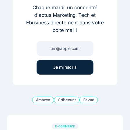
Chaque mardi, un concentré
d'actus Marketing, Tech et
Ebusiness directement dans votre
boite mail !
Amazon
Cdiscount
Fevad
E-COMMERCE