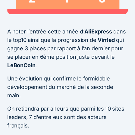
A noter l’entrée cette année d’
AliExpress
dans
le top10 ainsi que la progression de
Vinted
qui
gagne 3 places par rapport à l’an dernier pour
se placer en 6ème position juste devant le
LeBonCoin
.
Une évolution qui confirme le formidable
développement du marché de la seconde
main.
On retiendra par ailleurs que parmi les 10 sites
leaders, 7 d’entre eux sont des acteurs
français.