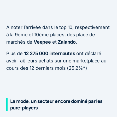
A noter l’arrivée dans le top 10, respectivement
à la 9ème et 10ème places, des place de
marchés de
Veepee
et
Zalando
.
Plus de
12 275 000 internautes
ont déclaré
avoir fait leurs achats sur une marketplace au
cours des 12 derniers mois (25,2%*)
La mode, un secteur encore dominé par les
pure-players