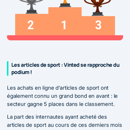
Les articles de sport : Vinted se rapproche du
podium !
Les achats en ligne d’articles de sport ont
également connu un grand bond en avant : le
secteur gagne 5 places dans le classement.
La part des internautes ayant acheté des
articles de sport au cours de ces derniers mois