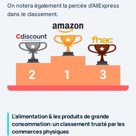
On notera également la percée d’AliExpress
dans le classement.
L’alimentation & les produits de grande
consommation: un classement trusté par les
commerces physiques