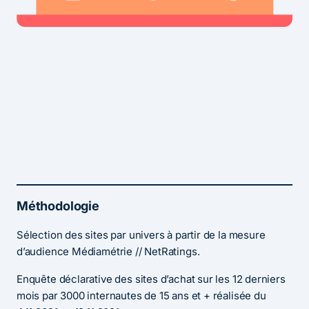
Méthodologie
Sélection des sites par univers à partir de la mesure
d’audience Médiamétrie // NetRatings.
Enquête déclarative des sites d’achat sur les 12 derniers
mois par 3000 internautes de 15 ans et + réalisée du