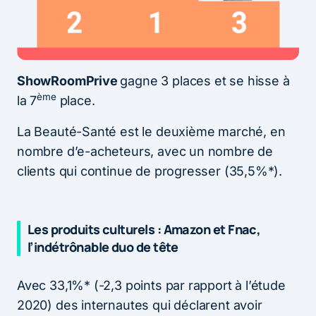
ShowRoomPrive
gagne 3 places et se hisse à
ème
la 7
place.
La Beauté-Santé est le deuxième marché, en
nombre d’e-acheteurs, avec un nombre de
clients qui continue de progresser (35,5%*).
Les produits culturels : Amazon et Fnac,
l’indétrônable duo de tête
Avec 33,1%* (-2,3 points par rapport à l’étude
2020) des internautes qui déclarent avoir