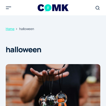
Home
halloween
halloween