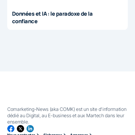
Données et IA : le paradoxe de la
confiance
Comarketing-News (aka COMK) est un site d'information
dédié au Digital, au E-business et aux Martech dans leur
ensemble.