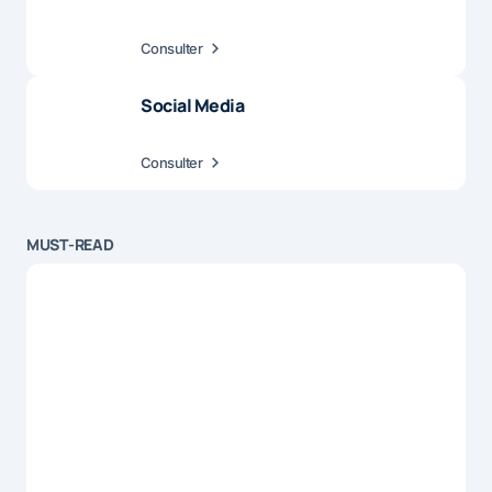
Consulter
Social Media
Consulter
MUST-READ