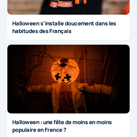
Halloween s’installe doucement dans les
habitudes des Français
Halloween : une fête de moins en moins
populaire en France ?