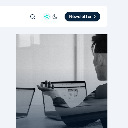
Newsletter