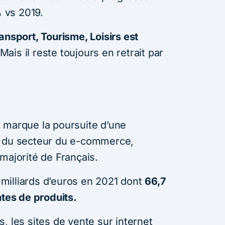
 vs 2019.
ansport, Tourisme, Loisirs est
ais il reste toujours en retrait par
 marque la poursuite d’une
e du secteur du e-commerce,
majorité de Français.
1 milliards d’euros en 2021 dont
66,7
ntes de produits.
, les sites de vente sur internet