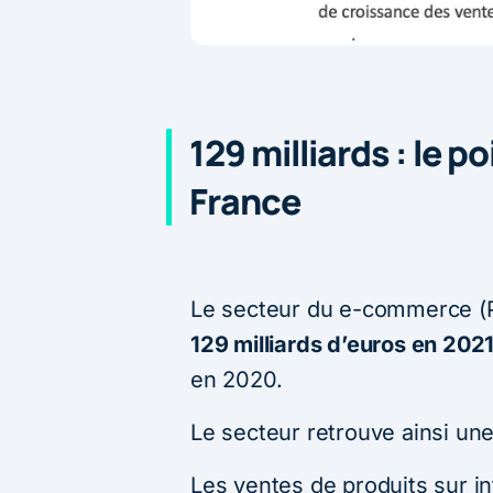
129 milliards : le 
France
Le secteur du e-commerce (P
129 milliards d’euros en 202
en 2020.
Le secteur retrouve ainsi une
Les ventes de produits sur i