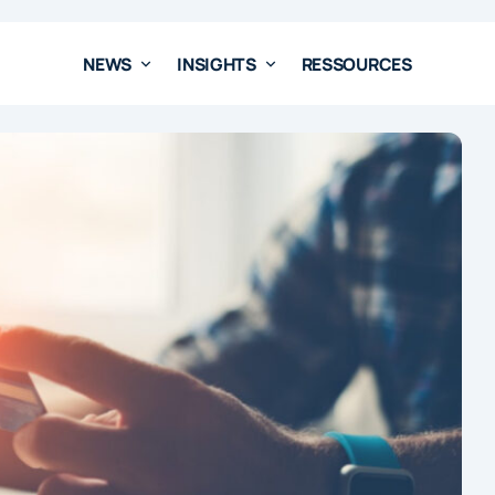
NEWS
INSIGHTS
RESSOURCES