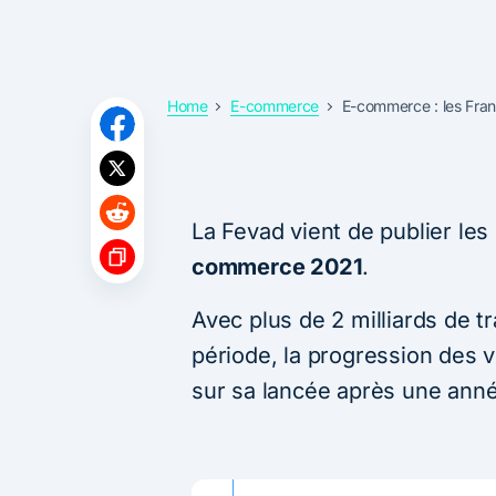
Home
E-commerce
E-commerce : les Fran
La Fevad vient de publier les
commerce 2021
.
Avec plus de 2 milliards de t
période, la progression des 
sur sa lancée après une ann