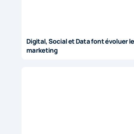
Digital, Social et Data font évoluer l
marketing