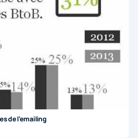
s de l’emailing