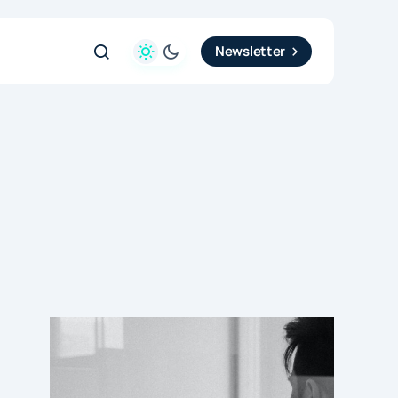
Newsletter