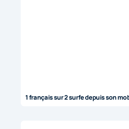
1 français sur 2 surfe depuis son mob