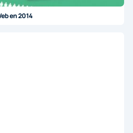
Web en 2014