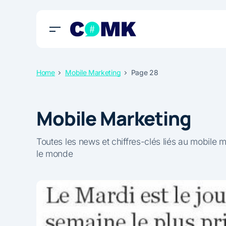
Home
Mobile Marketing
Page 28
Mobile Marketing
Toutes les news et chiffres-clés liés au mobile 
le monde