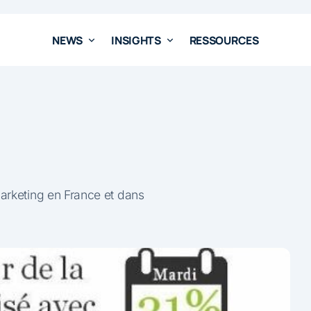
NEWS
INSIGHTS
RESSOURCES
marketing en France et dans