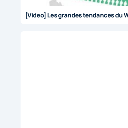
[Video] Les grandes tendances du 