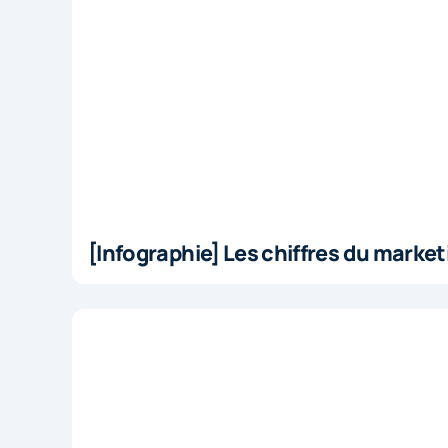
[Infographie] Les chiffres du marke