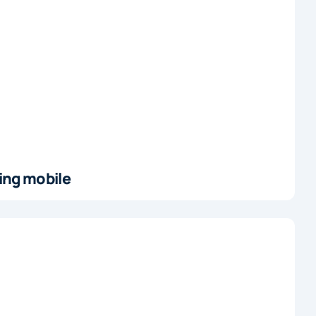
ting mobile