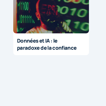
Données et IA : le
paradoxe de la confiance