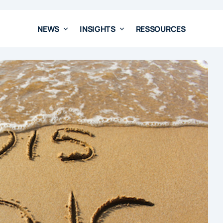
NEWS
INSIGHTS
RESSOURCES