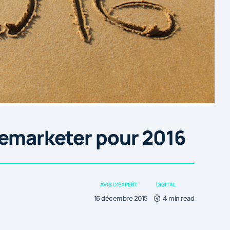
 emarketer pour 2016
AVIS D'EXPERT
DIGITAL
16 décembre 2015
4 min read