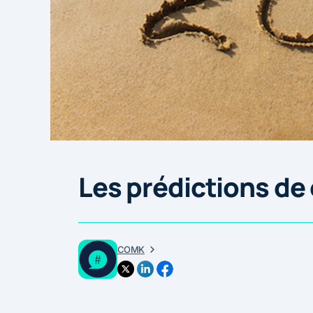
Les prédictions de
COMK