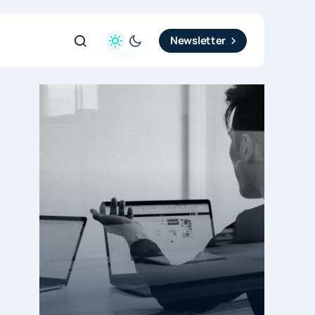
Newsletter