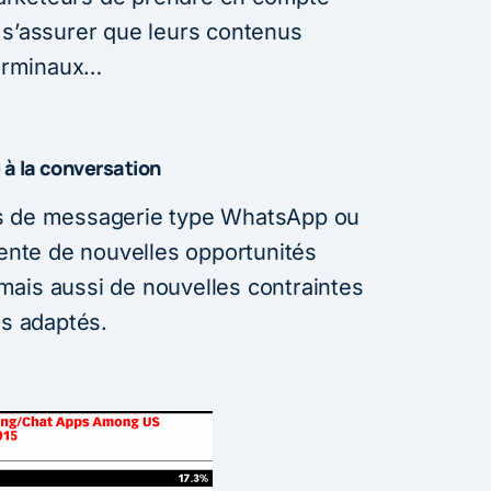
 s’assurer que leurs contenus
terminaux…
 à la conversation
ns de messagerie type WhatsApp ou
nte de nouvelles opportunités
ais aussi de nouvelles contraintes
us adaptés.